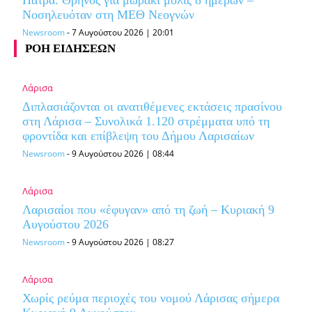
Πάτρα: Θρήνος για μωράκι μόλις 8 ημερών –
Νοσηλευόταν στη ΜΕΘ Νεογνών
Newsroom
-
7 Αυγούστου 2026 | 20:01
ΡΟΗ ΕΙΔΗΣΕΩΝ
Λάρισα
Διπλασιάζονται οι ανατιθέμενες εκτάσεις πρασίνου
στη Λάρισα – Συνολικά 1.120 στρέμματα υπό τη
φροντίδα και επίβλεψη του Δήμου Λαρισαίων
Newsroom
-
9 Αυγούστου 2026 | 08:44
Λάρισα
Λαρισαίοι που «έφυγαν» από τη ζωή – Κυριακή 9
Αυγούστου 2026
Newsroom
-
9 Αυγούστου 2026 | 08:27
Λάρισα
Χωρίς ρεύμα περιοχές του νομού Λάρισας σήμερα