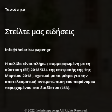
Ταυτότητα
Στείλτε μας ειδήσεις
info@thelarissapaper.gr
Η σελίδα είναι πλήρως συμμορφωμένη με τη
σύσταση (ΕΕ) 2018/334 της επιτροπής της 1ης
Μαρτίου 2018 , σχετικά με τα μέτρα για την
αποτελεσματική αντιμετώπιση του παράνομου
περιεχομένου στο διαδίκτυο (L63).
© 2022 thelarissapaper.gr All Rights Reserved.