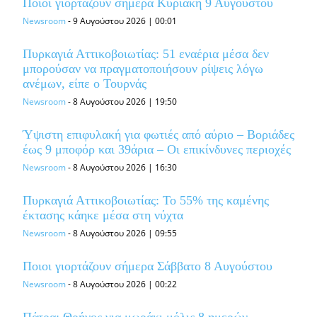
Ποιοι γιορτάζουν σήμερα Κυριακή 9 Αυγούστου
Newsroom
-
9 Αυγούστου 2026 | 00:01
Πυρκαγιά Αττικοβοιωτίας: 51 εναέρια μέσα δεν
μπορούσαν να πραγματοποιήσουν ρίψεις λόγω
ανέμων, είπε ο Τουρνάς
Newsroom
-
8 Αυγούστου 2026 | 19:50
Ύψιστη επιφυλακή για φωτιές από αύριο – Βοριάδες
έως 9 μποφόρ και 39άρια – Οι επικίνδυνες περιοχές
Newsroom
-
8 Αυγούστου 2026 | 16:30
Πυρκαγιά Αττικοβοιωτίας: Το 55% της καμένης
έκτασης κάηκε μέσα στη νύχτα
Newsroom
-
8 Αυγούστου 2026 | 09:55
Ποιοι γιορτάζουν σήμερα Σάββατο 8 Αυγούστου
Newsroom
-
8 Αυγούστου 2026 | 00:22