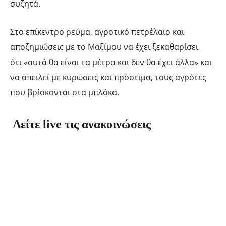
συζητά.
Στο επίκεντρο ρεύμα, αγροτικό πετρέλαιο και
αποζημιώσεις με το Μαξίμου να έχει ξεκαθαρίσει
ότι «αυτά θα είναι τα μέτρα και δεν θα έχει άλλα» και
να απειλεί με κυρώσεις και πρόστιμα, τους αγρότες
που βρίσκονται στα μπλόκα.
Δείτε live τις ανακοινώσεις