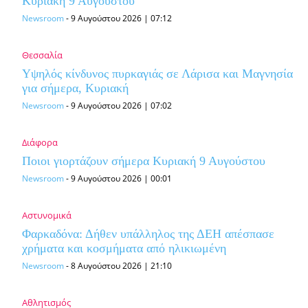
Κυριακή 9 Αυγούστου
Newsroom
-
9 Αυγούστου 2026 | 07:12
Θεσσαλία
Υψηλός κίνδυνος πυρκαγιάς σε Λάρισα και Μαγνησία
για σήμερα, Κυριακή
Newsroom
-
9 Αυγούστου 2026 | 07:02
Διάφορα
Ποιοι γιορτάζουν σήμερα Κυριακή 9 Αυγούστου
Newsroom
-
9 Αυγούστου 2026 | 00:01
Αστυνομικά
Φαρκαδόνα: Δήθεν υπάλληλος της ΔΕΗ απέσπασε
χρήματα και κοσμήματα από ηλικιωμένη
Newsroom
-
8 Αυγούστου 2026 | 21:10
Αθλητισμός