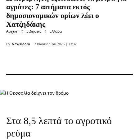
αγρότες: 7 αιτήματα εκτός
δημοσιονομικών ορίων λέει ο
Χατζηδάκης
Αρχική
Ειδήσεις
Ελλάδα
By
Newsroom
7 Ιανουαρίου 2026 | 13:32
Στα 8,5 λεπτά το αγροτικό
ρεύμα