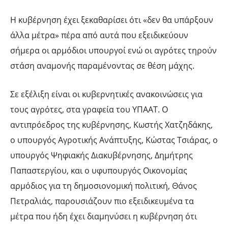
Η κυβέρνηση έχει ξεκαθαρίσει ότι «δεν θα υπάρξουν
άλλα μέτρα» πέρα από αυτά που εξειδικεύουν
σήμερα οι αρμόδιοι υπουργοί ενώ οι αγρότες τηρούν
στάση αναμονής παραμένοντας σε θέση μάχης.
Σε εξέλιξη είναι οι κυβερνητικές ανακοινώσεις για
τους αγρότες, στα γραφεία του ΥΠΑΑΤ. Ο
αντιπρόεδρος της κυβέρνησης, Κωστής Χατζηδάκης,
ο υπουργός Αγροτικής Ανάπτυξης, Κώστας Τσιάρας, ο
υπουργός Ψηφιακής Διακυβέρνησης, Δημήτρης
Παπαστεργίου, και ο υφυπουργός Οικονομίας
αρμόδιος για τη δημοσιονομική πολιτική, Θάνος
Πετραλιάς, παρουσιάζουν πιο εξειδικευμένα τα
μέτρα που ήδη έχει διαμηνύσει η κυβέρνηση ότι