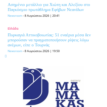
Ασημένιο μετάλλιο για Χιώτη και Αλεξίου στο
Παγκόσμιο πρωτάθλημα Εφήβων Νεανίδων
Newsroom
-
8 Αυγούστου 2026 | 20:41
Ελλάδα
Πυρκαγιά Αττικοβοιωτίας: 51 εναέρια μέσα δεν
μπορούσαν να πραγματοποιήσουν ρίψεις λόγω
ανέμων, είπε ο Τουρνάς
Newsroom
-
8 Αυγούστου 2026 | 19:50