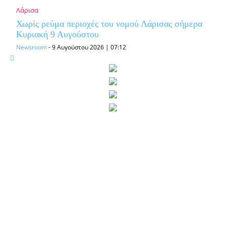
Λάρισα
Χωρίς ρεύμα περιοχές του νομού Λάρισας σήμερα
Κυριακή 9 Αυγούστου
Newsroom
-
9 Αυγούστου 2026 | 07:12