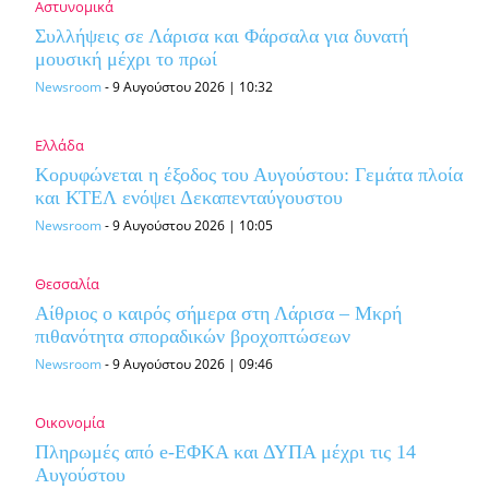
Αστυνομικά
Συλλήψεις σε Λάρισα και Φάρσαλα για δυνατή
μουσική μέχρι το πρωί
Newsroom
-
9 Αυγούστου 2026 | 10:32
Ελλάδα
Κορυφώνεται η έξοδος του Αυγούστου: Γεμάτα πλοία
και ΚΤΕΛ ενόψει Δεκαπενταύγουστου
Newsroom
-
9 Αυγούστου 2026 | 10:05
Θεσσαλία
Αίθριος ο καιρός σήμερα στη Λάρισα – Μκρή
πιθανότητα σποραδικών βροχοπτώσεων
Newsroom
-
9 Αυγούστου 2026 | 09:46
Οικονομία
Πληρωμές από e-ΕΦΚΑ και ΔΥΠΑ μέχρι τις 14
Αυγούστου