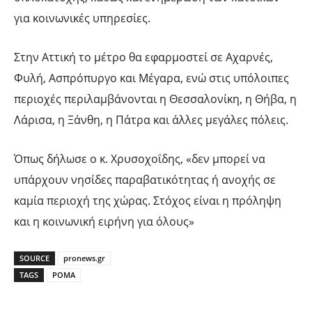
για κοινωνικές υπηρεσίες.
Στην Αττική το μέτρο θα εφαρμοστεί σε Αχαρνές,
Φυλή, Ασπρόπυργο και Μέγαρα, ενώ στις υπόλοιπες
περιοχές περιλαμβάνονται η Θεσσαλονίκη, η Θήβα, η
Λάρισα, η Ξάνθη, η Πάτρα και άλλες μεγάλες πόλεις.
Όπως δήλωσε ο κ. Χρυσοχοΐδης, «δεν μπορεί να
υπάρχουν νησίδες παραβατικότητας ή ανοχής σε
καμία περιοχή της χώρας. Στόχος είναι η πρόληψη
και η κοινωνική ειρήνη για όλους»
SOURCE
pronews.gr
TAGS
ΡΟΜΑ