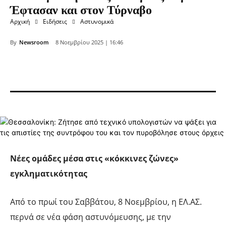
Έφτασαν και στον Τύρναβο
Αρχική
Ειδήσεις
Αστυνομικά
By
Newsroom
8 Νοεμβρίου 2025 | 16:46
Νέες ομάδες μέσα στις «κόκκινες ζώνες»
εγκληματικότητας
Από το πρωί του Σαββάτου, 8 Νοεμβρίου, η ΕΛ.ΑΣ.
περνά σε νέα φάση αστυνόμευσης, με την