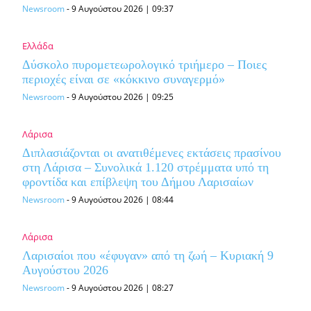
Newsroom
-
9 Αυγούστου 2026 | 09:37
Ελλάδα
Δύσκολο πυρομετεωρολογικό τριήμερο – Ποιες
περιοχές είναι σε «κόκκινο συναγερμό»
Newsroom
-
9 Αυγούστου 2026 | 09:25
Λάρισα
Διπλασιάζονται οι ανατιθέμενες εκτάσεις πρασίνου
στη Λάρισα – Συνολικά 1.120 στρέμματα υπό τη
φροντίδα και επίβλεψη του Δήμου Λαρισαίων
Newsroom
-
9 Αυγούστου 2026 | 08:44
Λάρισα
Λαρισαίοι που «έφυγαν» από τη ζωή – Κυριακή 9
Αυγούστου 2026
Newsroom
-
9 Αυγούστου 2026 | 08:27