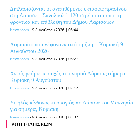
Διπλασιάζονται οι ανατιθέμενες εκτάσεις πρασίνου
στη Λάρισα – Συνολικά 1.120 στρέμματα υπό τη
φροντίδα και επίβλεψη του Δήμου Λαρισαίων
Newsroom
-
9 Αυγούστου 2026 | 08:44
Λαρισαίοι που «έφυγαν» από τη ζωή – Κυριακή 9
Αυγούστου 2026
Newsroom
-
9 Αυγούστου 2026 | 08:27
Χωρίς ρεύμα περιοχές του νομού Λάρισας σήμερα
Κυριακή 9 Αυγούστου
Newsroom
-
9 Αυγούστου 2026 | 07:12
Υψηλός κίνδυνος πυρκαγιάς σε Λάρισα και Μαγνησία
για σήμερα, Κυριακή
Newsroom
-
9 Αυγούστου 2026 | 07:02
ΡΟΗ ΕΙΔΗΣΕΩΝ