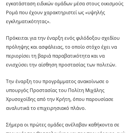
εγκατάσταση ειδικών ομάδων μέσα στους οικισμούς
Ρομά που έχουν χαρακτηριστεί ως «υψηλής
εγκληματικότητας».
Πρόκειται για την έναρξη ενός φιλόδοξου σχεδίου
πρόληψης και ασφάλειας, το οποίο στόχο έχει να
περιορίσει τη βαριά παραβατικότητα και να
ενισχύσει την αίσθηση προστασίας των πολιτών.
Την έναρξη του προγράμματος ανακοίνωσε ο
υπουργός Προστασίας του Πολίτη Μιχάλης
Χρυσοχοΐδης από την Κρήτη, όπου παρουσίασε
αναλυτικά το επιχειρησιακό πλάνο.
Σήμερα οι πρώτες ομάδες ανέλαβαν καθήκοντα σε