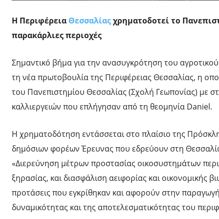
Η Περιφέρεια
Θεσσαλίας
χρηματοδοτεί το Πανεπισ
παρακάρλιες περιοχές
Σημαντικό βήμα για την ανασυγκρότηση του αγροτικού 
τη νέα πρωτοβουλία της Περιφέρειας Θεσσαλίας, η οπ
του Πανεπιστημίου Θεσσαλίας (Σχολή Γεωπονίας) με σ
καλλιεργειών που επλήγησαν από τη θεομηνία Daniel.
Η χρηματοδότηση εντάσσεται στο πλαίσιο της Πρόσκλ
δημόσιων φορέων Έρευνας που εδρεύουν στη Θεσσαλία, 
«Διερεύνηση μέτρων προστασίας οικοσυστημάτων περ
ξηρασίας, και διασφάλιση αειφορίας και οικονομικής β
προτάσεις που εγκρίθηκαν και αφορούν στην παραγωγ
δυναμικότητας και της αποτελεσματικότητας του περι