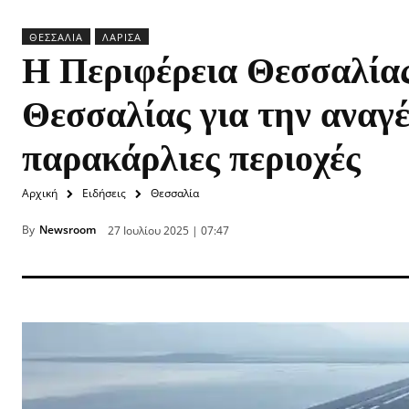
ΘΕΣΣΑΛΊΑ
ΛΆΡΙΣΑ
Η Περιφέρεια Θεσσαλίας
Θεσσαλίας για την αναγέ
παρακάρλιες περιοχές
Αρχική
Ειδήσεις
Θεσσαλία
By
Newsroom
27 Ιουλίου 2025 | 07:47