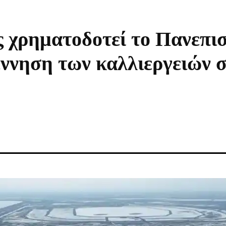
 χρηματοδοτεί το Πανεπι
ννηση των καλλιεργειών σ