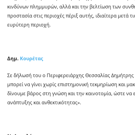
κινδύνων πλημμυρών, αλλά και την βελτίωση των συνθη
προστασία στις περιοχές πέριξ αυτής, ιδιαίτερα μετά τι
ευρύτερη περιοχή.
Δημ.
Κουρέτας
Σε δήλωσή του ο Περιφερειάρχης Θεσσαλίας Δημήτρης
μπορεί να γίνει χωρίς επιστημονική τεκμηρίωση και μ
δίνουμε βάρος στη γνώση και την καινοτομία, ώστε να
ανάπτυξης και ανθεκτικότητας».