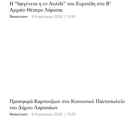
Η “Ιφιγένεια η εν Αυλίδι” του Ευριπίδη στο Β’
Αρχαίο Θέατρο Λάρισας
Newsroom
-
6 Αυγούστου 2026 | 13:33
Προσφορά Καρπουζιων στο Κοινωνικό Παντοπωλείο
του Δήμου Λαρισαίων
Newsroom
-
6 Αυγούστου 2026 | 13:23