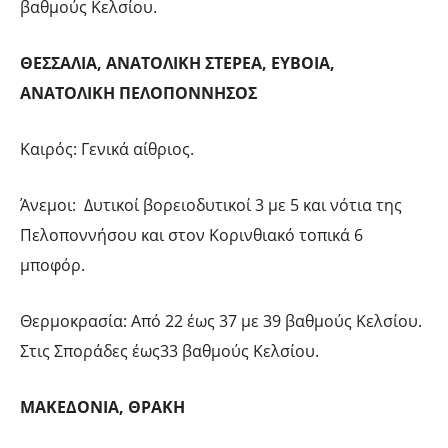
βαθμούς Κελσίου.
ΘΕΣΣΑΛΙΑ, ΑΝΑΤΟΛΙΚΗ ΣΤΕΡΕΑ, ΕΥΒΟΙΑ,
ΑΝΑΤΟΛΙΚΗ ΠΕΛΟΠΟΝΝΗΣΟΣ
Καιρός: Γενικά αίθριος.
Άνεμοι: Δυτικοί βορειοδυτικοί 3 με 5 και νότια της
Πελοποννήσου και στον Κορινθιακό τοπικά 6
μποφόρ.
Θερμοκρασία: Από 22 έως 37 με 39 βαθμούς Κελσίου.
Στις Σποράδες έως33 βαθμούς Κελσίου.
ΜΑΚΕΔΟΝΙΑ, ΘΡΑΚΗ