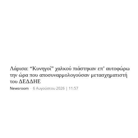
Λάρισα: “Κυνηγοί” χαλκού πιάστηκαν επ’ αυτοφώρω
την ώρα που αποσυναρμολογούσαν μετασχηματιστή
του ΔΕΔΔΗΕ
Newsroom
-
6 Αυγούστου 2026 | 11:57