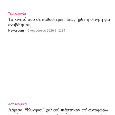
Τεχνολογία
Το κινητό σου σε καθυστερεί; Ίσως ήρθε η στιγμή για
αναβάθμιση
Newsroom
-
6 Αυγούστου 2026 | 12:34
Αστυνομικά
Λάρισα: “Κυνηγοί” χαλκού πιάστηκαν επ’ αυτοφώρω