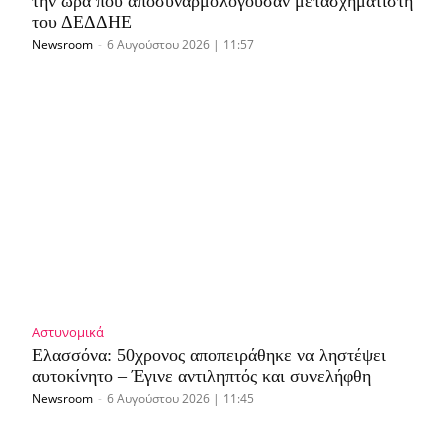
την ώρα που αποσυναρμολογούσαν μετασχηματιστή
του ΔΕΔΔΗΕ
Newsroom
-
6 Αυγούστου 2026 | 11:57
Αστυνομικά
Ελασσόνα: 50χρονος αποπειράθηκε να ληστέψει
αυτοκίνητο – Έγινε αντιληπτός και συνελήφθη
Newsroom
-
6 Αυγούστου 2026 | 11:45