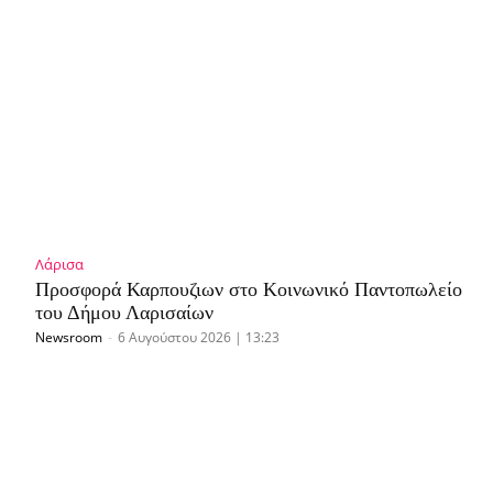
Λάρισα
Προσφορά Καρπουζιων στο Κοινωνικό Παντοπωλείο
του Δήμου Λαρισαίων
Newsroom
-
6 Αυγούστου 2026 | 13:23