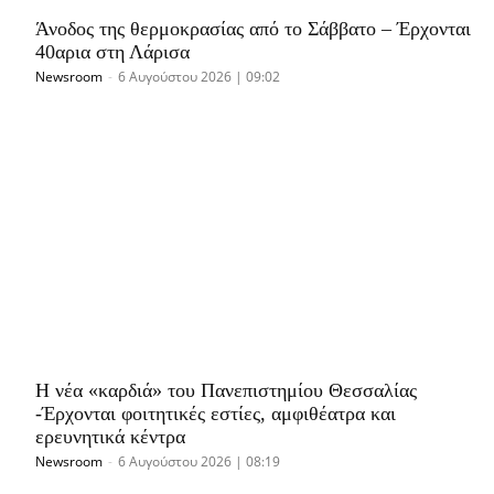
Άνοδος της θερμοκρασίας από το Σάββατο – Έρχονται
40αρια στη Λάρισα
Newsroom
-
6 Αυγούστου 2026 | 09:02
Η νέα «καρδιά» του Πανεπιστημίου Θεσσαλίας
-Έρχονται φοιτητικές εστίες, αμφιθέατρα και
ερευνητικά κέντρα
Newsroom
-
6 Αυγούστου 2026 | 08:19