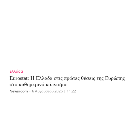
Ελλάδα
Eurostat: Η Ελλάδα στις πρώτες θέσεις της Ευρώπης
στο καθημερινό κάπνισμα
Newsroom
-
6 Αυγούστου 2026 | 11:22