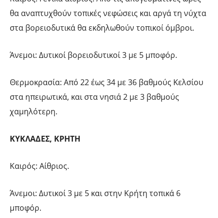
θα αναπτυχθούν τοπικές νεφώσεις και αργά τη νύχτα
στα βορειοδυτικά θα εκδηλωθούν τοπικοί όμβροι.
Άνεμοι: Δυτικοί βορειοδυτικοί 3 με 5 μποφόρ.
Θερμοκρασία: Από 22 έως 34 με 36 βαθμούς Κελσίου
στα ηπειρωτικά, και στα νησιά 2 με 3 βαθμούς
χαμηλότερη.
ΚΥΚΛΑΔΕΣ, ΚΡΗΤΗ
Καιρός: Αίθριος.
Άνεμοι: Δυτικοί 3 με 5 και στην Κρήτη τοπικά 6
μποφόρ.