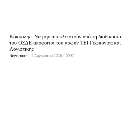
Κόκκαλης: Να μην αποκλειστούν από τη διαδικασία
του ΟΣΔΕ απόφοιτοι του πρώην ΤΕΙ Γεωπονίας και
Λογιστικής
Newsroom
-
6 Αυγούστου 2026 | 09:31