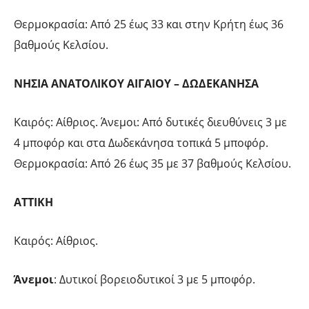
Θερμοκρασία: Από 25 έως 33 και στην Κρήτη έως 36
βαθμούς Κελσίου.
ΝΗΣΙΑ ΑΝΑΤΟΛΙΚΟΥ ΑΙΓΑΙΟΥ – ΔΩΔΕΚΑΝΗΣΑ
Καιρός: Αίθριος. Άνεμοι: Από δυτικές διευθύνεις 3 με
4 μποφόρ και στα Δωδεκάνησα τοπικά 5 μποφόρ.
Θερμοκρασία: Από 26 έως 35 με 37 βαθμούς Κελσίου.
ΑΤΤΙΚΗ
Καιρός: Αίθριος.
Άνεμοι
: Δυτικοί βορειοδυτικοί 3 με 5 μποφόρ.