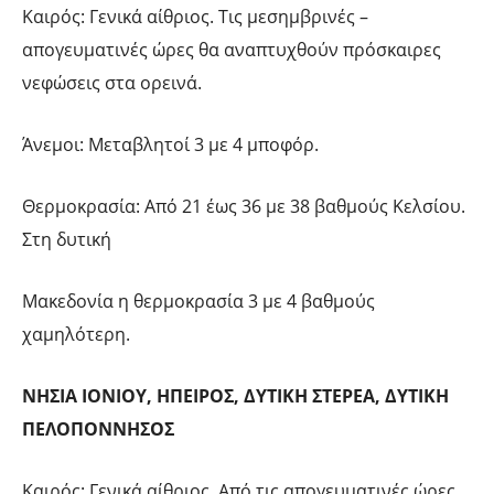
Καιρός: Γενικά αίθριος. Τις μεσημβρινές –
απογευματινές ώρες θα αναπτυχθούν πρόσκαιρες
νεφώσεις στα ορεινά.
Άνεμοι: Μεταβλητοί 3 με 4 μποφόρ.
Θερμοκρασία: Από 21 έως 36 με 38 βαθμούς Κελσίου.
Στη δυτική
Μακεδονία η θερμοκρασία 3 με 4 βαθμούς
χαμηλότερη.
ΝΗΣΙΑ ΙΟΝΙΟΥ, ΗΠΕΙΡΟΣ, ΔΥΤΙΚΗ ΣΤΕΡΕΑ, ΔΥΤΙΚΗ
ΠΕΛΟΠΟΝΝΗΣΟΣ
Καιρός: Γενικά αίθριος. Από τις απογευματινές ώρες