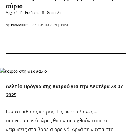
αύριο
Αρχική
Ειδήσεις
Θεσσαλία
By
Newsroom
27 Ιουλίου 2025 | 13:51
Δελτίο Πρόγνωσης Καιρού για την Δευτέρα 28-07-
2025
Γενικά αίθριος καιρός. Τις μεσημβρινές –
απογευματινές ώρες θα αναπτυχθούν τοπικές
νεφώσεις στα βόρεια ορεινά. Αργά τη νύχτα στα