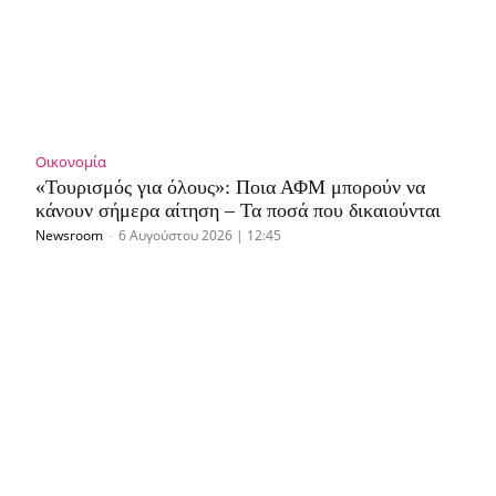
Οικονομία
«Τουρισμός για όλους»: Ποια ΑΦΜ μπορούν να
κάνουν σήμερα αίτηση – Τα ποσά που δικαιούνται
Newsroom
-
6 Αυγούστου 2026 | 12:45