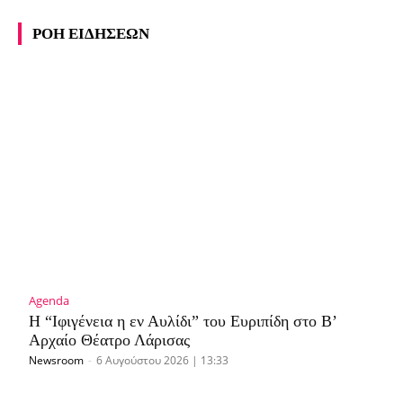
ΡΟΗ ΕΙΔΗΣΕΩΝ
Agenda
Η “Ιφιγένεια η εν Αυλίδι” του Ευριπίδη στο Β’
Αρχαίο Θέατρο Λάρισας
Newsroom
-
6 Αυγούστου 2026 | 13:33