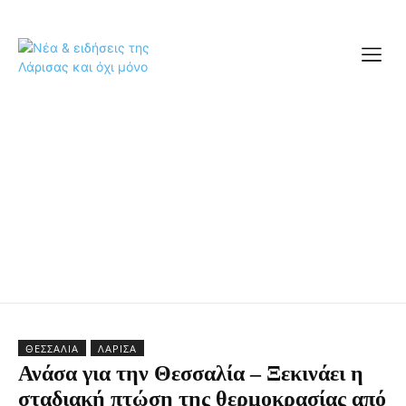
ΘΕΣΣΑΛΊΑ
ΛΆΡΙΣΑ
Ανάσα για την Θεσσαλία – Ξεκινάει η
σταδιακή πτώση της θερμοκρασίας από