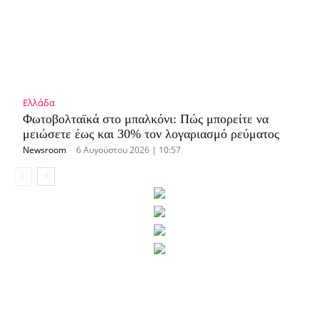
Ελλάδα
Φωτοβολταϊκά στο μπαλκόνι: Πώς μπορείτε να
μειώσετε έως και 30% τον λογαριασμό ρεύματος
Newsroom
-
6 Αυγούστου 2026 | 10:57