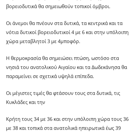
βορειοδυτικά θα σημειωθούν τοπικοί όμβροι.
Οι άνεμοι θα πνέουν στα δυτικά, τα κεντρικά και τα
νότια δυτικοί βορειοδυτικοί 4 με 6 και στην υπόλοιπη
χώρα μεταβλητοί 3 με 4μποφόρ.
Η θερμοκρασία θα σημειώσει πτώση, ωστόσο στα
νησιά του ανατολικού Αιγαίου και τα Δωδεκάνησα θα
παραμείνει σε σχετικά υψηλά επίπεδα.
Οι μέγιστες τιμές θα φτάσουν τους στα δυτικά, τις
Κυκλάδες και την
Κρήτη τους 34 με 36 και στην υπόλοιπη χώρα τους 36
με 38 και τοπικά στα ανατολικά ηπειρωτικά έως 39