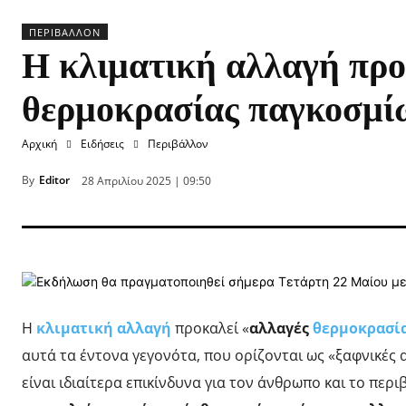
ΠΕΡΙΒΆΛΛΟΝ
Η κλιματική αλλαγή προ
θερμοκρασίας παγκοσμίως
Αρχική
Ειδήσεις
Περιβάλλον
By
Editor
28 Απριλίου 2025 | 09:50
Η
κλιματική αλλαγή
προκαλεί «
αλλαγές
θερμοκρασί
αυτά τα έντονα γεγονότα, που ορίζονται ως «ξαφνικές 
είναι ιδιαίτερα επικίνδυνα για τον άνθρωπο και το περι