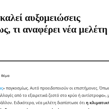
καλεί αυξομειώσεις
, τι αναφέρει νέα μελέτη
ας
» παγκοσμίως. Αυτό προειδοποιούν οι επιστήμονες. Όπω
αλλαγές από το εξαιρετικά ζεστό στο κρύο ή αντίστροφα», 
βάλλον. Ειδικότερα, νέα μελέτη διαπίστωσε ότι
η κλιματικ