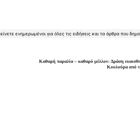
είνετε ενημερωμένοι για όλες τις ειδήσεις και τα άρθρα που δημο
Καθαρή παραλία – καθαρό μέλλον: Δράση ευαισθ
Κουλούρα από 