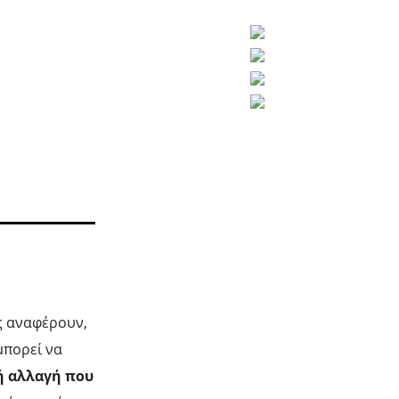
ς αναφέρουν,
μπορεί να
ή αλλαγή που