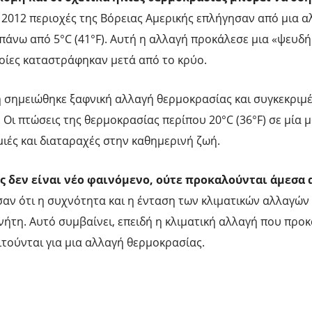
υ 2012 περιοχές της Βόρειας Αμερικής επλήγησαν από μια 
 πάνω από 5°C (41°F). Αυτή η αλλαγή προκάλεσε μια «ψευδ
οίες καταστράφηκαν μετά από το κρύο.
η σημειώθηκε ξαφνική αλλαγή θερμοκρασίας και συγκεκριμ
Οι πτώσεις της θερμοκρασίας περίπου 20°C (36°F) σε μία 
ιές και διαταραχές στην καθημερινή ζωή.
ς δεν είναι νέο φαινόμενο, ούτε προκαλούνται άμεσα 
αν ότι η συχνότητα και η ένταση των κλιματικών αλλαγών
νήτη. Αυτό συμβαίνει, επειδή η κλιματική αλλαγή που προκ
ιτούνται για μια αλλαγή θερμοκρασίας.