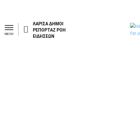
ΛΑΡΙΣΑ
ΔΗΜΟΙ
ΡΕΠΟΡΤΑΖ
ΡΟΗ
MENU
ΕΙΔΗΣΕΩΝ