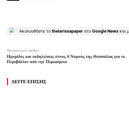
Ακολουθήστε το
thelarissapaper
στο
Google News
και μ
Προηγούμενο άρθρο
Ημερίδες και εκδηλώσεις στους 4 Νομούς της Θεσσαλίας για το
Περιβάλλον από την Περιφέρεια
ΔΕΙΤΕ ΕΠΙΣΗΣ