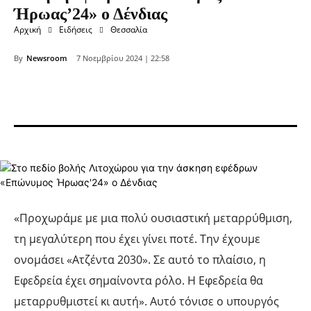
Ήρωας’24» ο Δένδιας
Αρχική
Ειδήσεις
Θεσσαλία
By
Newsroom
7 Νοεμβρίου 2024 | 22:58
«Προχωράμε με μια πολύ ουσιαστική μεταρρύθμιση,
τη μεγαλύτερη που έχει γίνει ποτέ. Την έχουμε
ονομάσει «Ατζέντα 2030». Σε αυτό το πλαίσιο, η
Εφεδρεία έχει σημαίνοντα ρόλο. Η Εφεδρεία θα
μεταρρυθμιστεί κι αυτή». Αυτό τόνισε ο υπουργός