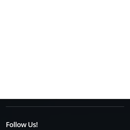
Follow Us!