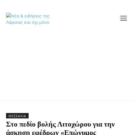
ΘΕΣΣΑΛΊΑ
Στο πεδίο βολής Λιτοχώρου για την
άσκηση εφέδρων «Επώνυμος