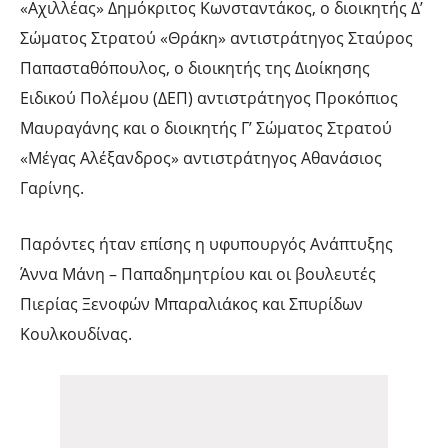
«Αχιλλέας» Δημόκριτος Κωνσταντάκος, ο διοικητής Δ’
Σώματος Στρατού «Θράκη» αντιστράτηγος Σταύρος
Παπασταθόπουλος, ο διοικητής της Διοίκησης
Ειδικού Πολέμου (ΔΕΠ) αντιστράτηγος Προκόπιος
Μαυραγάνης και ο διοικητής Γ’ Σώματος Στρατού
«Μέγας Αλέξανδρος» αντιστράτηγος Αθανάσιος
Γαρίνης.
Παρόντες ήταν επίσης η υφυπουργός Ανάπτυξης
Άννα Μάνη – Παπαδημητρίου και οι βουλευτές
Πιερίας Ξενοφών Μπαραλιάκος και Σπυρίδων
Κουλκουδίνας.