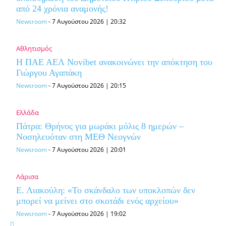
από 24 χρόνια αναμονής!
Newsroom
-
7 Αυγούστου 2026 | 20:32
Αθλητισμός
Η ΠΑΕ ΑΕΛ Novibet ανακοινώνει την απόκτηση του
Γιώργου Αγαπάκη
Newsroom
-
7 Αυγούστου 2026 | 20:15
Ελλάδα
Πάτρα: Θρήνος για μωράκι μόλις 8 ημερών –
Νοσηλευόταν στη ΜΕΘ Νεογνών
Newsroom
-
7 Αυγούστου 2026 | 20:01
Λάρισα
Ε. Λιακούλη: «Το σκάνδαλο των υποκλοπών δεν
μπορεί να μείνει στο σκοτάδι ενός αρχείου»
Newsroom
-
7 Αυγούστου 2026 | 19:02