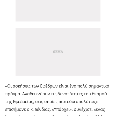
«Οι ασκήσεις των Εφέδρων είναι ένα πολύ σημαντικό
πράγμα. Αναδεικνύουν τις δυνατότητες του θεσμού
της Εφεδρείας, στις οποίες πιστεύω απολύτως»
επισήμανε ο κ. Δένδιας. «Υπάρχει», συνέχισε, «ένας