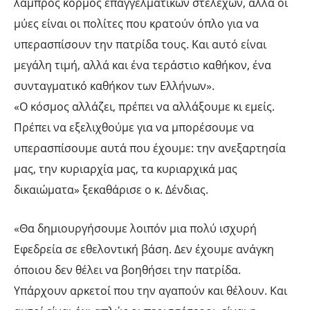
λαμπρός κορμός επαγγελματικών στελεχών, αλλά οι
μύες είναι οι πολίτες που κρατούν όπλο για να
υπερασπίσουν την πατρίδα τους. Και αυτό είναι
μεγάλη τιμή, αλλά και ένα τεράστιο καθήκον, ένα
συνταγματικό καθήκον των Ελλήνων».
«Ο κόσμος αλλάζει, πρέπει να αλλάξουμε κι εμείς.
Πρέπει να εξελιχθούμε για να μπορέσουμε να
υπερασπίσουμε αυτά που έχουμε: την ανεξαρτησία
μας, την κυριαρχία μας, τα κυριαρχικά μας
δικαιώματα» ξεκαθάρισε ο κ. Δένδιας.
«Θα δημιουργήσουμε λοιπόν μια πολύ ισχυρή
Εφεδρεία σε εθελοντική βάση. Δεν έχουμε ανάγκη
όποιου δεν θέλει να βοηθήσει την πατρίδα.
Υπάρχουν αρκετοί που την αγαπούν και θέλουν. Και