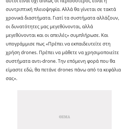
αυτοί είναι όχι απλώς οι περισσότεροι, είναι η
συντριπτική πλειοψηφία. Αλλά θα γίνεται σε τακτά
χρονικά διαστήματα. Γιατί τα συστήματα αλλάζουν,
οι δυνατότητες μας μεγεθύνονται, αλλά
μεγεθύνονται και οι απειλές» συμπλήρωσε. Και
υπογράμμισε πως «Πρέπει να εκπαιδευτείτε στη
χρήση drones. Πρέπει να μάθετε να χρησιμοποιείτε
συστήματα αντι-drone. Την επόμενη φορά που θα
είμαστε εδώ, θα πετάνε drones πάνω από τα κεφάλια
σας».