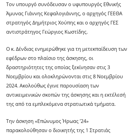
Τον υπουργό συνόδευσαν ο υφυπουργός Εθνικής
Άμυνας Γιάννης Κεφαλογιάννης, ο αρχηγός ΓΕΕΘΑ
στρατηγός Δημήτριος Χούπης και ο αρχηγός ΓΕΣ
αντιστράτηγος Γεώργιος Κωστίδης.
Ο κ. Δένδιας ενημερώθηκε για τη μετεκπαίδευση των
εφέδρων στο πλαίσιο της άσκησης, οι
δραστηριότητες της οποίας ξεκίνησαν στις 3
Νοεμβρίου και ολοκληρώνονται στις 8 Νοεμβρίου
2024. Ακολούθως έγινε παρουσίαση των
αντικειμενικών σκοπών της άσκησης και η εκτέλεσή
της από τα εμπλεκόμενα στρατιωτικά τμήματα.
Την άσκηση «Επώνυμος Ήρωας ’24»
παρακολούθησαν ο διοικητής της 1 Στρατιάς