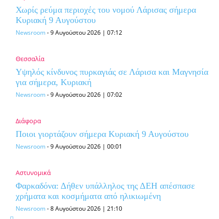
Χωρίς ρεύμα περιοχές του νομού Λάρισας σήμερα
Κυριακή 9 Αυγούστου
Newsroom
-
9 Αυγούστου 2026 | 07:12
Θεσσαλία
Υψηλός κίνδυνος πυρκαγιάς σε Λάρισα και Μαγνησία
για σήμερα, Κυριακή
Newsroom
-
9 Αυγούστου 2026 | 07:02
Διάφορα
Ποιοι γιορτάζουν σήμερα Κυριακή 9 Αυγούστου
Newsroom
-
9 Αυγούστου 2026 | 00:01
Αστυνομικά
Φαρκαδόνα: Δήθεν υπάλληλος της ΔΕΗ απέσπασε
χρήματα και κοσμήματα από ηλικιωμένη
Newsroom
-
8 Αυγούστου 2026 | 21:10