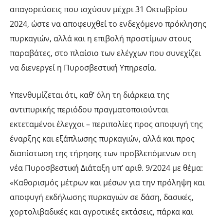
απαγορεύσεις που ισχύουν μέχρι 31 Οκτωβρίου
2024, ώστε να αποφευχθεί το ενδεχόμενο πρόκλησης
πυρκαγιών, αλλά και η επιβολή προστίμων στους
παραβάτες, στο πλαίσιο των ελέγχων που συνεχίζει
να διενεργεί η Πυροσβεστική Υπηρεσία.
Υπενθυμίζεται ότι, καθ’ όλη τη διάρκεια της
αντιπυρικής περιόδου πραγματοποιούνται
εκτεταμένοι έλεγχοι – περιπολίες προς αποφυγή της
έναρξης και εξάπλωσης πυρκαγιών, αλλά και προς
διαπίστωση της τήρησης των προβλεπόμενων στη
νέα Πυροσβεστική Διάταξη υπ’ αριθ. 9/2024 με θέμα:
«Καθορισμός μέτρων και μέσων για την πρόληψη και
αποφυγή εκδήλωσης πυρκαγιών σε δάση, δασικές,
χορτολιβαδικές και αγροτικές εκτάσεις, πάρκα και