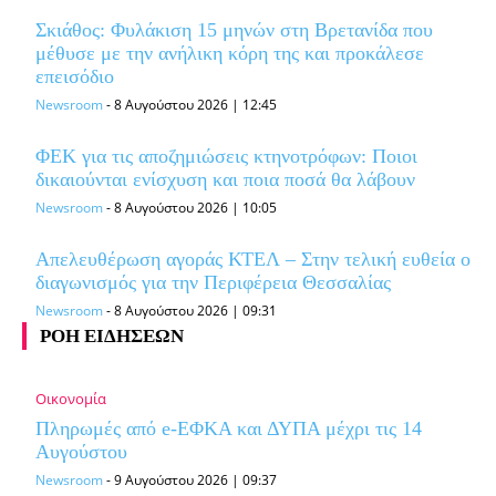
Σκιάθος: Φυλάκιση 15 μηνών στη Βρετανίδα που
μέθυσε με την ανήλικη κόρη της και προκάλεσε
επεισόδιο
Newsroom
-
8 Αυγούστου 2026 | 12:45
ΦΕΚ για τις αποζημιώσεις κτηνοτρόφων: Ποιοι
δικαιούνται ενίσχυση και ποια ποσά θα λάβουν
Newsroom
-
8 Αυγούστου 2026 | 10:05
Απελευθέρωση αγοράς ΚΤΕΛ – Στην τελική ευθεία o
διαγωνισμός για την Περιφέρεια Θεσσαλίας
Newsroom
-
8 Αυγούστου 2026 | 09:31
ΡΟΗ ΕΙΔΗΣΕΩΝ
Οικονομία
Πληρωμές από e-ΕΦΚΑ και ΔΥΠΑ μέχρι τις 14
Αυγούστου
Newsroom
-
9 Αυγούστου 2026 | 09:37