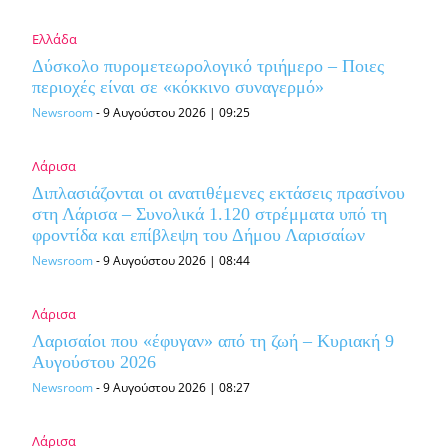
Ελλάδα
Δύσκολο πυρομετεωρολογικό τριήμερο – Ποιες
περιοχές είναι σε «κόκκινο συναγερμό»
Newsroom
-
9 Αυγούστου 2026 | 09:25
Λάρισα
Διπλασιάζονται οι ανατιθέμενες εκτάσεις πρασίνου
στη Λάρισα – Συνολικά 1.120 στρέμματα υπό τη
φροντίδα και επίβλεψη του Δήμου Λαρισαίων
Newsroom
-
9 Αυγούστου 2026 | 08:44
Λάρισα
Λαρισαίοι που «έφυγαν» από τη ζωή – Κυριακή 9
Αυγούστου 2026
Newsroom
-
9 Αυγούστου 2026 | 08:27
Λάρισα