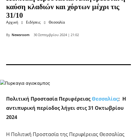
καύση κλαδιών και χόρτων μέχρι τις
31/10
Αρχική
Ειδήσεις
Θεσσαλία
By
Newsroom
30 Σεπτεμβρίου 2024 | 21:02
Πολιτική Προστασία Περιφέρειας
Θεσσαλίας
: Η
αντιπυρική περίοδος λήγει στις 31 Οκτωβρίου
2024
Η Πολιτική Προστασία της Περιφέρειας Θεσσαλίας