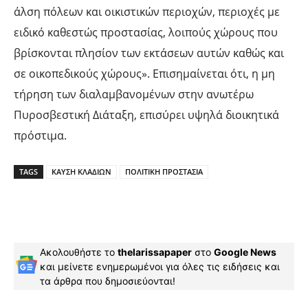
άλση πόλεων και οικιστικών περιοχών, περιοχές με
ειδικό καθεστώς προστασίας, λοιπούς χώρους που
βρίσκονται πλησίον των εκτάσεων αυτών καθώς και
σε οικοπεδικούς χώρους». Επισημαίνεται ότι, η μη
τήρηση των διαλαμβανομένων στην ανωτέρω
Πυροσβεστική Διάταξη, επισύρει υψηλά διοικητικά
πρόστιμα.
TAGS
ΚΑΥΣΗ ΚΛΑΔΙΩΝ
ΠΟΛΙΤΙΚΗ ΠΡΟΣΤΑΣΙΑ
Ακολουθήστε το
thelarissapaper
στο
Google News
και μείνετε ενημερωμένοι για όλες τις ειδήσεις και
τα άρθρα που δημοσιεύονται!