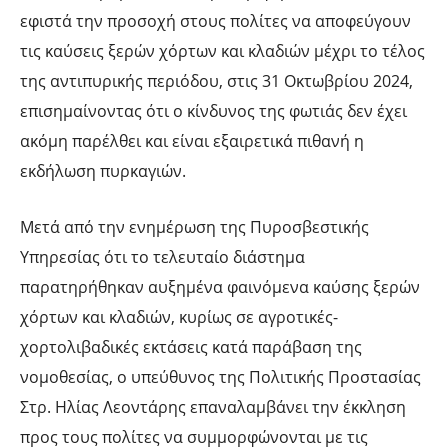
εφιστά την προσοχή στους πολίτες να αποφεύγουν
τις καύσεις ξερών χόρτων και κλαδιών μέχρι το τέλος
της αντιπυρικής περιόδου, στις 31 Οκτωβρίου 2024,
επισημαίνοντας ότι ο κίνδυνος της φωτιάς δεν έχει
ακόμη παρέλθει και είναι εξαιρετικά πιθανή η
εκδήλωση πυρκαγιών.
Μετά από την ενημέρωση της Πυροσβεστικής
Υπηρεσίας ότι το τελευταίο διάστημα
παρατηρήθηκαν αυξημένα φαινόμενα καύσης ξερών
χόρτων και κλαδιών, κυρίως σε αγροτικές-
χορτολιβαδικές εκτάσεις κατά παράβαση της
νομοθεσίας, ο υπεύθυνος της Πολιτικής Προστασίας
Στρ. Ηλίας Λεοντάρης επαναλαμβάνει την έκκληση
προς τους πολίτες να συμμορφώνονται με τις