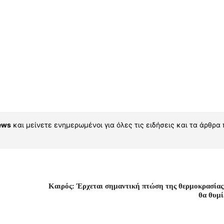
ews
και μείνετε ενημερωμένοι για όλες τις ειδήσεις και τα άρθρα
Καιρός: Έρχεται σημαντική πτώση της θερμοκρασίας
θα θυμ