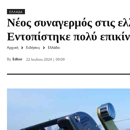
ΕΛΛΆΔΑ
Νέος συναγερμός στις ελ
Εντοπίστηκε πολύ επικί
Αρχική
Ειδήσεις
Ελλάδα
By
Editor
22 Ιουλίου 2024 | 09:09