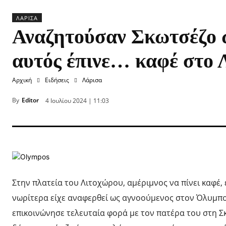
ΛΆΡΙΣΑ
Αναζητούσαν Σκωτσέζο 
αυτός έπινε… καφέ στο 
Αρχική
Ειδήσεις
Λάρισα
By
Editor
4 Ιουλίου 2024 | 11:03
Στην πλατεία του Λιτοχώρου, αμέριμνος να πίνει καφέ,
νωρίτερα είχε αναφερθεί ως αγνοούμενος στον Όλυμπο. 
επικοινώνησε τελευταία φορά με τον πατέρα του στη Σκω