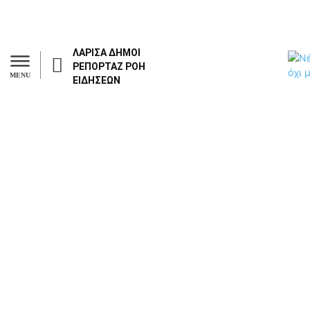
ΛΑΡΙΣΑ
ΔΗΜΟΙ
ΡΕΠΟΡΤΑΖ
ΡΟΗ
MENU
ΕΙΔΗΣΕΩΝ