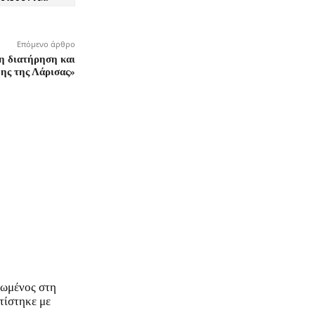
Επόμενο άρθρο
η διατήρηση και
ης της Λάρισας»
νωμένος στη
τίστηκε με