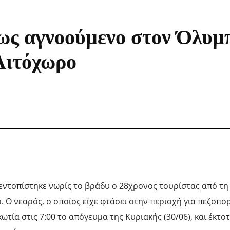
ως αγνοούμενο στον Όλυμπ
Λιτόχωρο
 εντοπίστηκε νωρίς το βράδυ ο 28χρονος τουρίστας από τη
Ο νεαρός, ο οποίος είχε φτάσει στην περιοχή για πεζοπορ
τία στις 7:00 το απόγευμα της Κυριακής (30/06), και έκτοτ