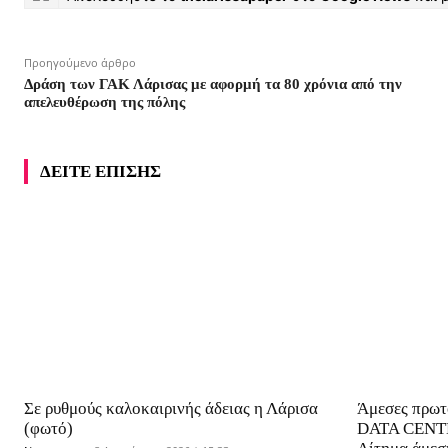
Προηγούμενο άρθρο
Δράση των ΓΑΚ Λάρισας με αφορμή τα 80 χρόνια από την
απελευθέρωση της πόλης
ΔΕΙΤΕ ΕΠΙΣΗΣ
Σε ρυθμούς καλοκαιρινής άδειας η Λάρισα
Άμεσες πρωτο
(φωτό)
DATA CENTE