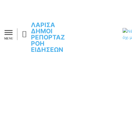
ΛΑΡΙΣΑ
ΔΗΜΟΙ
ΡΕΠΟΡΤΑΖ
MENU
ΡΟΗ
ΕΙΔΗΣΕΩΝ