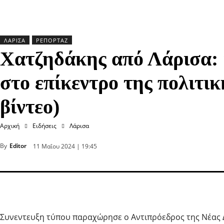
ΛΆΡΙΣΑ
ΡΕΠΟΡΤΆΖ
Χατζηδάκης από Λάρισα: 
στο επίκεντρο της πολιτι
βίντεο)
Αρχική
Ειδήσεις
Λάρισα
By
Editor
11 Μαΐου 2024 | 19:45
Συνεντευξη τύπου παραχώρησε ο Αντιπρόεδρος της Νέας 