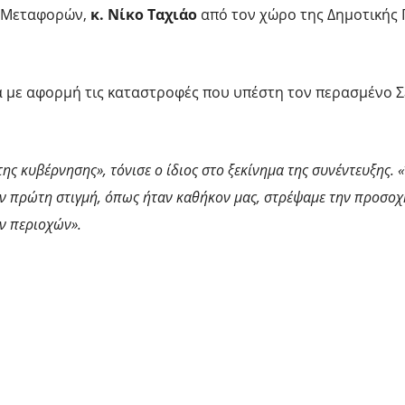
ι Μεταφορών,
κ. Νίκο Ταχιάο
από τον χώρο της Δημοτικής
α με αφορμή τις καταστροφές που υπέστη τον περασμένο 
ης κυβέρνησης», τόνισε ο ίδιος στο ξεκίνημα της συνέντευξης. «
ν πρώτη στιγμή, όπως ήταν καθήκον μας, στρέψαμε την προσοχή
ν περιοχών».