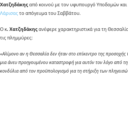
Χατζηδάκης
από κοινού με τον υφυπουργό Υποδομών κα
Λάρισας
το απόγευμα του Σαββάτου.
Ο κ
. Χατζηδάκης
ανέφερε χαρακτηριστικά για τη Θεσσαλί
τις πλημμύρες:
«
Αλίμονο αν η Θεσσαλία δεν ήταν στο επίκεντρο της προσοχής τ
μια άνευ προηγουμένου καταστροφή για αυτόν τον λόγο από τη
κονδύλια από τον προϋπολογισμό για τη στήριξη των πληγεισώ