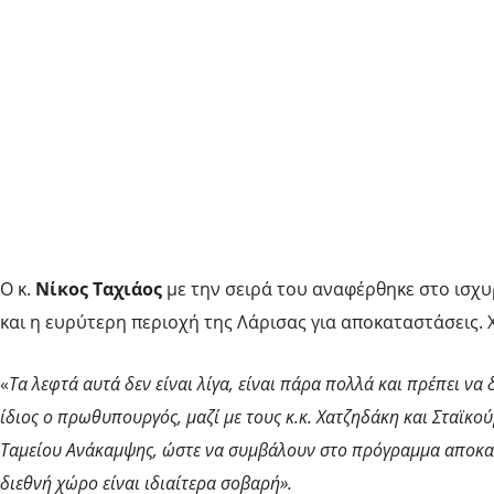
Ο κ.
Νίκος Ταχιάος
με την σειρά του αναφέρθηκε στο ισχυ
και η ευρύτερη περιοχή της Λάρισας για αποκαταστάσεις. 
«
Τα λεφτά αυτά δεν είναι λίγα, είναι πάρα πολλά και πρέπει ν
ίδιος ο πρωθυπουργός, μαζί με τους κ.κ. Χατζηδάκη και Σταϊκ
Ταμείου Ανάκαμψης, ώστε να συμβάλουν στο πρόγραμμα αποκ
διεθνή χώρο είναι ιδιαίτερα σοβαρή».