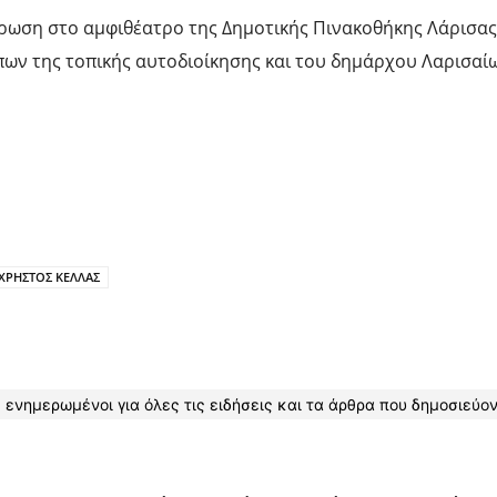
ωση στο αμφιθέατρο της Δημοτικής Πινακοθήκης Λάρισας –
ων της τοπικής αυτοδιοίκησης και του δημάρχου Λαρισαί
ΧΡΗΣΤΟΣ ΚΕΛΛΑΣ
 ενημερωμένοι για όλες τις ειδήσεις και τα άρθρα που δημοσιεύον