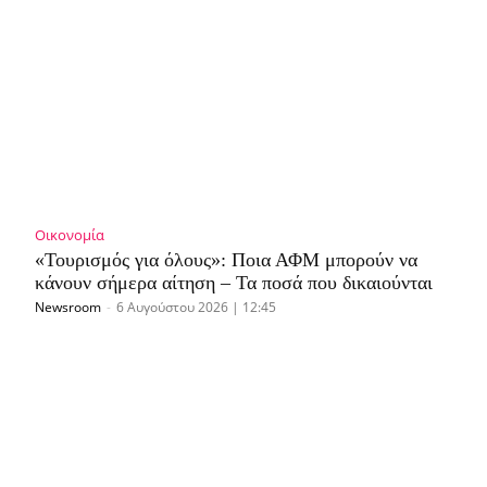
Οικονομία
«Τουρισμός για όλους»: Ποια ΑΦΜ μπορούν να
κάνουν σήμερα αίτηση – Τα ποσά που δικαιούνται
Newsroom
-
6 Αυγούστου 2026 | 12:45