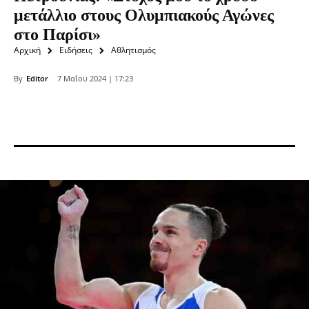
μετάλλιο στους Ολυμπιακούς Αγώνες
στο Παρίσι»
Αρχική
Ειδήσεις
Αθλητισμός
By
Editor
7 Μαΐου 2024 | 17:23