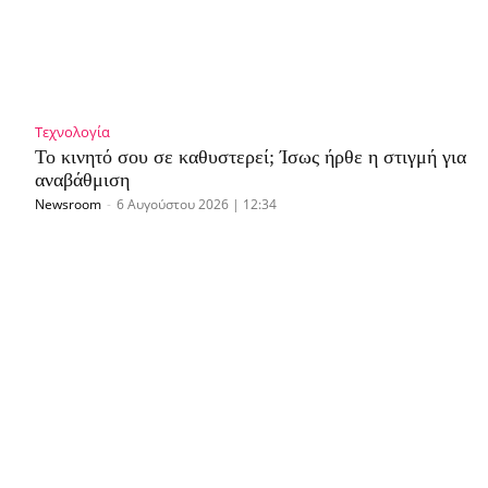
Τεχνολογία
Το κινητό σου σε καθυστερεί; Ίσως ήρθε η στιγμή για
αναβάθμιση
Newsroom
-
6 Αυγούστου 2026 | 12:34