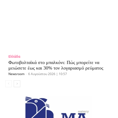
Ελλάδα
Φωτοβολταϊκά στο μπαλκόνι: Πώς μπορείτε να
μειώσετε έως και 30% τον λογαριασμό ρεύματος
Newsroom
-
6 Αυγούστου 2026 | 10:57