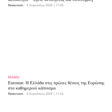
Newsroom
-
6 Αυγούστου 2026 | 11:45
Ελλάδα
Eurostat: Η Ελλάδα στις πρώτες θέσεις της Ευρώπης
στο καθημερινό κάπνισμα
Newsroom
-
6 Αυγούστου 2026 | 11:22