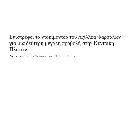
Επιστρέφει το ντοκιμαντέρ του Αχιλλέα Φαρσάλων
για μια δεύτερη μεγάλη προβολή στην Κεντρική
Πλατεία
Newsroom
-
5 Αυγούστου 2026 | 19:57