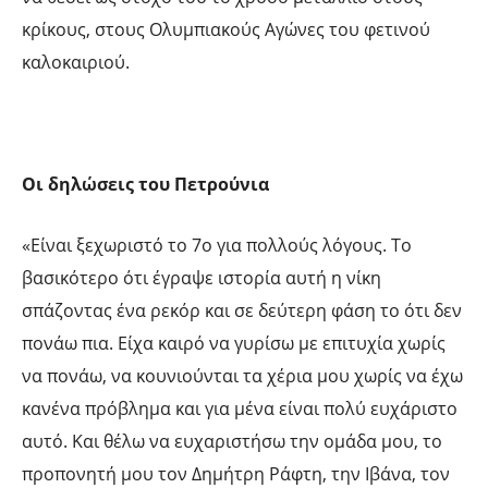
κρίκους, στους Ολυμπιακούς Αγώνες του φετινού
καλοκαιριού.
Οι δηλώσεις του Πετρούνια
«Είναι ξεχωριστό το 7ο για πολλούς λόγους. Το
βασικότερο ότι έγραψε ιστορία αυτή η νίκη
σπάζοντας ένα ρεκόρ και σε δεύτερη φάση το ότι δεν
πονάω πια. Είχα καιρό να γυρίσω με επιτυχία χωρίς
να πονάω, να κουνιούνται τα χέρια μου χωρίς να έχω
κανένα πρόβλημα και για μένα είναι πολύ ευχάριστο
αυτό. Και θέλω να ευχαριστήσω την ομάδα μου, το
προπονητή μου τον Δημήτρη Ράφτη, την Ιβάνα, τον