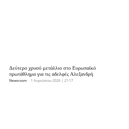
Δεύτερο χρυσό μετάλλιο στο Ευρωπαϊκό
πρωτάθλημα για τις αδελφές Αλεξανδρή
Newsroom
-
1 Αυγούστου 2026 | 21:17