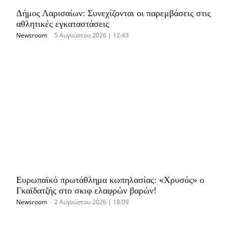
Δήμος Λαρισαίων: Συνεχίζονται οι παρεμβάσεις στις
αθλητικές εγκαταστάσεις
Newsroom
-
5 Αυγούστου 2026 | 12:43
Ευρωπαϊκό πρωτάθλημα κωπηλασίας: «Χρυσός» ο
Γκαϊδατζής στο σκιφ ελαφρών βαρών!
Newsroom
-
2 Αυγούστου 2026 | 18:09