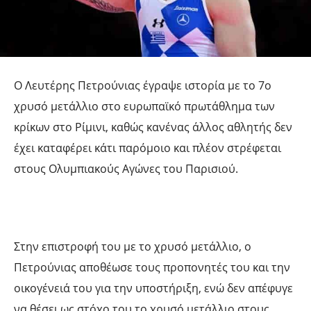
Ο Λευτέρης Πετρούνιας έγραψε ιστορία με το 7ο
χρυσό μετάλλιο στο ευρωπαϊκό πρωτάθλημα των
κρίκων στο Ρίμινι, καθώς κανένας άλλος αθλητής δεν
έχει καταφέρει κάτι παρόμοιο και πλέον στρέφεται
στους Ολυμπιακούς Αγώνες του Παρισιού.
Στην επιστροφή του με το χρυσό μετάλλιο, ο
Πετρούνιας αποθέωσε τους προπονητές του και την
οικογένειά του για την υποστήριξη, ενώ δεν απέφυγε
να θέσει ως στόχο του το χρυσό μετάλλιο στους