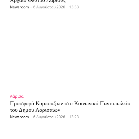
Newsroom
-
6 Αυγούστου 2026 | 13:33
Λάρισα
Προσφορά Καρπουζιων στο Κοινωνικό Παντοπωλείο
του Δήμου Λαρισαίων
Newsroom
-
6 Αυγούστου 2026 | 13:23