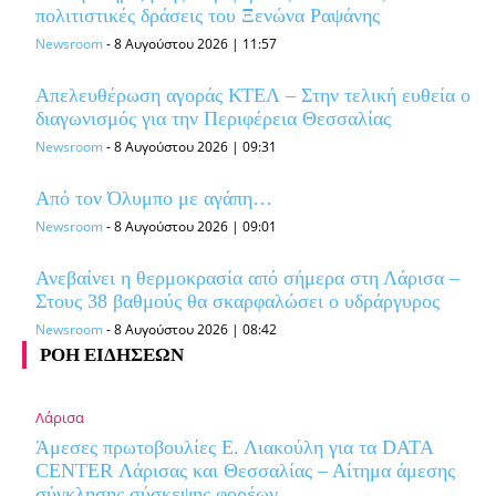
πολιτιστικές δράσεις του Ξενώνα Ραψάνης
Newsroom
-
8 Αυγούστου 2026 | 11:57
Απελευθέρωση αγοράς ΚΤΕΛ – Στην τελική ευθεία o
διαγωνισμός για την Περιφέρεια Θεσσαλίας
Newsroom
-
8 Αυγούστου 2026 | 09:31
Από τον Όλυμπο με αγάπη…
Newsroom
-
8 Αυγούστου 2026 | 09:01
Ανεβαίνει η θερμοκρασία από σήμερα στη Λάρισα –
Στους 38 βαθμούς θα σκαρφαλώσει ο υδράργυρος
Newsroom
-
8 Αυγούστου 2026 | 08:42
ΡΟΗ ΕΙΔΗΣΕΩΝ
Λάρισα
Άμεσες πρωτοβουλίες Ε. Λιακούλη για τα DATA
CENTER Λάρισας και Θεσσαλίας – Αίτημα άμεσης
σύγκλησης σύσκεψης φορέων