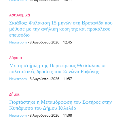
Αστυνομικά
Σκιάθος: Φυλάκιση 15 μηνών στη Βρετανίδα που
μέθυσε με την ανήλικη κόρη της και προκάλεσε
επεισόδιο
Newsroom
-
8 Αυγούστου 2026 | 12:45
Λάρισα
Με τη στήριξη της Περιφέρειας Θεσσαλίας οι
πολιτιστικές δράσεις του Ξενώνα Ραψάνης
Newsroom
-
8 Αυγούστου 2026 | 11:57
Δήμοι
Γιορτάστηκε η Μεταμόρφωση του Σωτήρος στην
Κυπάρισσο του Δήμου Κιλελέρ
Newsroom
-
8 Αυγούστου 2026 | 11:08