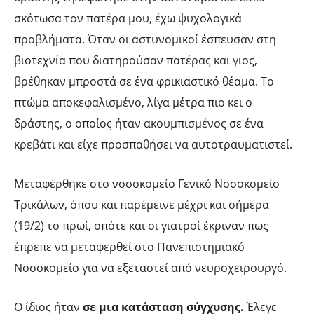
σκότωσα τον πατέρα μου, έχω ψυχολογικά
προβλήματα. Όταν οι αστυνομικοί έσπευσαν στη
βιοτεχνία που διατηρούσαν πατέρας και γιος,
βρέθηκαν μπροστά σε ένα φρικιαστικό θέαμα. Το
πτώμα αποκεφαλισμένο, λίγα μέτρα πιο κει ο
δράστης, ο οποίος ήταν ακουμπισμένος σε ένα
κρεβάτι και είχε προσπαθήσει να αυτοτραυματιστεί.
Μεταφέρθηκε στο νοσοκομείο Γενικό Νοσοκομείο
Τρικάλων, όπου και παρέμεινε μέχρι και σήμερα
(19/2) το πρωί, οπότε και οι γιατροί έκριναν πως
έπρεπε να μεταφερθεί στο Πανεπιστημιακό
Νοσοκομείο για να εξεταστεί από νευροχειρουργό.
Ο ίδιος ήταν
σε μια κατάσταση σύγχυσης.
Έλεγε