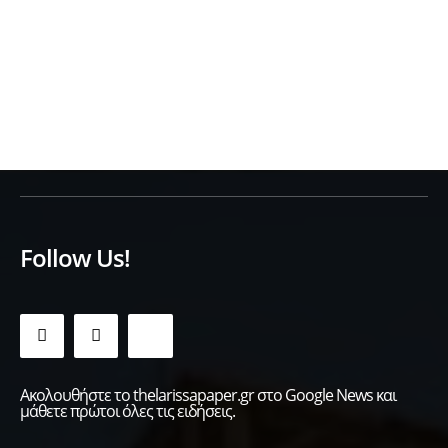
Follow Us!
Ακολουθήστε το thelarissapaper.gr στο Google News και
μάθετε πρώτοι όλες τις ειδήσεις.