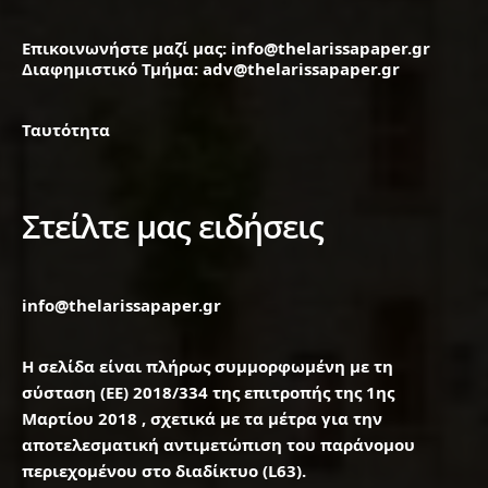
Επικοινωνήστε μαζί μας: info@thelarissapaper.gr
Διαφημιστικό Τμήμα: adv@thelarissapaper.gr
Ταυτότητα
Στείλτε μας ειδήσεις
info@thelarissapaper.gr
Η σελίδα είναι πλήρως συμμορφωμένη με τη
σύσταση (ΕΕ) 2018/334 της επιτροπής της 1ης
Μαρτίου 2018 , σχετικά με τα μέτρα για την
αποτελεσματική αντιμετώπιση του παράνομου
περιεχομένου στο διαδίκτυο (L63).