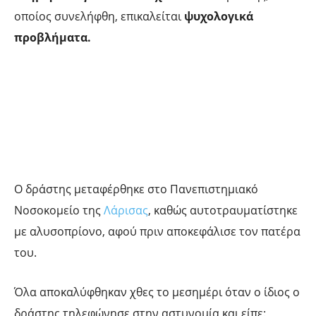
οποίος συνελήφθη, επικαλείται
ψυχολογικά
προβλήματα.
O δράστης μεταφέρθηκε στο Πανεπιστημιακό
Νοσοκομείο της
Λάρισας
, καθώς αυτοτραυματίστηκε
με αλυσοπρίονο, αφού πριν αποκεφάλισε τον πατέρα
του.
Όλα αποκαλύφθηκαν χθες το μεσημέρι όταν ο ίδιος ο
δράστης τηλεφώνησε στην αστυνομία και είπε: