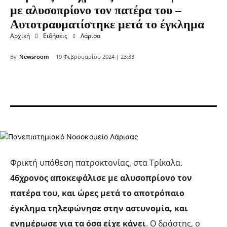
με αλυσοπρίονο τον πατέρα του –
Αυτοτραυματίστηκε μετά το έγκλημα
Αρχική
Ειδήσεις
Λάρισα
By
Newsroom
19 Φεβρουαρίου 2024 | 23:33
Φρικτή υπόθεση πατροκτονίας, στα Τρίκαλα.
46χρονος αποκεφάλισε με αλυσοπρίονο τον
πατέρα του, και ώρες μετά το αποτρόπαιο
έγκλημα τηλεφώνησε στην αστυνομία, και
ενημέρωσε για τα όσα είχε κάνει
. Ο δράστης, ο