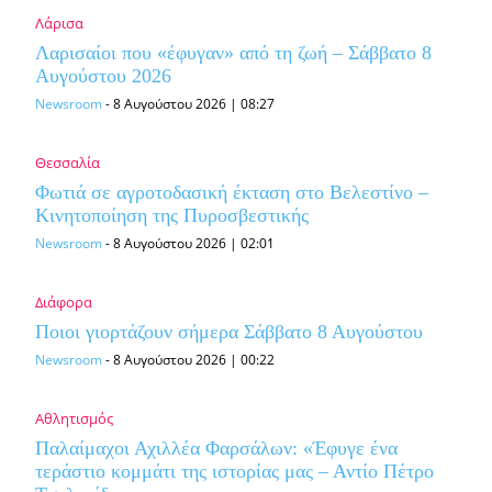
Λάρισα
Λαρισαίοι που «έφυγαν» από τη ζωή – Σάββατο 8
Αυγούστου 2026
Newsroom
-
8 Αυγούστου 2026 | 08:27
Θεσσαλία
Φωτιά σε αγροτοδασική έκταση στο Βελεστίνο –
Κινητοποίηση της Πυροσβεστικής
Newsroom
-
8 Αυγούστου 2026 | 02:01
Διάφορα
Ποιοι γιορτάζουν σήμερα Σάββατο 8 Αυγούστου
Newsroom
-
8 Αυγούστου 2026 | 00:22
Αθλητισμός
Παλαίμαχοι Αχιλλέα Φαρσάλων: «Έφυγε ένα
τεράστιο κομμάτι της ιστορίας μας – Αντίο Πέτρο