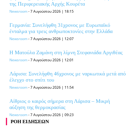
της Περιφερειακής Αρχής Κουρέτα
Newsroom
-
7 Αυγούστου 2026 | 18:15
Γερμανία: Συνελήφθη 31χρονος με Ευρωπαϊκό
ένταλμα για τρεις ανθρωποκτονίες στην Ελλάδα
Newsroom
-
7 Αυγούστου 2026 | 12:07
Η Ματούλα Ζαμάνη στη λίμνη Στεφανιάδα Αργιθέας
Newsroom
-
7 Αυγούστου 2026 | 12:01
Λάρισα: Συνελήφθη 46χρονος με ναρκωτικά μετά από
έλεγχο στο σπίτι του
Newsroom
-
7 Αυγούστου 2026 | 11:54
Αίθριος ο καιρός σήμερα στη Λάρισα – Μικρή
αύξηση της θερμοκρασίας
Newsroom
-
7 Αυγούστου 2026 | 09:23
ΡΟΗ ΕΙΔΗΣΕΩΝ