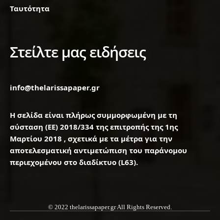
Ταυτότητα
Στείλτε μας ειδήσεις
info@thelarissapaper.gr
Η σελίδα είναι πλήρως συμμορφωμένη με τη
σύσταση (ΕΕ) 2018/334 της επιτροπής της 1ης
Μαρτίου 2018 , σχετικά με τα μέτρα για την
αποτελεσματική αντιμετώπιση του παράνομου
περιεχομένου στο διαδίκτυο (L63).
© 2022 thelarissapaper.gr All Rights Reserved.