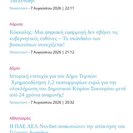
Τσελεπίδη»
Newsroom
-
7 Αυγούστου 2026 | 22:11
Λάρισα
Κόκκαλης: Μια ψηφιακή εφαρμογή δεν σβήνει τις
κυβερνητικές ευθύνες – Το σκάνδαλο των
βοσκοτόπων συνεχίζεται!
Newsroom
-
7 Αυγούστου 2026 | 21:12
Δήμοι
Ιστορική επιτυχία για τον Δήμο Τεμπών:
Χρηματοδότηση 1,2 εκατομμυρίων ευρώ για την
ολοκλήρωση του Δημοτικού Κτιρίου Συκουρίου μετά
από 24 χρόνια αναμονής!
Newsroom
-
7 Αυγούστου 2026 | 20:32
Αθλητισμός
Η ΠΑΕ ΑΕΛ Novibet ανακοινώνει την απόκτηση του
Γιώργου Αγαπάκη