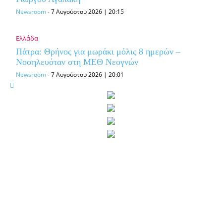
Newsroom
-
7 Αυγούστου 2026 | 20:15
Ελλάδα
Πάτρα: Θρήνος για μωράκι μόλις 8 ημερών –
Νοσηλευόταν στη ΜΕΘ Νεογνών
Newsroom
-
7 Αυγούστου 2026 | 20:01