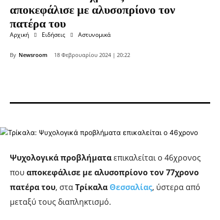
αποκεφάλισε με αλυσοπρίονο τον
πατέρα του
Αρχική
Ειδήσεις
Αστυνομικά
By
Newsroom
18 Φεβρουαρίου 2024 | 20:22
Ψυχολογικά προβλήματα
επικαλείται ο 46χρονος
που
αποκεφάλισε με αλυσοπρίονο τον 77χρονο
πατέρα του
, στα
Τρίκαλα
Θεσσαλίας
, ύστερα από
μεταξύ τους διαπληκτισμό.