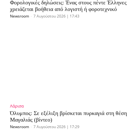
Φορολογικές δηλώσεις: Ένας στους πέντε Έλληνες
χρειάζεται βοήθεια από λογιστή ή φοροτεχνικό
Newsroom
-
7 Αυγούστου 2026 | 17:43
Λάρισα
Όλυμπος: Σε εξέλιξη βρίσκεται πυρκαγιά στη θέση
Μαγαλιάς (βίντεο)
Newsroom
-
7 Αυγούστου 2026 | 17:29