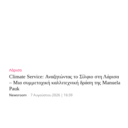
Λάρισα
Climate Service: Αναζητώντας το Σίλφιο στη Λάρισα
– Μια συμμετοχική καλλιτεχνική δράση της Manuela
Pauk
Newsroom
-
7 Αυγούστου 2026 | 16:39