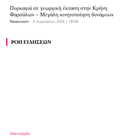
Πυρκαγιά σε γεωργική έκταση στην Κρήνη
Φαρσάλων – Μεγάλη κινητοποίηση δυνάμεων
Newsroom
-
6 Αυγούστου 2026 | 18:04
ΡΟΗ ΕΙΔΗΣΕΩΝ
Οικονομία