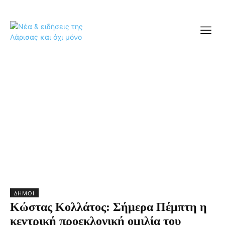
ΔΉΜΟΙ
Κώστας Κολλάτος: Σήμερα Πέμπτη η
κεντρική προεκλογική ομιλία του