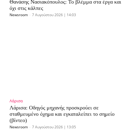
Θανάσης Νασιακόπουλος: Το βλέμμα στα έργα και
όχι στις κάλπες
Newsroom
-
7 Αυγούστου 2026 | 14:03
Λάρισα
Λάρισα: Οδηγός μηχανής προσκρούει σε
σταθμευμένο όχημα και εγκαταλείπει το σημείο
(βίντεο)
Newsroom
-
7 Αυγούστου 2026 | 13:05