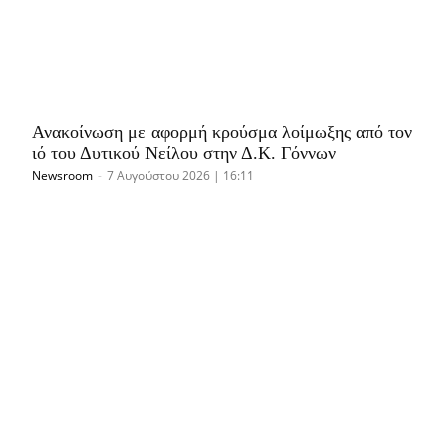
Ανακοίνωση με αφορμή κρούσμα λοίμωξης από τον
ιό του Δυτικού Νείλου στην Δ.Κ. Γόννων
Newsroom
-
7 Αυγούστου 2026 | 16:11