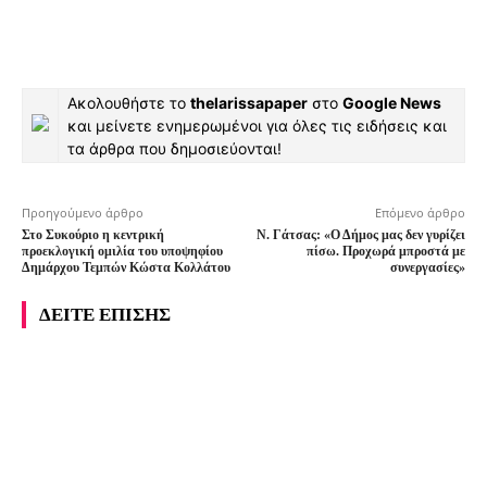
Ακολουθήστε το
thelarissapaper
στο
Google News
και μείνετε ενημερωμένοι για όλες τις ειδήσεις και
τα άρθρα που δημοσιεύονται!
Προηγούμενο άρθρο
Επόμενο άρθρο
Στο Συκούριο η κεντρική
Ν. Γάτσας: «Ο Δήμος μας δεν γυρίζει
προεκλογική ομιλία του υποψηφίου
πίσω. Προχωρά μπροστά με
Δημάρχου Τεμπών Κώστα Κολλάτου
συνεργασίες»
ΔΕΙΤΕ ΕΠΙΣΗΣ