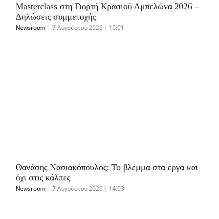
Masterclass στη Γιορτή Κρασιού Αμπελώνα 2026 –
Δηλώσεις συμμετοχής
Newsroom
-
7 Αυγούστου 2026 | 15:01
Θανάσης Νασιακόπουλος: Το βλέμμα στα έργα και
όχι στις κάλπες
Newsroom
-
7 Αυγούστου 2026 | 14:03