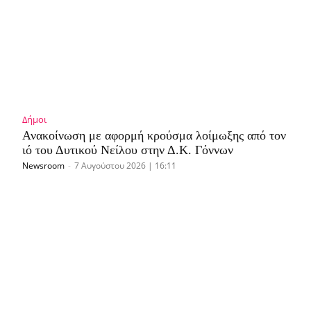
Δήμοι
Ανακοίνωση με αφορμή κρούσμα λοίμωξης από τον
ιό του Δυτικού Νείλου στην Δ.Κ. Γόννων
Newsroom
-
7 Αυγούστου 2026 | 16:11