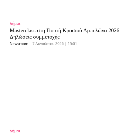
Δήμοι
Masterclass στη Γιορτή Κρασιού Αμπελώνα 2026 –
Δηλώσεις συμμετοχής
Newsroom
-
7 Αυγούστου 2026 | 15:01
Δήμοι