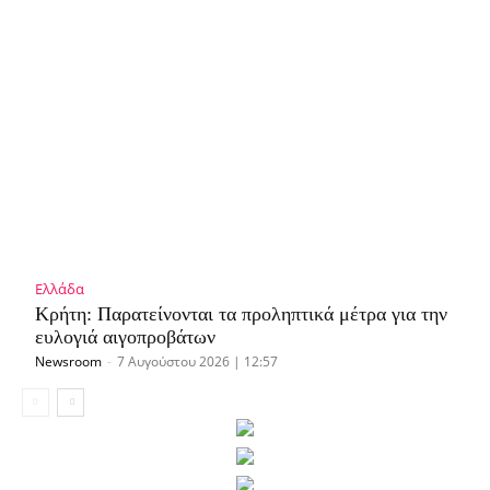
Ελλάδα
Κρήτη: Παρατείνονται τα προληπτικά μέτρα για την
ευλογιά αιγοπροβάτων
Newsroom
-
7 Αυγούστου 2026 | 12:57