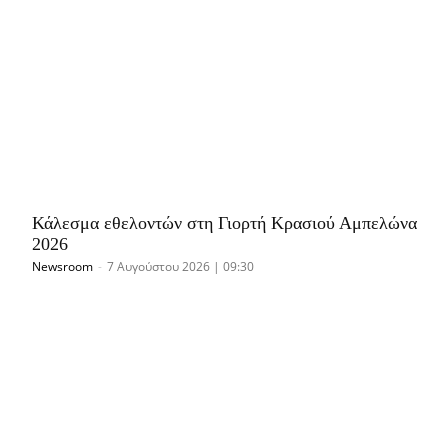
Κάλεσμα εθελοντών στη Γιορτή Κρασιού Αμπελώνα
2026
Newsroom
-
7 Αυγούστου 2026 | 09:30