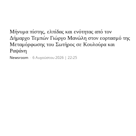
Μήνυμα πίστης, ελπίδας και ενότητας από τον
Δήμαρχο Τεμπών Γιώργο Μανώλη στον εορτασμό της
Μεταμόρφωσης του Σωτήρος σε Κουλούρα και
Ραψάνη
Newsroom
-
6 Αυγούστου 2026 | 22:25