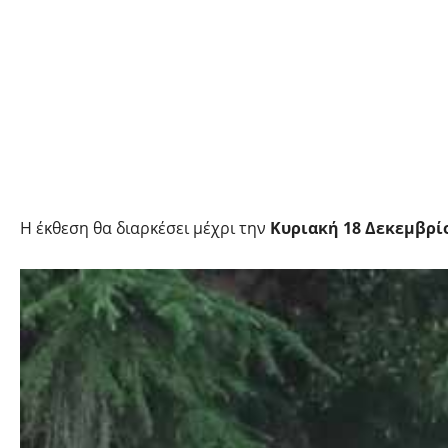
Η έκθεση θα διαρκέσει μέχρι την
Κυριακή 18 Δεκεμβρίο