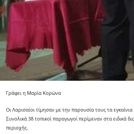
Γράφει η Μαρία Κορώνα
Οι Λαρισαίοι τίμησαν με την παρουσία τους τα εγκαίνι
Συνολικά 38 τοπικοί παραγωγοί περίμεναν στα ειδικά δ
περιοχής.