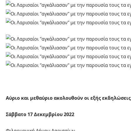
Αύριο και μεθαύριο ακολουθούν οι εξής εκδηλώσεις
Σάββατο 17 Δεκεμβρίου 2022
Φιλαρμονική Δήμου Λαρισαίων