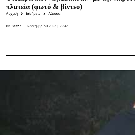
πλατεία (φωτό & βίντεο)
Αρχική
Ειδήσεις
Λάρισα
By
Editor
16 Δεκεμβρίου 2022 | 22:42