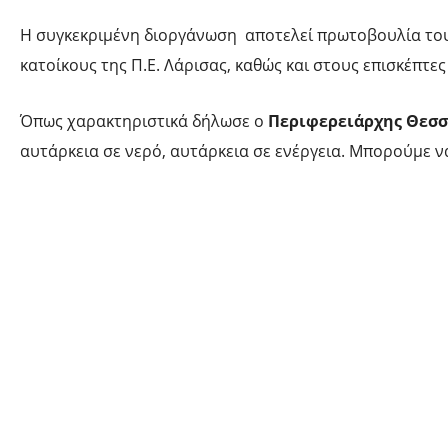
Η συγκεκριμένη διοργάνωση αποτελεί πρωτοβουλία του 
κατοίκους της Π.Ε. Λάρισας, καθώς και στους επισκέπτε
Όπως χαρακτηριστικά δήλωσε ο
Περιφερειάρχης Θεσσ
αυτάρκεια σε νερό, αυτάρκεια σε ενέργεια. Μπορούμε να