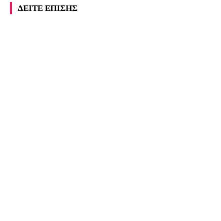
ΔΕΙΤΕ ΕΠΙΣΗΣ