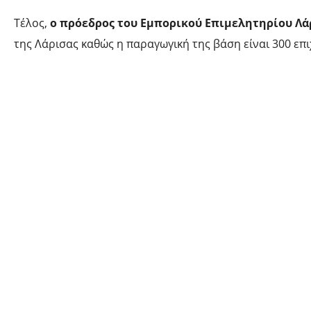
Τέλος,
ο πρόεδρος του Εμπορικού Επιμελητηρίου Λά
της Λάρισας καθώς η παραγωγική της βάση είναι 300 επι