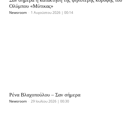
Ολύμπου «Μύτικας»
Newsroom
-
1 Αυγούστου 2026 | 00:14
Ρένα Βλαχοπούλου – Σαν σήμερα
Newsroom
-
29 Ιουλίου 2026 | 00:30