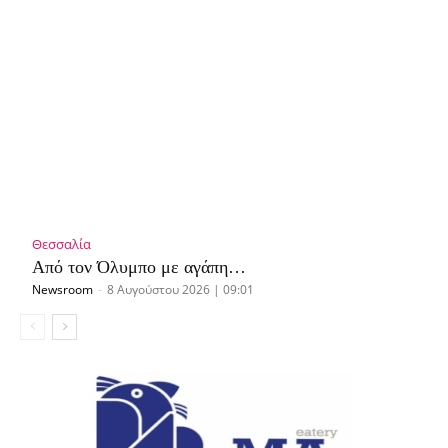
Θεσσαλία
Από τον Όλυμπο με αγάπη…
Newsroom
-
8 Αυγούστου 2026 | 09:01