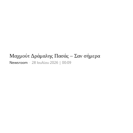
Μαχμούτ Δράμαλης Πασάς – Σαν σήμερα
Newsroom
-
28 Ιουλίου 2026 | 00:09