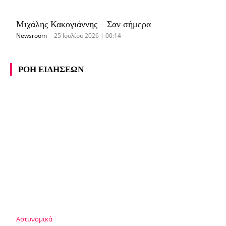
Μιχάλης Κακογιάννης – Σαν σήμερα
Newsroom
-
25 Ιουλίου 2026 | 00:14
ΡΟΗ ΕΙΔΗΣΕΩΝ
Αστυνομικά