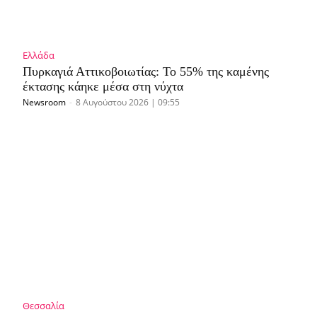
Ελλάδα
Πυρκαγιά Αττικοβοιωτίας: Το 55% της καμένης
έκτασης κάηκε μέσα στη νύχτα
Newsroom
-
8 Αυγούστου 2026 | 09:55
Θεσσαλία