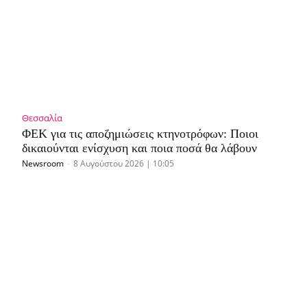
Θεσσαλία
ΦΕΚ για τις αποζημιώσεις κτηνοτρόφων: Ποιοι
δικαιούνται ενίσχυση και ποια ποσά θα λάβουν
Newsroom
-
8 Αυγούστου 2026 | 10:05