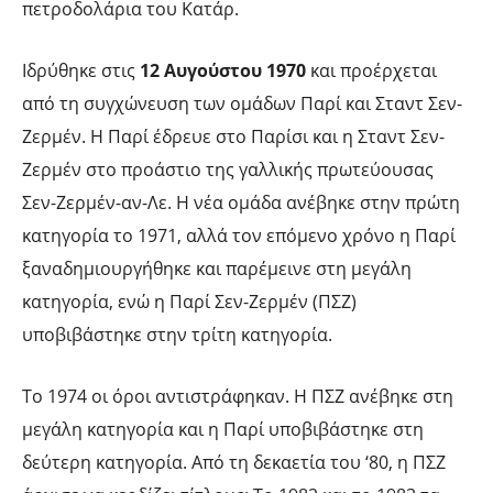
πετροδολάρια του Κατάρ.
Ιδρύθηκε στις
12 Αυγούστου 1970
και προέρχεται
από τη συγχώνευση των ομάδων Παρί και Σταντ Σεν-
Ζερμέν. Η Παρί έδρευε στο Παρίσι και η Σταντ Σεν-
Ζερμέν στο προάστιο της γαλλικής πρωτεύουσας
Σεν-Ζερμέν-αν-Λε. Η νέα ομάδα ανέβηκε στην πρώτη
κατηγορία το 1971, αλλά τον επόμενο χρόνο η Παρί
ξαναδημιουργήθηκε και παρέμεινε στη μεγάλη
κατηγορία, ενώ η Παρί Σεν-Ζερμέν (ΠΣΖ)
υποβιβάστηκε στην τρίτη κατηγορία.
Το 1974 οι όροι αντιστράφηκαν. Η ΠΣΖ ανέβηκε στη
μεγάλη κατηγορία και η Παρί υποβιβάστηκε στη
δεύτερη κατηγορία. Από τη δεκαετία του ‘80, η ΠΣΖ