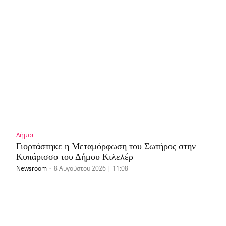
Δήμοι
Γιορτάστηκε η Μεταμόρφωση του Σωτήρος στην
Κυπάρισσο του Δήμου Κιλελέρ
Newsroom
-
8 Αυγούστου 2026 | 11:08