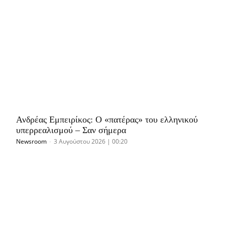
Ανδρέας Εμπειρίκος: Ο «πατέρας» του ελληνικού
υπερρεαλισμού – Σαν σήμερα
Newsroom
-
3 Αυγούστου 2026 | 00:20