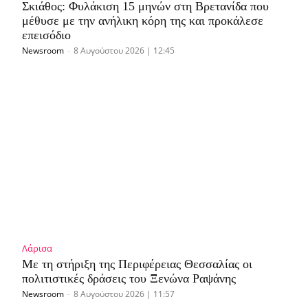
Σκιάθος: Φυλάκιση 15 μηνών στη Βρετανίδα που
μέθυσε με την ανήλικη κόρη της και προκάλεσε
επεισόδιο
Newsroom
-
8 Αυγούστου 2026 | 12:45
Λάρισα
Με τη στήριξη της Περιφέρειας Θεσσαλίας οι
πολιτιστικές δράσεις του Ξενώνα Ραψάνης
Newsroom
-
8 Αυγούστου 2026 | 11:57