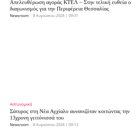
Απελευθέρωση αγοράς ΚΤΕΛ – Στην τελική ευθεία o
διαγωνισμός για την Περιφέρεια Θεσσαλίας
Newsroom
-
8 Αυγούστου 2026 | 09:31
Αστυνομικά
Σάτυρος στη Νέα Αγχίαλο αυνανιζόταν κοιτώντας την
13χρονη γειτόνισσά του
Newsroom
-
8 Αυγούστου 2026 | 09:13