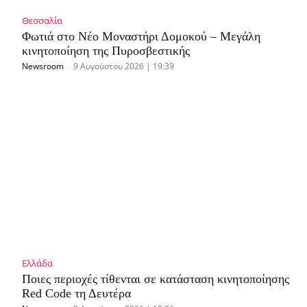
Θεσσαλία
Φωτιά στο Νέο Μοναστήρι Δομοκού – Μεγάλη
κινητοποίηση της Πυροσβεστικής
Newsroom
-
9 Αυγούστου 2026 | 19:39
Ελλάδα
Ποιες περιοχές τίθενται σε κατάσταση κινητοποίησης
Red Code τη Δευτέρα