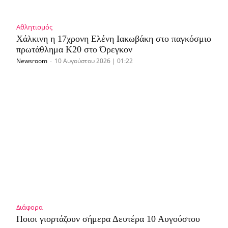
Αθλητισμός
Χάλκινη η 17χρονη Ελένη Ιακωβάκη στο παγκόσμιο
πρωτάθλημα Κ20 στο Όρεγκον
Newsroom
-
10 Αυγούστου 2026 | 01:22
Διάφορα
Ποιοι γιορτάζουν σήμερα Δευτέρα 10 Αυγούστου