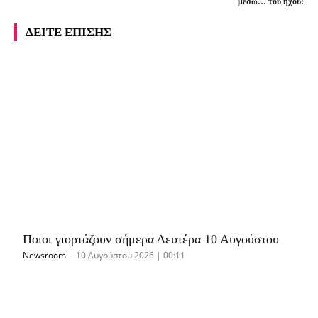
μέσω… του ήχου!
ΔΕΙΤΕ ΕΠΙΣΗΣ
Ποιοι γιορτάζουν σήμερα Δευτέρα 10 Αυγούστου
Newsroom
-
10 Αυγούστου 2026 | 00:11