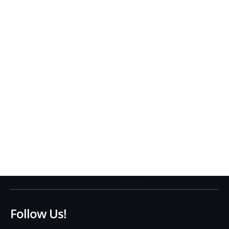
Follow Us!