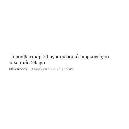
Πυροσβεστική: 30 αγροτοδασικές πυρκαγιές το
τελευταίο 24ωρο
Newsroom
-
9 Αυγούστου 2026 | 19:45