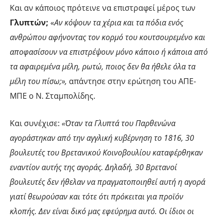
Και αν κάποιος πρότεινε να επιστραφεί μέρος των
Γλυπτών;
«
Αν κόψουν τα χέρια και τα πόδια ενός
ανθρώπου αφήνοντας τον κορμό του κουτσουρεμένο και
αποφασίσουν να επιστρέψουν μόνο κάποιο ή κάποια από
τα αφαιρεμένα μέλη, ρωτώ, ποιος δεν θα ήθελε όλα τα
μέλη του πίσω;»,
απάντησε στην ερώτηση του ΑΠΕ-
ΜΠΕ ο Ν. Σταμπολίδης.
Και συνέχισε:
«Όταν τα Γλυπτά του Παρθενώνα
αγοράστηκαν από την αγγλική κυβέρνηση το 1816, 30
βουλευτές του Βρετανικού Κοινοβουλίου καταφέρθηκαν
εναντίον αυτής της αγοράς. Δηλαδή, 30 Βρετανοί
βουλευτές δεν ήθελαν να πραγματοποιηθεί αυτή η αγορά
γιατί θεωρούσαν και τότε ότι πρόκειται για προϊόν
κλοπής. Δεν είναι δικό μας εφεύρημα αυτό. Οι ίδιοι οι