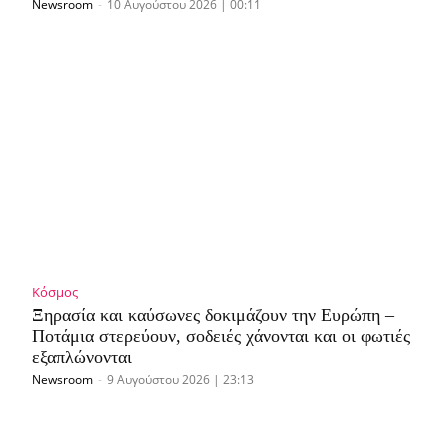
Newsroom
-
10 Αυγούστου 2026 | 00:11
Κόσμος
Ξηρασία και καύσωνες δοκιμάζουν την Ευρώπη –
Ποτάμια στερεύουν, σοδειές χάνονται και οι φωτιές
εξαπλώνονται
Newsroom
-
9 Αυγούστου 2026 | 23:13