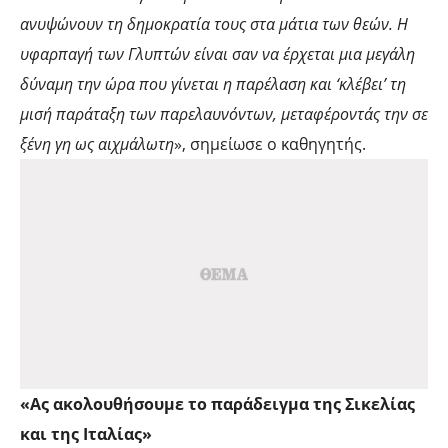
ανυψώνουν τη δημοκρατία τους στα μάτια των θεών. Η
υφαρπαγή των Γλυπτών είναι σαν να έρχεται μια μεγάλη
δύναμη την ώρα που γίνεται η παρέλαση και ‘κλέβει’ τη
μισή παράταξη των παρελαυνόντων, μεταφέροντάς την σε
ξένη γη ως αιχμάλωτη
», σημείωσε ο καθηγητής.
«Ας ακολουθήσουμε το παράδειγμα της Σικελίας
και της Ιταλίας»