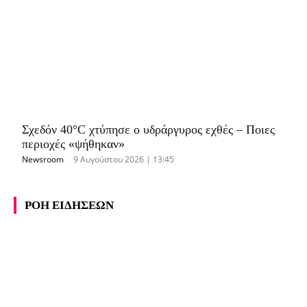
Σχεδόν 40°C χτύπησε ο υδράργυρος εχθές – Ποιες
περιοχές «ψήθηκαν»
Newsroom
-
9 Αυγούστου 2026 | 13:45
ΡΟΗ ΕΙΔΗΣΕΩΝ