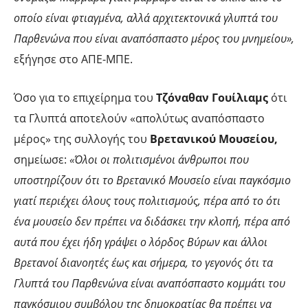
οποίο είναι φτιαγμένα, αλλά αρχιτεκτονικά γλυπτά του
Παρθενώνα που είναι αναπόσπαστο μέρος του μνημείου»,
εξήγησε στο ΑΠΕ-ΜΠΕ.
Όσο για το επιχείρημα του
Τζόναθαν Γουίλιαμς
ότι
τα Γλυπτά αποτελούν «απολύτως αναπόσπαστο
μέρος» της συλλογής του
Βρετανικού
Μουσείου,
σημείωσε:
«Όλοι οι πολιτισμένοι άνθρωποι που
υποστηρίζουν ότι το Βρετανικό Μουσείο είναι παγκόσμιο
γιατί περιέχει όλους τους πολιτισμούς, πέρα από το ότι
ένα μουσείο δεν πρέπει να διδάσκει την κλοπή, πέρα από
αυτά που έχει ήδη γράψει ο λόρδος Βύρων και άλλοι
Βρετανοί διανοητές έως και σήμερα, το γεγονός ότι τα
Γλυπτά του Παρθενώνα είναι αναπόσπαστο κομμάτι του
παγκόσμιου συμβόλου της δημοκρατίας θα πρέπει να