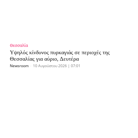
Θεσσαλία
Υψηλός κίνδυνος πυρκαγιάς σε περιοχές της
Θεσσαλίας για αύριο, Δευτέρα
Newsroom
-
10 Αυγούστου 2026 | 07:01