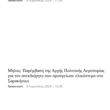
Newsroom
-
9 Αυγούστου 2026 | 17:38
Μήλος: Παρέμβαση της Αρχής Πολιτικής Αεροπορίας
για τον ανεκδιήγητο που προσγείωσε ελικόπτερο στο
Σαρακήνικο
Newsroom
-
9 Αυγούστου 2026 | 16:36