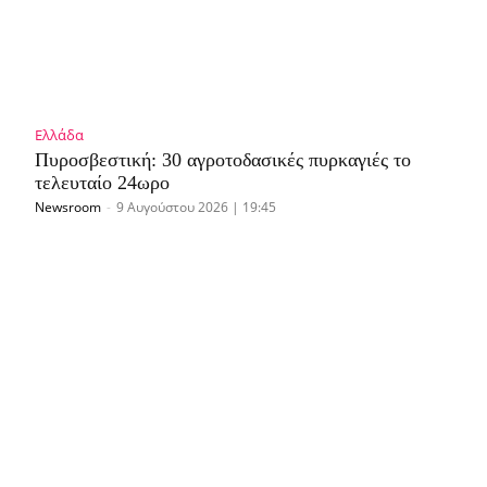
Ελλάδα
Πυροσβεστική: 30 αγροτοδασικές πυρκαγιές το
τελευταίο 24ωρο
Newsroom
-
9 Αυγούστου 2026 | 19:45