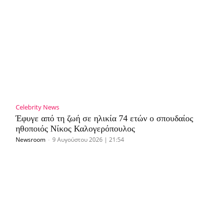
Celebrity News
Έφυγε από τη ζωή σε ηλικία 74 ετών ο σπουδαίος
ηθοποιός Νίκος Καλογερόπουλος
Newsroom
-
9 Αυγούστου 2026 | 21:54