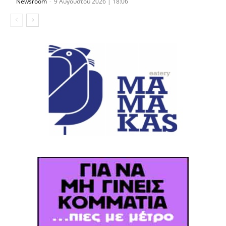
Newsroom
-
9 Αυγούστου 2026 | 18:06