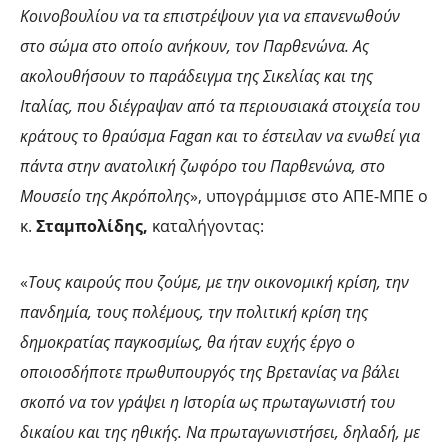
Κοινοβουλίου να τα επιστρέψουν για να επανενωθούν
στο σώμα στο οποίο ανήκουν, τον Παρθενώνα. Ας
ακολουθήσουν το παράδειγμα της Σικελίας και της
Ιταλίας, που διέγραψαν από τα περιουσιακά στοιχεία του
κράτους το θραύσμα Fagan και το έστειλαν να ενωθεί για
πάντα στην ανατολική ζωφόρο του Παρθενώνα, στο
Μουσείο της Ακρόπολης
», υπογράμμισε στο ΑΠΕ-ΜΠΕ ο
κ.
Σταμπολίδης,
καταλήγοντας:
«
Τους καιρούς που ζούμε, με την οικονομική κρίση, την
πανδημία, τους πολέμους, την πολιτική κρίση της
δημοκρατίας παγκοσμίως, θα ήταν ευχής έργο ο
οποιοσδήποτε πρωθυπουργός της Βρετανίας να βάλει
σκοπό να τον γράψει η Ιστορία ως πρωταγωνιστή του
δικαίου και της ηθικής. Να πρωταγωνιστήσει, δηλαδή, με