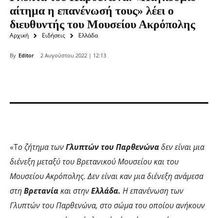
αίτημα η επανένωσή τους» λέει ο
διευθυντής του Μουσείου Ακρόπολης
Αρχική
Ειδήσεις
Ελλάδα
By
Editor
2 Αυγούστου 2022 | 12:13
«Τ
ο ζήτημα των
Γλυπτών του Παρθενώνα
δεν είναι μια
διένεξη μεταξύ του Βρετανικού Μουσείου και του
Μουσείου Ακρόπολης. Δεν είναι καν μια διένεξη ανάμεσα
στη
Βρετανία
και στην
Ελλάδα.
Η επανένωση των
Γλυπτών του Παρθενώνα, στο σώμα του οποίου ανήκουν