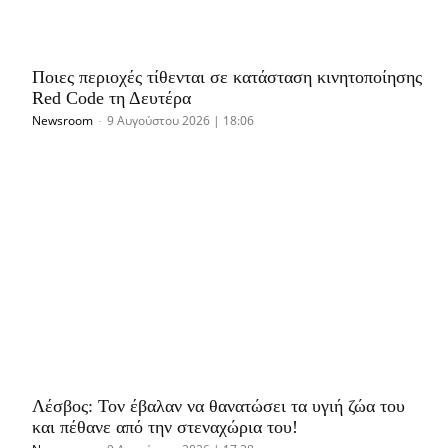
Ποιες περιοχές τίθενται σε κατάσταση κινητοποίησης
Red Code τη Δευτέρα
Newsroom
-
9 Αυγούστου 2026 | 18:06
Λέσβος: Τον έβαλαν να θανατώσει τα υγιή ζώα του
και πέθανε από την στεναχώρια του!