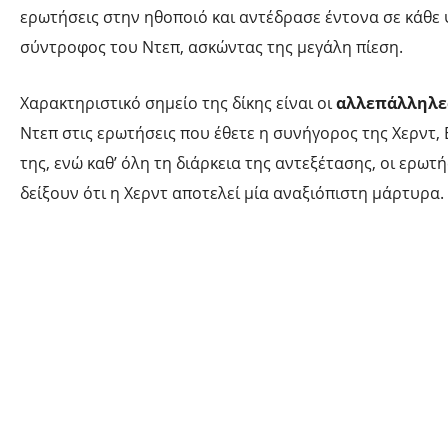
ερωτήσεις στην ηθοποιό και αντέδρασε έντονα σε κάθε
σύντροφος του Ντεπ, ασκώντας της μεγάλη πίεση.
Χαρακτηριστικό σημείο της δίκης είναι οι
αλλεπάλληλες
Ντεπ στις ερωτήσεις που έθετε η συνήγορος της Χερντ,
της, ενώ καθ’ όλη τη διάρκεια της αντεξέτασης, οι ερωτ
δείξουν ότι η Χερντ αποτελεί μία αναξιόπιστη μάρτυρα.