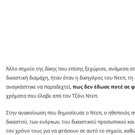
Άλλο σημείο της δίκης που επίσης ξεχώρισε, ανάμεσα σ
δικαστική διαμάχη, ήταν όταν η δικηγόρος του Ντεπ, τη 
αναγκάστηκε να παραδεχτεί,
πως δεν έδωσε ποτέ σε 
χρήματα που έλαβε από τον Τζόνι Ντεπ.
Στην ανακοίνωση που δημοσίευσε ο Ντεπ, ο ηθοποιός α
δικαστού, των ενόρκων, του δικαστικού προσωπικού κα
τον χρόνο τους για να φτάσουν σε αυτό το σημείο, καθώ