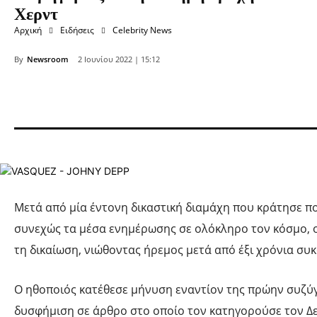
Χερντ
Αρχική
Ειδήσεις
Celebrity News
By
Newsroom
2 Ιουνίου 2022 | 15:12
Μετά από μία έντονη δικαστική διαμάχη που κράτησε 
συνεχώς τα μέσα ενημέρωσης σε ολόκληρο τον κόσμο, 
τη δικαίωση, νιώθοντας ήρεμος μετά από έξι χρόνια συ
Ο ηθοποιός κατέθεσε μήνυση εναντίον της πρώην συζύγ
δυσφήμιση σε άρθρο στο οποίο τον κατηγορούσε τον Δε