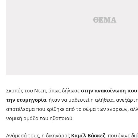
Σκοπός του Ντεπ, όπως δήλωσε
στην ανακοίνωση που 
την ετυμηγορία
, ήταν να μαθευτεί η αλήθεια, ανεξάρ
αποτέλεσμα που κρίθηκε από το σώμα των ενόρκων, αλλ
νομική ομάδα του ηθοποιού.
Ανάμεσά τους, η δικηγόρος
Καμίλ Βάσκεζ
, που έγινε δ