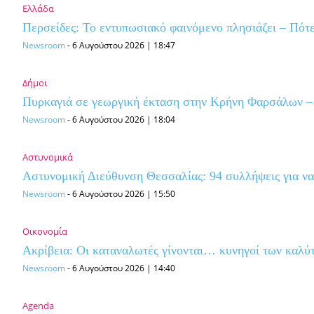
Ελλάδα
Περσείδες: Το εντυπωσιακό φαινόμενο πλησιάζει – Πότ
Newsroom
-
6 Αυγούστου 2026 | 18:47
Δήμοι
Πυρκαγιά σε γεωργική έκταση στην Κρήνη Φαρσάλων –
Newsroom
-
6 Αυγούστου 2026 | 18:04
Αστυνομικά
Αστυνομική Διεύθυνση Θεσσαλίας: 94 συλλήψεις για να
Newsroom
-
6 Αυγούστου 2026 | 15:50
Οικονομία
Ακρίβεια: Οι καταναλωτές γίνονται… κυνηγοί των καλύ
Newsroom
-
6 Αυγούστου 2026 | 14:40
Agenda