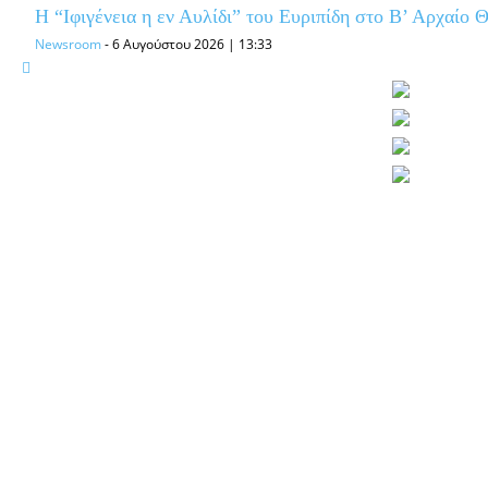
Η “Ιφιγένεια η εν Αυλίδι” του Ευριπίδη στο Β’ Αρχαίο 
Newsroom
-
6 Αυγούστου 2026 | 13:33