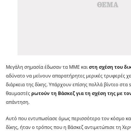
Μεγάλη σημασία έδωσαν τα ΜΜΕ και
στη σχέση του δι
αδύνατο να μείνουν απαρατήρητες μερικές τρυφερές χει
διάρκεια της δίκης. Υπάρχουν επίσης πολλά βίντεο στα s
θαυμαστές
ρωτούν τη Βάσκεζ για τη σχέση της με το
απάντηση.
Αυτό που εντυπωσίασε όμως περισσότερο τον κόσμο κα
δίκης, ήταν ο τρόπος που η Βάσκεζ αντιμετώπισε τη Χερ