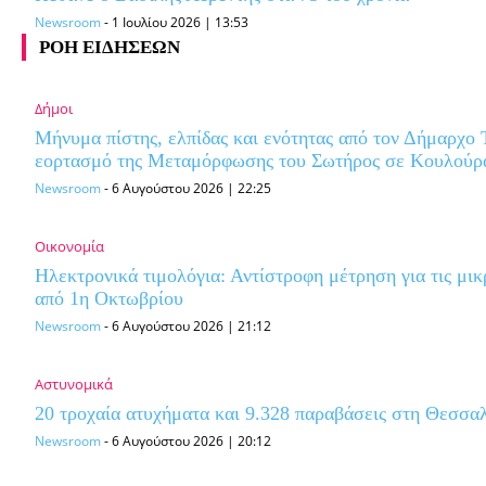
Newsroom
-
1 Ιουλίου 2026 | 13:53
ΡΟΗ ΕΙΔΗΣΕΩΝ
Δήμοι
Μήνυμα πίστης, ελπίδας και ενότητας από τον Δήμαρχ
εορτασμό της Μεταμόρφωσης του Σωτήρος σε Κουλούρ
Newsroom
-
6 Αυγούστου 2026 | 22:25
Οικονομία
Ηλεκτρονικά τιμολόγια: Αντίστροφη μέτρηση για τις μικ
από 1η Οκτωβρίου
Newsroom
-
6 Αυγούστου 2026 | 21:12
Αστυνομικά
20 τροχαία ατυχήματα και 9.328 παραβάσεις στη Θεσσαλ
Newsroom
-
6 Αυγούστου 2026 | 20:12