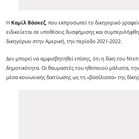
Η
Καμίλ Βάσκεζ
, που εκπροσωπεί το δικηγορικό γραφε
ειδικεύεται σε υποθέσεις δυσφήμισης και συμπεριλήφθ
δικηγόρων στην Αμερική, την περίοδο 2021-2022.
Δεν μπορεί να αμφισβητηθεί επίσης, ότι η δίκη του Ντεπ
δημοτικότητα. Οι θαυμαστές του ηθοποιού μάλιστα, τη
μέσα κοινωνικής δικτύωσης ως τη «βασίλισσα» της δίκης