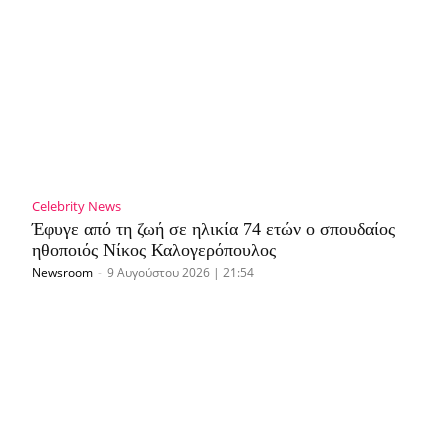
Celebrity News
Έφυγε από τη ζωή σε ηλικία 74 ετών ο σπουδαίος
ηθοποιός Νίκος Καλογερόπουλος
Newsroom
-
9 Αυγούστου 2026 | 21:54