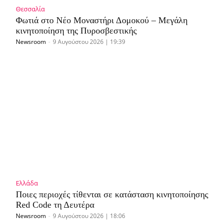
Θεσσαλία
Φωτιά στο Νέο Μοναστήρι Δομοκού – Μεγάλη
κινητοποίηση της Πυροσβεστικής
Newsroom
-
9 Αυγούστου 2026 | 19:39
Ελλάδα
Ποιες περιοχές τίθενται σε κατάσταση κινητοποίησης
Red Code τη Δευτέρα
Newsroom
-
9 Αυγούστου 2026 | 18:06