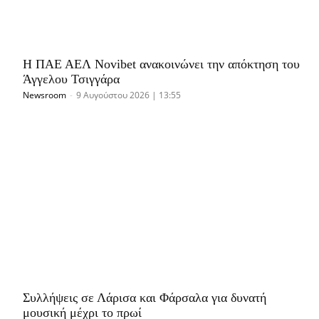
Η ΠΑΕ ΑΕΛ Novibet ανακοινώνει την απόκτηση του
Άγγελου Τσιγγάρα
Newsroom
-
9 Αυγούστου 2026 | 13:55
Συλλήψεις σε Λάρισα και Φάρσαλα για δυνατή
μουσική μέχρι το πρωί