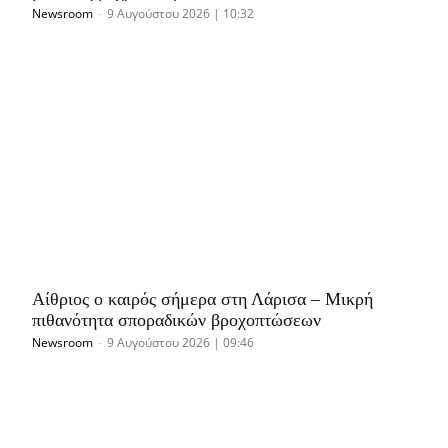
Newsroom
-
9 Αυγούστου 2026 | 10:32
Αίθριος ο καιρός σήμερα στη Λάρισα – Μικρή
πιθανότητα σποραδικών βροχοπτώσεων
Newsroom
-
9 Αυγούστου 2026 | 09:46