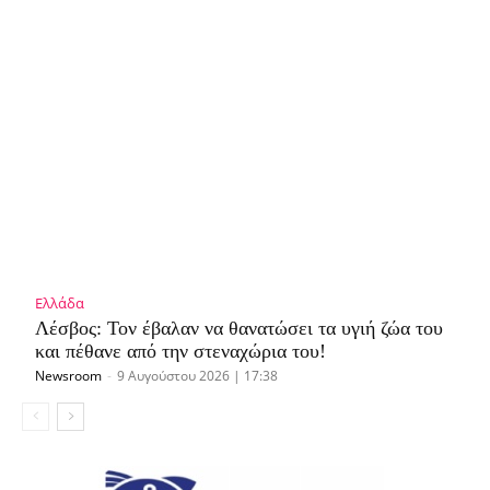
Ελλάδα
Λέσβος: Τον έβαλαν να θανατώσει τα υγιή ζώα του
και πέθανε από την στεναχώρια του!
Newsroom
-
9 Αυγούστου 2026 | 17:38