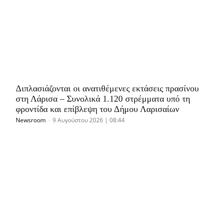
Διπλασιάζονται οι ανατιθέμενες εκτάσεις πρασίνου
στη Λάρισα – Συνολικά 1.120 στρέμματα υπό τη
φροντίδα και επίβλεψη του Δήμου Λαρισαίων
Newsroom
-
9 Αυγούστου 2026 | 08:44