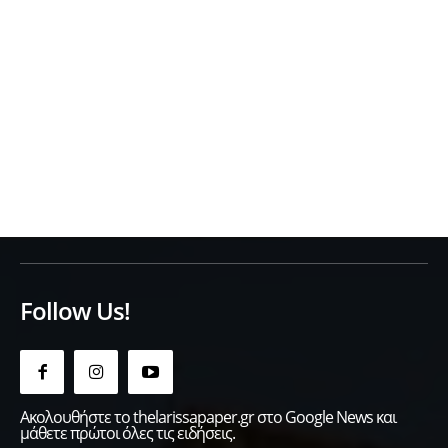
Follow Us!
Ακολουθήστε το thelarissapaper.gr στο Google News και
μάθετε πρώτοι όλες τις ειδήσεις.