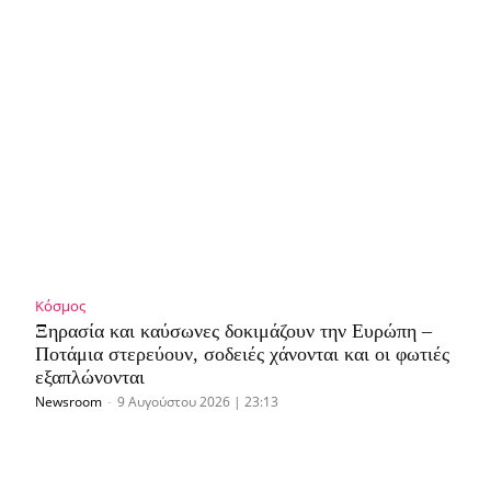
Κόσμος
Ξηρασία και καύσωνες δοκιμάζουν την Ευρώπη –
Ποτάμια στερεύουν, σοδειές χάνονται και οι φωτιές
εξαπλώνονται
Newsroom
-
9 Αυγούστου 2026 | 23:13