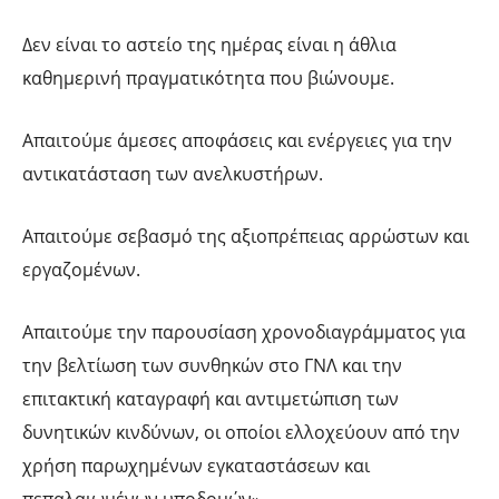
Δεν είναι το αστείο της ημέρας είναι η άθλια
καθημερινή πραγματικότητα που βιώνουμε.
Απαιτούμε άμεσες αποφάσεις και ενέργειες για την
αντικατάσταση των ανελκυστήρων.
Απαιτούμε σεβασμό της αξιοπρέπειας αρρώστων και
εργαζομένων.
Απαιτούμε την παρουσίαση χρονοδιαγράμματος για
την βελτίωση των συνθηκών στο ΓΝΛ και την
επιτακτική καταγραφή και αντιμετώπιση των
δυνητικών κινδύνων, οι οποίοι ελλοχεύουν από την
χρήση παρωχημένων εγκαταστάσεων και