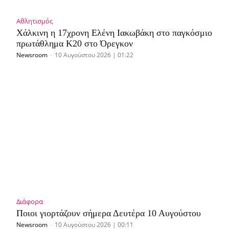
Αθλητισμός
Χάλκινη η 17χρονη Ελένη Ιακωβάκη στο παγκόσμιο
πρωτάθλημα Κ20 στο Όρεγκον
Newsroom
-
10 Αυγούστου 2026 | 01:22
Διάφορα
Ποιοι γιορτάζουν σήμερα Δευτέρα 10 Αυγούστου
Newsroom
-
10 Αυγούστου 2026 | 00:11