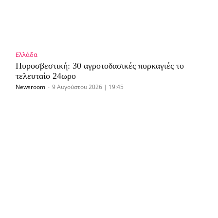
Ελλάδα
Πυροσβεστική: 30 αγροτοδασικές πυρκαγιές το
τελευταίο 24ωρο
Newsroom
-
9 Αυγούστου 2026 | 19:45