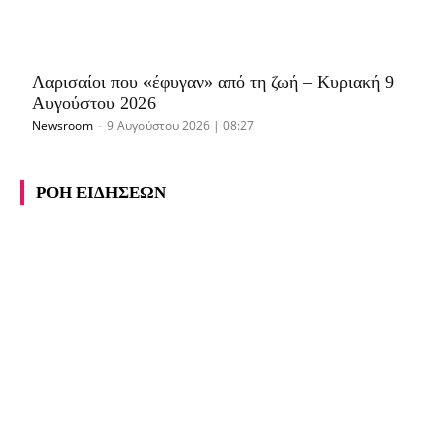
Λαρισαίοι που «έφυγαν» από τη ζωή – Κυριακή 9
Αυγούστου 2026
Newsroom
-
9 Αυγούστου 2026 | 08:27
ΡΟΗ ΕΙΔΗΣΕΩΝ