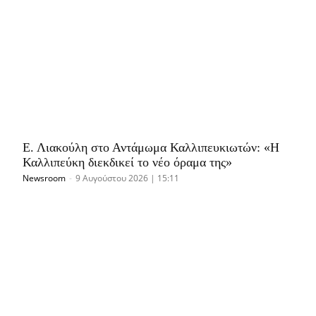
Ε. Λιακούλη στο Αντάμωμα Καλλιπευκιωτών: «Η
Καλλιπεύκη διεκδικεί το νέο όραμα της»
Newsroom
-
9 Αυγούστου 2026 | 15:11