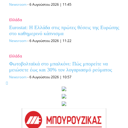
Newsroom
-
6 Αυγούστου 2026 | 11:45
Ελλάδα
Eurostat: Η Ελλάδα στις πρώτες θέσεις της Ευρώπης
στο καθημερινό κάπνισμα
Newsroom
-
6 Αυγούστου 2026 | 11:22
Ελλάδα
Φωτοβολταϊκά στο μπαλκόνι: Πώς μπορείτε να
μειώσετε έως και 30% τον λογαριασμό ρεύματος
Newsroom
-
6 Αυγούστου 2026 | 10:57