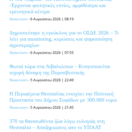
-Έρχονται φοιτητικές εστίες, αμφιθέατρα και
ερευνητικά κέντρα
Newsroom
-
6 Αυγούστου 2026 | 08:19
Δημοσιεύτηκε η εγκύκλιος για το ΟΣΔΕ 2026 – Τι
λέει για monitoring, κυρώσεις και ψηφιοποίηση
αγροτεμαχίων
Newsroom
-
6 Αυγούστου 2026 | 07:55
Φωτιά τώρα στα Αϊβαλιώτικα – Κινητοποιείται
ισχυρή δύναμη της Πυροσβεστικής
Newsroom
-
5 Αυγούστου 2026 | 22:49
Η Περιφέρεια Θεσσαλίας ενισχύει την Πολιτική
Προστασία του Δήμου Σοφάδων με 300.000 ευρώ
Newsroom
-
5 Αυγούστου 2026 | 21:45
370 τα θανατωθέντα ζώα λόγω ευλογιάς στη
Θεσσαλία – Αποζημιώσεις απο το ΥΠΑΑΤ