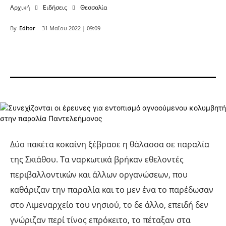
Αρχική
Ειδήσεις
Θεσσαλία
By
Editor
31 Μαΐου 2022 | 09:09
Δύο πακέτα κοκαΐνη ξέβρασε η θάλασσα σε παραλία
της Σκιάθου. Τα ναρκωτικά βρήκαν εθελοντές
περιβαλλοντικών και άλλων οργανώσεων, που
καθάριζαν την παραλία και το μεν ένα το παρέδωσαν
στο Λιμεναρχείο του νησιού, το δε άλλο, επειδή δεν
γνώριζαν περί τίνος επρόκειτο, το πέταξαν στα