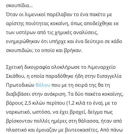
σκουπίδια…
Όταν οι λιμενικοί παρέλαβαν το ένα πακέτο με
αρίστης ποιότητας κοκαΐνη, όπως αποδείχθηκε εκ
των υστέρων από τις χημικές αναλύσεις,
ενημερώθηκαν ότι υπήρχε και ένα δεύτερο σε κάδο
σκουπιδιών, το οποίο και βρήκαν.
Σχετική δικογραφία ολοκλήρωσε το Λιμεναρχείο
Σκιάθου, η οποία παραδόθηκε ήδη στην Εισαγγελία
Πρωτοδικών
Βόλου
που με τη σειρά της θα τη
διαβιβάσει στην ανάκριση. Τα δύο πακέτα κοκαΐνης,
βάρους 2,5 κιλών περίπου (1,2 κιλά το ένα), με το
ναρκωτικό, ωστόσο, να έχει βραχεί, δείγμα πως
βρίσκονταν πολλές ημέρες στη θάλασσα, ήταν από
πλαστικό και έμοιαζαν με βιντεοκασέτες. Από πάνω