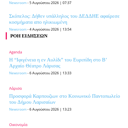
Newsroom
-
5 Αυγούστου 2026 | 07:37
Σκόπελος: Δήθεν υπάλληλος του ΔΕΔΔΗΕ αφαίρεσε
κοσμήματα απο ηλικιωμένη
Newsroom
-
4 Αυγούστου 2026 | 13:54
ΡΟΗ ΕΙΔΗΣΕΩΝ
Agenda
Η “Ιφιγένεια η εν Αυλίδι” του Ευριπίδη στο Β’
Αρχαίο Θέατρο Λάρισας
Newsroom
-
6 Αυγούστου 2026 | 13:33
Λάρισα
Προσφορά Καρπουζιων στο Κοινωνικό Παντοπωλείο
του Δήμου Λαρισαίων
Newsroom
-
6 Αυγούστου 2026 | 13:23
Οικονομία