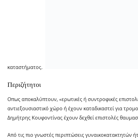
καταστήματος.
Περιζήτητοι
Οπως αποκαλύπτουν, «ερωτικές ή συντροφικές επιστολέ
αντιεξουσιαστικό χώρο ή έχουν καταδικαστεί για τρομο
Δημήτρης Κουφοντίνας έχουν δεχθεί επιστολές θαυμασ
Από τις πιο γνωστές περιπτώσεις γυναικοκατακτητών ή