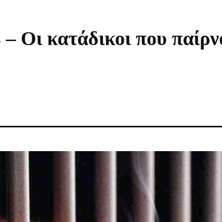
 – Οι κατάδικοι που παίρν