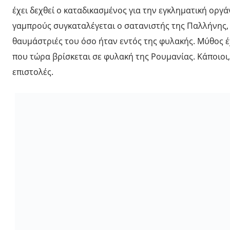
έχει δεχθεί ο καταδικασμένος για την εγκληματική ορ
γαμπρούς συγκαταλέγεται ο σατανιστής της Παλλήνης
θαυμάστριές του όσο ήταν εντός της φυλακής. Μύθος έ
που τώρα βρίσκεται σε φυλακή της Ρουμανίας. Κάποιοι, 
επιστολές.