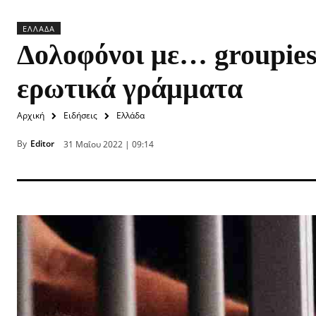
ΕΛΛΆΔΑ
Δολοφόνοι με… groupies
ερωτικά γράμματα
Αρχική
Ειδήσεις
Ελλάδα
By
Editor
31 Μαΐου 2022 | 09:14