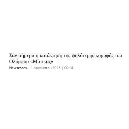
Σαν σήμερα η κατάκτηση της ψηλότερης κορυφής του
Ολύμπου «Μύτικας»
Newsroom
-
1 Αυγούστου 2026 | 00:14