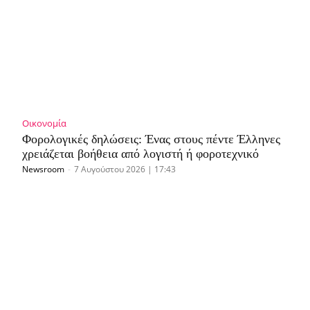
Οικονομία
Φορολογικές δηλώσεις: Ένας στους πέντε Έλληνες
χρειάζεται βοήθεια από λογιστή ή φοροτεχνικό
Newsroom
-
7 Αυγούστου 2026 | 17:43