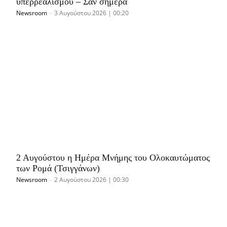
υπερρεαλισμού – Σαν σήμερα
Newsroom
-
3 Αυγούστου 2026 | 00:20
2 Αυγούστου η Ημέρα Μνήμης του Ολοκαυτώματος
των Ρομά (Τσιγγάνων)
Newsroom
-
2 Αυγούστου 2026 | 00:30