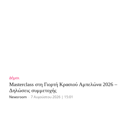
Δήμοι
Masterclass στη Γιορτή Κρασιού Αμπελώνα 2026 –
Δηλώσεις συμμετοχής
Newsroom
-
7 Αυγούστου 2026 | 15:01