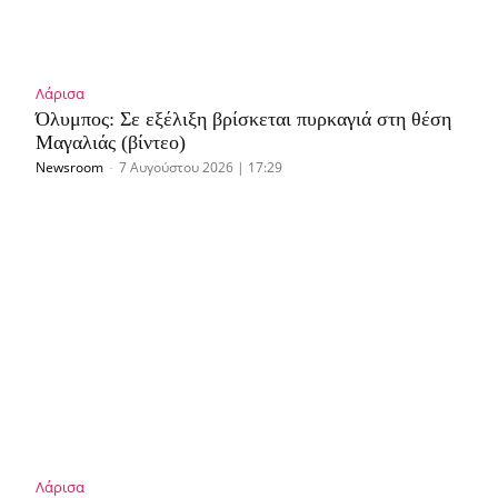
Λάρισα
Όλυμπος: Σε εξέλιξη βρίσκεται πυρκαγιά στη θέση
Μαγαλιάς (βίντεο)
Newsroom
-
7 Αυγούστου 2026 | 17:29
Λάρισα