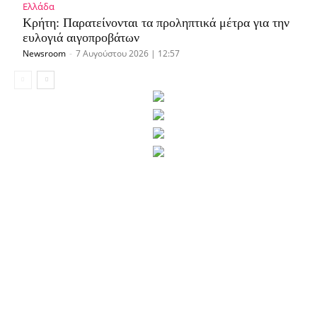
Ελλάδα
Κρήτη: Παρατείνονται τα προληπτικά μέτρα για την
ευλογιά αιγοπροβάτων
Newsroom
-
7 Αυγούστου 2026 | 12:57