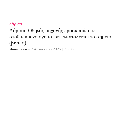
Λάρισα
Λάρισα: Οδηγός μηχανής προσκρούει σε
σταθμευμένο όχημα και εγκαταλείπει το σημείο
(βίντεο)
Newsroom
-
7 Αυγούστου 2026 | 13:05