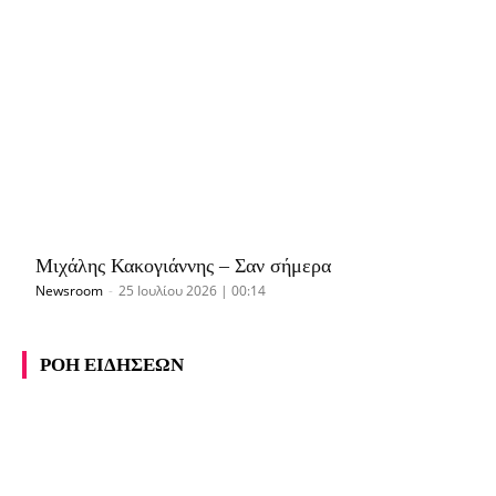
Μιχάλης Κακογιάννης – Σαν σήμερα
Newsroom
-
25 Ιουλίου 2026 | 00:14
ΡΟΗ ΕΙΔΗΣΕΩΝ