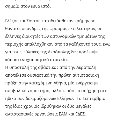
σημαία στον κενό ιστό.
Γλέζος και Σάντας καταδικάσθηκαν ερήμην σε
θάνατο, οι άνδρες της φρουράς εκτελέστηκαν, οι
έλληνες διοικητές των αστυνομικών τμημάτων της
περιοχής απαλλάχθηκαν από τα καθήκοντά τους, ενώ
για τους φύλακες της Ακρόπολης δεν προέκυψε
κάποιο ενοχοποιητικό στοιχείο.
Η υποστολή της σβάστικας από την Ακρόπολη
αποτέλεσε ουσιαστικά την πρώτη αντιστασιακή
πράξη στην κατεχόμενη Αθήνα, μία ενέργεια με
συμβολικό χαρακτήρα, αλλά τεράστια απήχηση στο
ηθικό των δοκιμαζόμενων Ελλήνων. Το Σεπτέμβριο
της ίδιας χρονιάς ιδρύθηκαν οι δύο μεγάλες
αντιστασιακές οργανώσεις ΕΑΜ και ΕΔΕΣ.