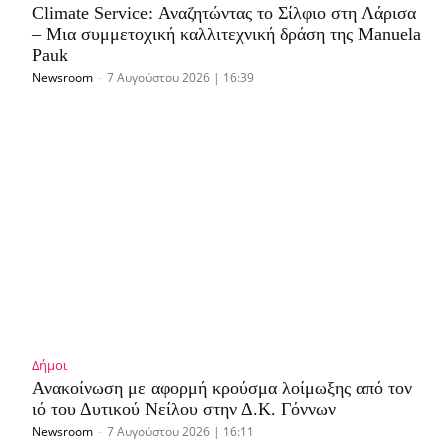
Climate Service: Αναζητώντας το Σίλφιο στη Λάρισα
– Μια συμμετοχική καλλιτεχνική δράση της Manuela
Pauk
Newsroom
-
7 Αυγούστου 2026 | 16:39
Δήμοι
Ανακοίνωση με αφορμή κρούσμα λοίμωξης από τον
ιό του Δυτικού Νείλου στην Δ.Κ. Γόννων
Newsroom
-
7 Αυγούστου 2026 | 16:11