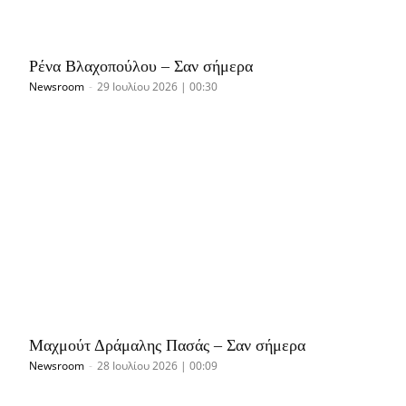
Ρένα Βλαχοπούλου – Σαν σήμερα
Newsroom
-
29 Ιουλίου 2026 | 00:30
Μαχμούτ Δράμαλης Πασάς – Σαν σήμερα
Newsroom
-
28 Ιουλίου 2026 | 00:09