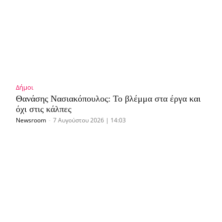
Δήμοι
Θανάσης Νασιακόπουλος: Το βλέμμα στα έργα και
όχι στις κάλπες
Newsroom
-
7 Αυγούστου 2026 | 14:03