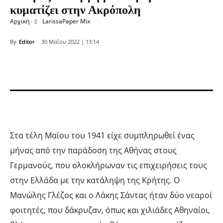
κυματίζει στην Ακρόπολη
Αρχική
LarissaPaper Mix
By
Editor
30 Μαΐου 2022 | 13:14
Στα τέλη Μαΐου του 1941 είχε συμπληρωθεί ένας
μήνας από την παράδοση της Αθήνας στους
Γερμανούς, που ολοκλήρωναν τις επιχειρήσεις τους
στην Ελλάδα με την κατάληψη της Κρήτης. Ο
Μανώλης Γλέζος και ο Λάκης Σάντας ήταν δύο νεαροί
φοιτητές, που δάκρυζαν, όπως και χιλιάδες Αθηναίοι,