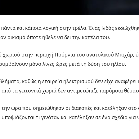
 πάντα και κάποια λογική στην τρέλα. Ένας Ινδός εκδιώχθ
ον οικισμό όποτε ήθελε να δει την κοπέλα του.
ρού χωριού στην περιοχή Πούρνια του ανατολικού Μπιχάρ, 
συμβαίνουν μόνο λίγες ώρες μετά τη δύση του ηλίου.
βλήματα, καθώς η εταιρεία ηλεκτρισμού δεν είχε αναφέρει 
 από τα γειτονικά χωριά δεν αντιμετώπιζε παρόμοια θέματ
ν την ώρα που σημειώθηκαν οι διακοπές και κατέληξαν στ
 υποψιάζονται τι γινόταν και κατέληξαν σε ένα σχέδιο για 