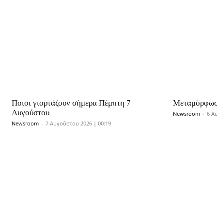
Ποιοι γιορτάζουν σήμερα Πέμπτη 7
Μεταμόρφωσ
Αυγούστου
Newsroom
-
6 Α
Newsroom
-
7 Αυγούστου 2026 | 00:19