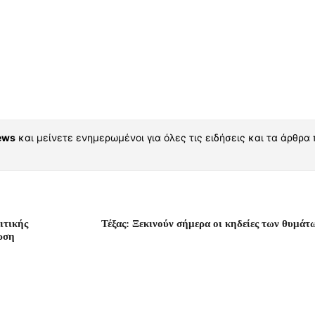
ews
και μείνετε ενημερωμένοι για όλες τις ειδήσεις και τα άρθρα
ιτικής
Τέξας: Ξεκινούν σήμερα οι κηδείες των θυμάτ
ωση