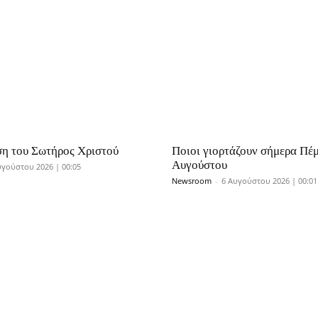
η του Σωτήρος Χριστού
Ποιοι γιορτάζουν σήμερα Πέ
Αυγούστου
υγούστου 2026 | 00:05
Newsroom
-
6 Αυγούστου 2026 | 00:01