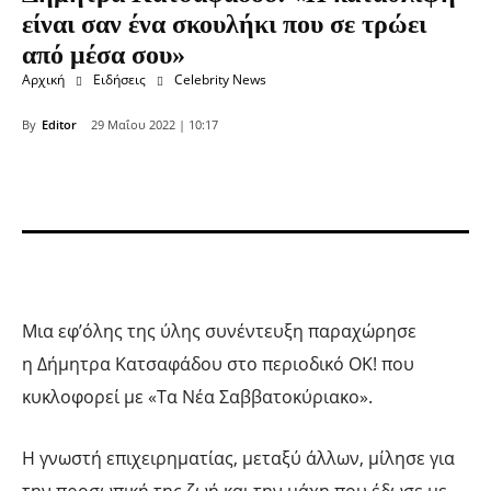
είναι σαν ένα σκουλήκι που σε τρώει
από μέσα σου»
Αρχική
Ειδήσεις
Celebrity News
By
Editor
29 Μαΐου 2022 | 10:17
Μια εφ’όλης της ύλης συνέντευξη παραχώρησε
η Δήμητρα Κατσαφάδου στο περιοδικό OK! που
κυκλοφορεί με «Τα Νέα Σαββατοκύριακο».
Η γνωστή επιχειρηματίας, μεταξύ άλλων, μίλησε για