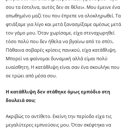
σου τα έστελνα, αυτός δεν σε θέλει». Μου έμεινε ένα
απωθημένο μαζί του που έπρεπε να ολοκληρωθεί. Τα
φτιάξαμε για λίγο και μετά ξανασμίξαμε αμέσως μετά
τον γάμο μου. Όταν χωρίσαμε, είχα στεναχωρηθεί
τόσο πολύ που δεν ήθελα να βγαίνω από το σπίτι.
Πάθαινα σοβαρές κρίσεις πανικού, είχα κατάθλιψη.
Μπορεί να φαίνομαι δυναμική αλλά είμαι πολύ
ευαίσθητη. Η κατάθλιψη είναι σαν ένα σκουλήκι που
σε τρώει από μέσα σου.
Η κατάθλιψη δεν στάθηκε όμως εμπόδιο στη
δουλειά σου;
Ακριβώς το αντίθετο. Εκείνη την περίοδο είχα τις
μεγαλύτερες εμπνεύσεις μου. Όταν σκέφτηκα να