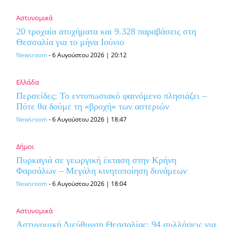
Αστυνομικά
20 τροχαία ατυχήματα και 9.328 παραβάσεις στη
Θεσσαλία για το μήνα Ιούνιο
Newsroom
-
6 Αυγούστου 2026 | 20:12
Ελλάδα
Περσείδες: Το εντυπωσιακό φαινόμενο πλησιάζει –
Πότε θα δούμε τη «βροχή» των αστεριών
Newsroom
-
6 Αυγούστου 2026 | 18:47
Δήμοι
Πυρκαγιά σε γεωργική έκταση στην Κρήνη
Φαρσάλων – Μεγάλη κινητοποίηση δυνάμεων
Newsroom
-
6 Αυγούστου 2026 | 18:04
Αστυνομικά
Αστυνομική Διεύθυνση Θεσσαλίας: 94 συλλήψεις για