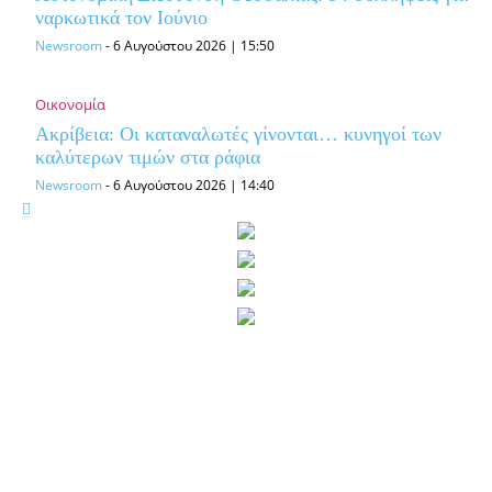
ναρκωτικά τον Ιούνιο
Newsroom
-
6 Αυγούστου 2026 | 15:50
Οικονομία
Ακρίβεια: Οι καταναλωτές γίνονται… κυνηγοί των
καλύτερων τιμών στα ράφια
Newsroom
-
6 Αυγούστου 2026 | 14:40