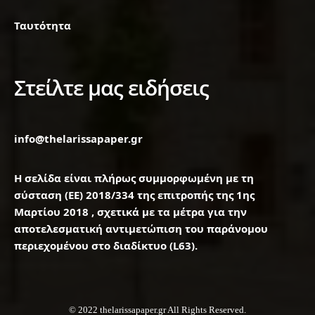
Ταυτότητα
Στείλτε μας ειδήσεις
info@thelarissapaper.gr
Η σελίδα είναι πλήρως συμμορφωμένη με τη
σύσταση (ΕΕ) 2018/334 της επιτροπής της 1ης
Μαρτίου 2018 , σχετικά με τα μέτρα για την
αποτελεσματική αντιμετώπιση του παράνομου
περιεχομένου στο διαδίκτυο (L63).
© 2022 thelarissapaper.gr All Rights Reserved.