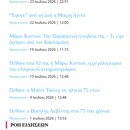
Newsroom
-
23 Ιουλίου 2026 | 22:51
“Έφυγε” από τη ζωή η Μαίρη Λίντα
Newsroom
-
22 Ιουλίου 2026 | 12:00
Μάρω Κοντού: Την Παρασκευή η κηδεία της – Τι είχε
ζητήσει από τον Κακλαμάνη
Newsroom
-
16 Ιουλίου 2026 | 11:15
Πέθανε στα 92 της η Μάρω Κοντού, η μεγάλη κυρία
του ελληνικού κινηματογράφου
Newsroom
-
15 Ιουλίου 2026 | 12:48
Πέθανε η Μπόνι Τάιλερ σε ηλικία 75 ετών
Newsroom
-
9 Ιουλίου 2026 | 12:48
Πέθανε ο Βασίλης Λεβέντης στα 75 του χρόνια
Newsroom
-
1 Ιουλίου 2026 | 13:53
ΡΟΗ ΕΙΔΗΣΕΩΝ