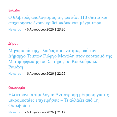
Ελλάδα
Ο θλιβερός απολογισμός της φωτιάς: 118 σπίτια και
επιχειρήσεις έχουν κριθεί «κόκκινα» μέχρι τώρα
Newsroom
-
6 Αυγούστου 2026 | 23:26
Δήμοι
Μήνυμα πίστης, ελπίδας και ενότητας από τον
Δήμαρχο Τεμπών Γιώργο Μανώλη στον εορτασμό της
Μεταμόρφωσης του Σωτήρος σε Κουλούρα και
Ραψάνη
Newsroom
-
6 Αυγούστου 2026 | 22:25
Οικονομία
Ηλεκτρονικά τιμολόγια: Αντίστροφη μέτρηση για τις
μικρομεσαίες επιχειρήσεις – Τι αλλάζει από 1η
Οκτωβρίου
Newsroom
-
6 Αυγούστου 2026 | 21:12