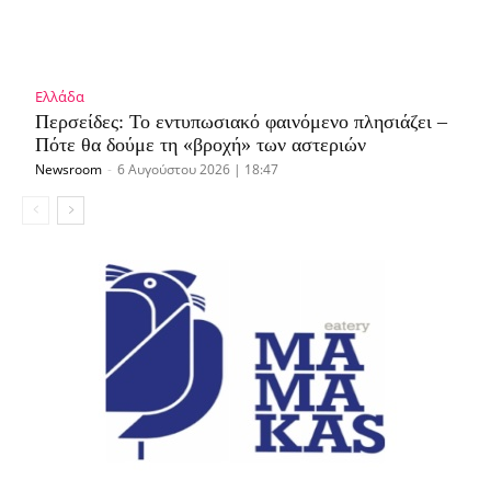
Ελλάδα
Περσείδες: Το εντυπωσιακό φαινόμενο πλησιάζει –
Πότε θα δούμε τη «βροχή» των αστεριών
Newsroom
-
6 Αυγούστου 2026 | 18:47