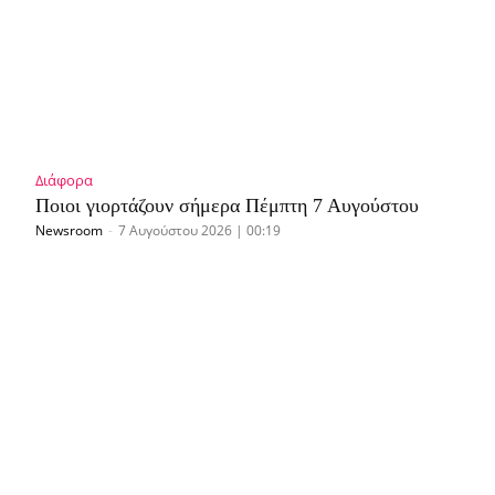
Διάφορα
Ποιοι γιορτάζουν σήμερα Πέμπτη 7 Αυγούστου
Newsroom
-
7 Αυγούστου 2026 | 00:19