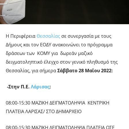
Η Περιφέρεια
Θεσσαλίας
σε συνεργασία με τους
Δήμους και τον ΕΟΔΥ ανακοινώνει το πρόγραμμα
δράσεων των ΚΟΜΥ για δωρεάν μαζικό
δειγματοληπτικό έλεγχο στον γενικό πληθυσμό της
Θεσσαλίας, για σήμερα
Σάββατο 28 Μαΐου 2022:
-Στην Π.Ε.
Λάρισας
:
08:00-15:30 ΜΑΖΙΚΗ ΔΕΙΓΜΑΤΟΛΗΨΙΑ ΚΕΝΤΡΙΚΗ
ΠΛΑΤΕΙΑ ΛΑΡΙΣΑΣ/ ΣΤΟ ΔΗΜΑΡΧΕΙΟ
08:00-15:30 ΜΑΖΙΚΗ ΔΕΙΓΜΑΤΟΛΗΨΙΑ ΠΛΑΤΕΙΑ ΟΣΕ