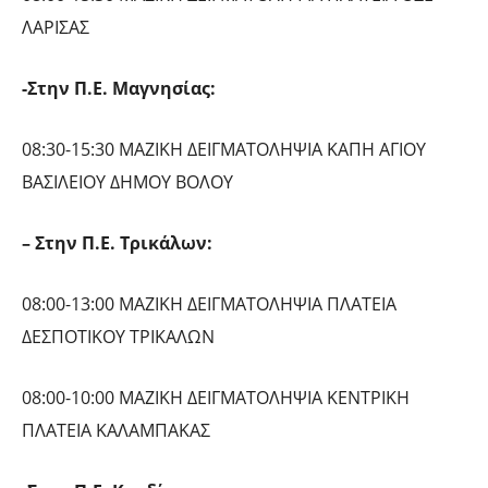
ΛΑΡΙΣΑΣ
-Στην Π.Ε. Μαγνησίας:
08:30-15:30 ΜΑΖΙΚΗ ΔΕΙΓΜΑΤΟΛΗΨΙΑ ΚΑΠΗ ΑΓΙΟΥ
ΒΑΣΙΛΕΙΟΥ ΔΗΜΟΥ ΒΟΛΟΥ
– Στην Π.Ε. Τρικάλων:
08:00-13:00 ΜΑΖΙΚΗ ΔΕΙΓΜΑΤΟΛΗΨΙΑ ΠΛΑΤΕΙΑ
ΔΕΣΠΟΤΙΚΟΥ ΤΡΙΚΑΛΩΝ
08:00-10:00 ΜΑΖΙΚΗ ΔΕΙΓΜΑΤΟΛΗΨΙΑ ΚΕΝΤΡΙΚΗ
ΠΛΑΤΕΙΑ ΚΑΛΑΜΠΑΚΑΣ