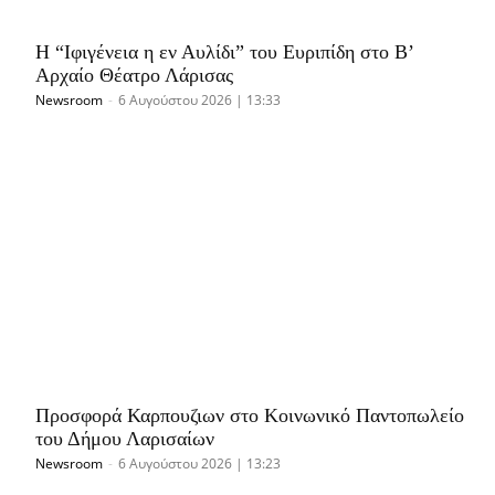
Η “Ιφιγένεια η εν Αυλίδι” του Ευριπίδη στο Β’
Αρχαίο Θέατρο Λάρισας
Newsroom
-
6 Αυγούστου 2026 | 13:33
Προσφορά Καρπουζιων στο Κοινωνικό Παντοπωλείο
του Δήμου Λαρισαίων
Newsroom
-
6 Αυγούστου 2026 | 13:23