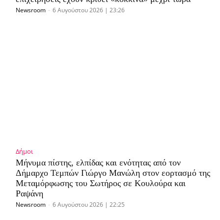
Newsroom
-
6 Αυγούστου 2026 | 23:26
Δήμοι
Μήνυμα πίστης, ελπίδας και ενότητας από τον
Δήμαρχο Τεμπών Γιώργο Μανώλη στον εορτασμό της
Μεταμόρφωσης του Σωτήρος σε Κουλούρα και
Ραψάνη
Newsroom
-
6 Αυγούστου 2026 | 22:25