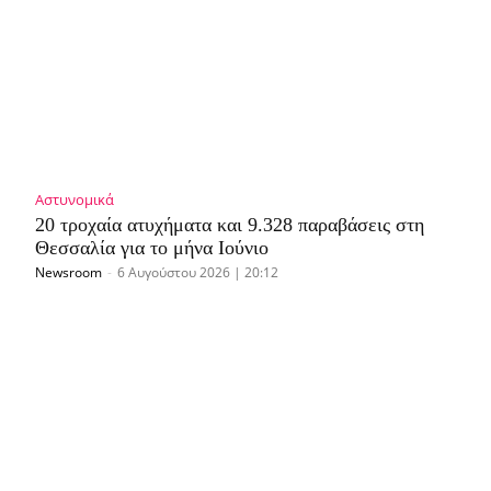
Αστυνομικά
20 τροχαία ατυχήματα και 9.328 παραβάσεις στη
Θεσσαλία για το μήνα Ιούνιο
Newsroom
-
6 Αυγούστου 2026 | 20:12