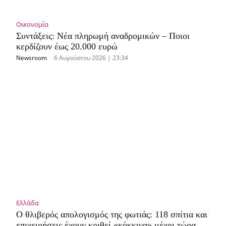
Οικονομία
Συντάξεις: Νέα πληρωμή αναδρομικών – Ποιοι
κερδίζουν έως 20.000 ευρώ
Newsroom
-
6 Αυγούστου 2026 | 23:34
Ελλάδα
Ο θλιβερός απολογισμός της φωτιάς: 118 σπίτια και
επιχειρήσεις έχουν κριθεί «κόκκινα» μέχρι τώρα