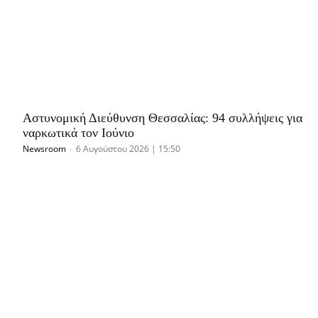
Αστυνομική Διεύθυνση Θεσσαλίας: 94 συλλήψεις για
ναρκωτικά τον Ιούνιο
Newsroom
-
6 Αυγούστου 2026 | 15:50