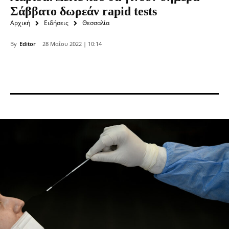
Σάββατο δωρεάν rapid tests
Αρχική
Ειδήσεις
Θεσσαλία
By
Editor
28 Μαΐου 2022 | 10:14