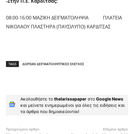
-Στην Π.Ε. Καρδίτσας:
08:00-16:00 ΜΑΖΙΚΗ ΔΕΙΓΜΑΤΟΛΗΨΙΑ ΠΛΑΤΕΙΑ
ΝΙΚΟΛΑΟΥ ΠΛΑΣΤΗΡΑ (ΠΑΥΣΙΛΥΠΟ) ΚΑΡΔΙΤΣΑΣ
TAGS
ΔΩΡΕΑΝ ΔΕΙΓΜΑΤΟΛΗΠΤΙΚΟΣ ΕΛΕΓΧΟΣ
Ακολουθήστε το
thelarissapaper
στο
Google News
και μείνετε ενημερωμένοι για όλες τις ειδήσεις και
τα άρθρα που δημοσιεύονται!
Προηγούμενο άρθρο
Επόμενο άρθρο