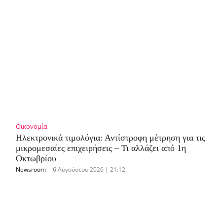
Οικονομία
Ηλεκτρονικά τιμολόγια: Αντίστροφη μέτρηση για τις
μικρομεσαίες επιχειρήσεις – Τι αλλάζει από 1η
Οκτωβρίου
Newsroom
-
6 Αυγούστου 2026 | 21:12