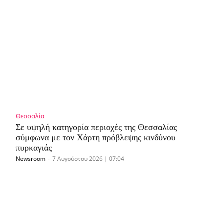
Θεσσαλία
Σε υψηλή κατηγορία περιοχές της Θεσσαλίας
σύμφωνα με τον Χάρτη πρόβλεψης κινδύνου
πυρκαγιάς
Newsroom
-
7 Αυγούστου 2026 | 07:04