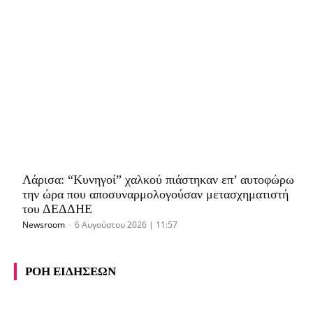
Λάρισα: “Κυνηγοί” χαλκού πιάστηκαν επ’ αυτοφώρω
την ώρα που αποσυναρμολογούσαν μετασχηματιστή
του ΔΕΔΔΗΕ
Newsroom
-
6 Αυγούστου 2026 | 11:57
ΡΟΗ ΕΙΔΗΣΕΩΝ