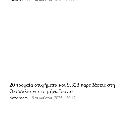
Newsroom
-
7 Αυγούστου 2026 | 07:04
20 τροχαία ατυχήματα και 9.328 παραβάσεις στη
Θεσσαλία για το μήνα Ιούνιο
Newsroom
-
6 Αυγούστου 2026 | 20:12