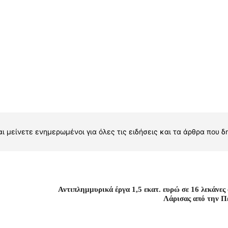
ι μείνετε ενημερωμένοι για όλες τις ειδήσεις και τα άρθρα που δ
Αντιπλημμυρικά έργα 1,5 εκατ. ευρώ σε 16 λεκάνες
Λάρισας από την Π