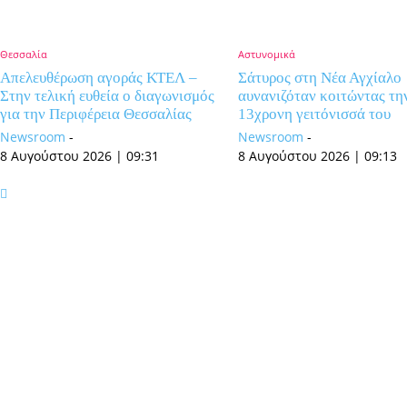
Θεσσαλία
Αστυνομικά
Απελευθέρωση αγοράς ΚΤΕΛ –
Σάτυρος στη Νέα Αγχίαλο
Στην τελική ευθεία o διαγωνισμός
αυνανιζόταν κοιτώντας τη
για την Περιφέρεια Θεσσαλίας
13χρονη γειτόνισσά του
Newsroom
-
Newsroom
-
8 Αυγούστου 2026 | 09:31
8 Αυγούστου 2026 | 09:13