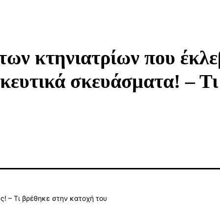
των κτηνιατρίων που έκλε
κευτικά σκευάσματα! – Τι