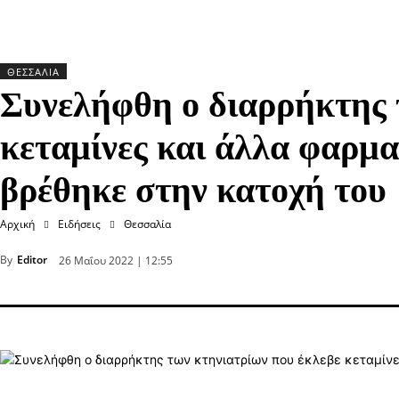
ΘΕΣΣΑΛΊΑ
Συνελήφθη ο διαρρήκτης 
κεταμίνες και άλλα φαρμα
βρέθηκε στην κατοχή του
Αρχική
Ειδήσεις
Θεσσαλία
By
Editor
26 Μαΐου 2022 | 12:55