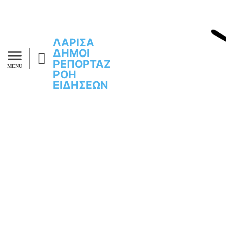
ΛΑΡΙΣΑ
ΔΗΜΟΙ
ΡΕΠΟΡΤΑΖ
MENU
ΡΟΗ
ΕΙΔΗΣΕΩΝ