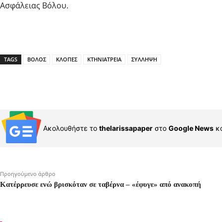
Ασφάλειας Βόλου.
TAGS
ΒΟΛΟΣ
ΚΛΟΠΕΣ
ΚΤΗΝΙΑΤΡΕΙΑ
ΣΥΛΛΗΨΗ
Ακολουθήστε το
thelarissapaper
στο
Google News
κα
Προηγούμενο άρθρο
Κατέρρευσε ενώ βρισκόταν σε ταβέρνα – «έφυγε» από ανακοπή