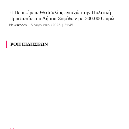
Η Περιφέρεια Θεσσαλίας ενισχύει την Πολιτική
Προστασία του Δήμου Σοφάδων με 300.000 ευρώ
Newsroom
-
5 Αυγούστου 2026 | 21:45
ΡΟΗ ΕΙΔΗΣΕΩΝ