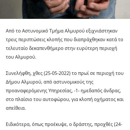
Από το Αστυνομικό Τμήμα Αλμυρού εξιχνιάστηκαν
τρεις περιπτώσεις κλοπής που διαπράχθηκαν κατά το
τελευταίο δεκαπενθήμερο στην ευρύτερη περιοχή
του Αλμυρού.
Συνελήφθη, χθες (25-05-2022) το πρωί σε περιοχή του
Δήμου Αλμυρού, από αστυνομικούς της
προαναφερόμενης Υπηρεσίας, -1- ημεδαπός άνδρας,
στο πλαίσιο του αυτοφώρου, για κλοπή οχήματος και
απείθεια.
Ειδικότερα, όπως προέκυψε, ο δράστης, προχθές (24-