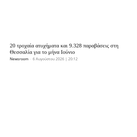
20 τροχαία ατυχήματα και 9.328 παραβάσεις στη
Θεσσαλία για το μήνα Ιούνιο
Newsroom
-
6 Αυγούστου 2026 | 20:12