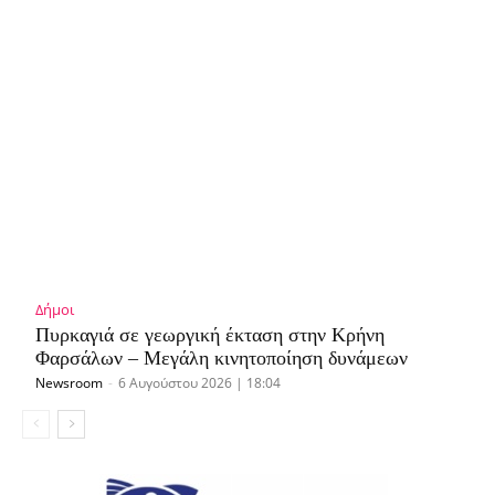
Δήμοι
Πυρκαγιά σε γεωργική έκταση στην Κρήνη
Φαρσάλων – Μεγάλη κινητοποίηση δυνάμεων
Newsroom
-
6 Αυγούστου 2026 | 18:04