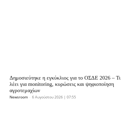
Δημοσιεύτηκε η εγκύκλιος για το ΟΣΔΕ 2026 – Τι
λέει για monitoring, κυρώσεις και ψηφιοποίηση
αγροτεμαχίων
Newsroom
-
6 Αυγούστου 2026 | 07:55