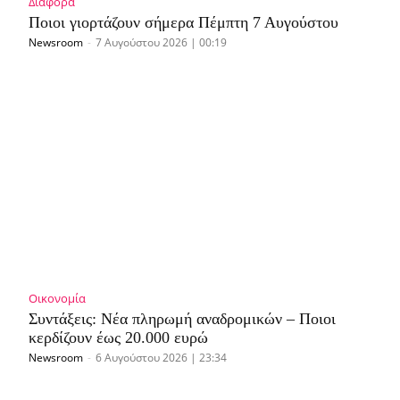
Διάφορα
Ποιοι γιορτάζουν σήμερα Πέμπτη 7 Αυγούστου
Newsroom
-
7 Αυγούστου 2026 | 00:19
Οικονομία
Συντάξεις: Νέα πληρωμή αναδρομικών – Ποιοι
κερδίζουν έως 20.000 ευρώ
Newsroom
-
6 Αυγούστου 2026 | 23:34