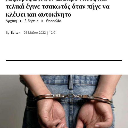
τελικά έγινε τσακωτός όταν πήγε να
κλέψει και αυτοκίνητο
Αρχική
Ειδήσεις
Θεσσαλία
By
Editor
26 Μαΐου 2022 | 12:01