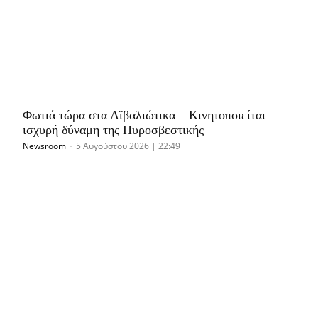
Φωτιά τώρα στα Αϊβαλιώτικα – Κινητοποιείται
ισχυρή δύναμη της Πυροσβεστικής
Newsroom
-
5 Αυγούστου 2026 | 22:49