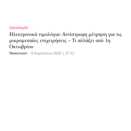
Οικονομία
Ηλεκτρονικά τιμολόγια: Αντίστροφη μέτρηση για τις
μικρομεσαίες επιχειρήσεις – Τι αλλάζει από 1η
Οκτωβρίου
Newsroom
-
6 Αυγούστου 2026 | 21:12