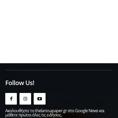
Follow Us!
Ακολουθήστε το thelarissapaper.gr στο Google News και
μάθετε πρώτοι όλες τις ειδήσεις.