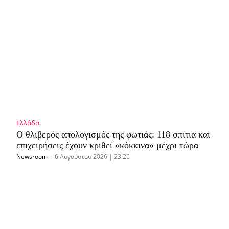
Ελλάδα
Ο θλιβερός απολογισμός της φωτιάς: 118 σπίτια και
επιχειρήσεις έχουν κριθεί «κόκκινα» μέχρι τώρα
Newsroom
-
6 Αυγούστου 2026 | 23:26