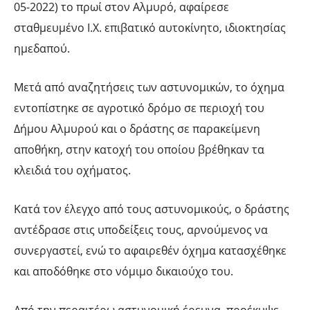
05-2022) το πρωί στον Αλμυρό, αφαίρεσε
σταθμευμένο Ι.Χ. επιβατικό αυτοκίνητο, ιδιοκτησίας
ημεδαπού.
Μετά από αναζητήσεις των αστυνομικών, το όχημα
εντοπίστηκε σε αγροτικό δρόμο σε περιοχή του
Δήμου Αλμυρού και ο δράστης σε παρακείμενη
αποθήκη, στην κατοχή του οποίου βρέθηκαν τα
κλειδιά του οχήματος.
Κατά τον έλεγχο από τους αστυνομικούς, ο δράστης
αντέδρασε στις υποδείξεις τους, αρνούμενος να
συνεργαστεί, ενώ το αφαιρεθέν όχημα κατασχέθηκε
και αποδόθηκε στο νόμιμο δικαιούχο του.