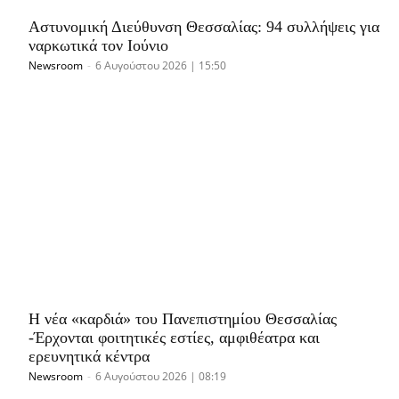
Αστυνομική Διεύθυνση Θεσσαλίας: 94 συλλήψεις για
ναρκωτικά τον Ιούνιο
Newsroom
-
6 Αυγούστου 2026 | 15:50
Η νέα «καρδιά» του Πανεπιστημίου Θεσσαλίας
-Έρχονται φοιτητικές εστίες, αμφιθέατρα και
ερευνητικά κέντρα
Newsroom
-
6 Αυγούστου 2026 | 08:19