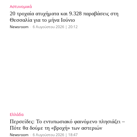
Αστυνομικά
20 τροχαία ατυχήματα και 9.328 παραβάσεις στη
Θεσσαλία για το μήνα Ιούνιο
Newsroom
-
6 Αυγούστου 2026 | 20:12
Ελλάδα
Περσείδες: Το εντυπωσιακό φαινόμενο πλησιάζει –
Πότε θα δούμε τη «βροχή» των αστεριών
Newsroom
-
6 Αυγούστου 2026 | 18:47