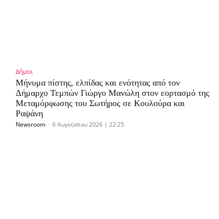
Δήμοι
Μήνυμα πίστης, ελπίδας και ενότητας από τον
Δήμαρχο Τεμπών Γιώργο Μανώλη στον εορτασμό της
Μεταμόρφωσης του Σωτήρος σε Κουλούρα και
Ραψάνη
Newsroom
-
6 Αυγούστου 2026 | 22:25