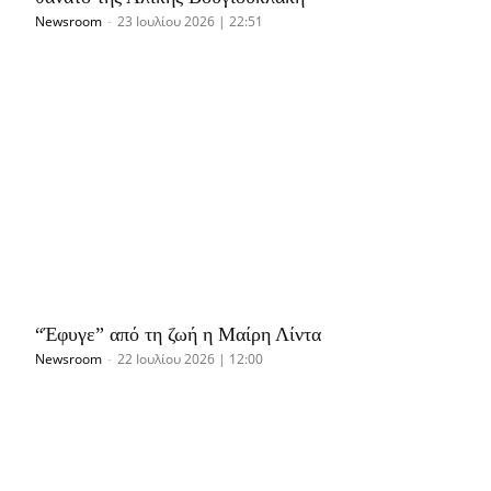
Newsroom
-
23 Ιουλίου 2026 | 22:51
“Έφυγε” από τη ζωή η Μαίρη Λίντα
Newsroom
-
22 Ιουλίου 2026 | 12:00