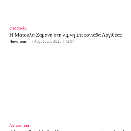
Θεσσαλία
Η Ματούλα Ζαμάνη στη λίμνη Στεφανιάδα Αργιθέας
Newsroom
-
7 Αυγούστου 2026 | 12:01
Αστυνομικά