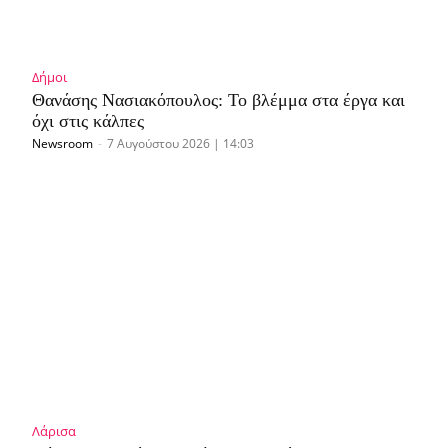
Δήμοι
Θανάσης Νασιακόπουλος: Το βλέμμα στα έργα και
όχι στις κάλπες
Newsroom
-
7 Αυγούστου 2026 | 14:03
Λάρισα