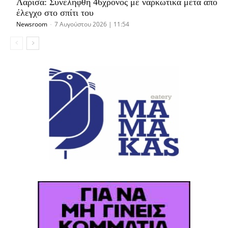
Λάρισα: Συνελήφθη 46χρονος με ναρκωτικά μετά από
έλεγχο στο σπίτι του
Newsroom
-
7 Αυγούστου 2026 | 11:54