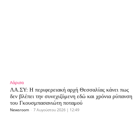
Λάρισα
ΛΑ.ΣΥ: Η περιφερειακή αρχή Θεσσαλίας κάνει πως
δεν βλέπει την συνεχιζόμενη εδώ και χρόνια ρύπανση
του Γκουσμπασανιώτη ποταμού
Newsroom
-
7 Αυγούστου 2026 | 12:49