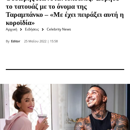
το τατουάζ με το όνομα της
Ταραμπάνκο – «Με έχει πειράξει αυτή η
κοροϊδία»
Αρχική
Ειδήσεις
Celebrity News
By
Editor
25 Μαΐου 2022 | 15:58