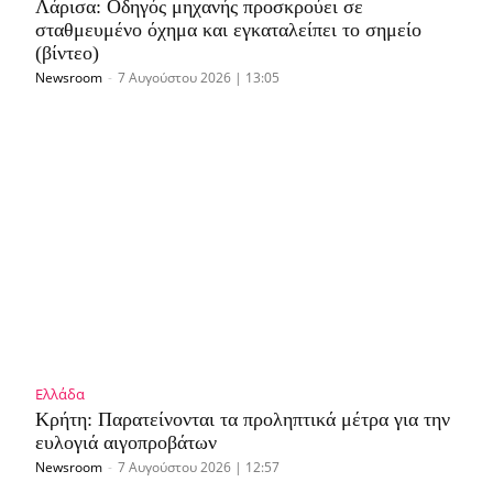
Λάρισα: Οδηγός μηχανής προσκρούει σε
σταθμευμένο όχημα και εγκαταλείπει το σημείο
(βίντεο)
Newsroom
-
7 Αυγούστου 2026 | 13:05
Ελλάδα
Κρήτη: Παρατείνονται τα προληπτικά μέτρα για την
ευλογιά αιγοπροβάτων
Newsroom
-
7 Αυγούστου 2026 | 12:57