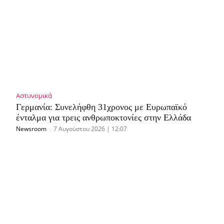
Αστυνομικά
Γερμανία: Συνελήφθη 31χρονος με Ευρωπαϊκό
ένταλμα για τρεις ανθρωποκτονίες στην Ελλάδα
Newsroom
-
7 Αυγούστου 2026 | 12:07