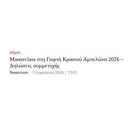
Δήμοι
Masterclass στη Γιορτή Κρασιού Αμπελώνα 2026 –
Δηλώσεις συμμετοχής
Newsroom
-
7 Αυγούστου 2026 | 15:01