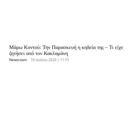
Μάρω Κοντού: Την Παρασκευή η κηδεία της – Τι είχε
ζητήσει από τον Κακλαμάνη
Newsroom
-
16 Ιουλίου 2026 | 11:15