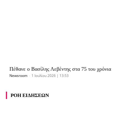
Πέθανε ο Βασίλης Λεβέντης στα 75 του χρόνια
Newsroom
-
1 Ιουλίου 2026 | 13:53
ΡΟΗ ΕΙΔΗΣΕΩΝ