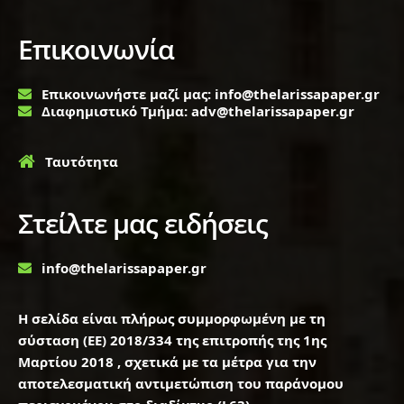
Επικοινωνία
Επικοινωνήστε μαζί μας: info@thelarissapaper.gr
Διαφημιστικό Τμήμα: adv@thelarissapaper.gr
Ταυτότητα
Στείλτε μας ειδήσεις
info@thelarissapaper.gr
Η σελίδα είναι πλήρως συμμορφωμένη με τη
σύσταση (ΕΕ) 2018/334 της επιτροπής της 1ης
Μαρτίου 2018 , σχετικά με τα μέτρα για την
αποτελεσματική αντιμετώπιση του παράνομου