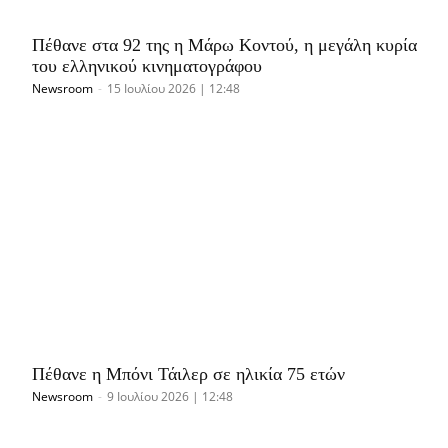
Πέθανε στα 92 της η Μάρω Κοντού, η μεγάλη κυρία
του ελληνικού κινηματογράφου
Newsroom
-
15 Ιουλίου 2026 | 12:48
Πέθανε η Μπόνι Τάιλερ σε ηλικία 75 ετών
Newsroom
-
9 Ιουλίου 2026 | 12:48