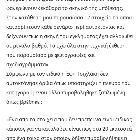
φανερώνουν ξεκάθαρα το σκηνικό της υπόθεσης.
Στην κατάθεση μου παρουσίασα 12 στοιχεία τα οποία
καταρρίπτουν κάθε σενάριο περί αυτοκτονίας και
δείχνουν πως η σκηνή του εγκλήματος έχει αλλοιωθεί
σε μεγάλο βαθμό. Τα έχω όλα στην τεχνική έκθεση,
που παρουσίασα με φωτογραφίες και
σχεδιαγράμματα».
Σύμφωνα με τον ειδικό η Έφη Τσιχλάκη δεν
αυτοκτόνησε όρθια όπως υποστηρίζει η πλευρά του
κατηγορούμενου αλλά πυροβολήθηκε ξαπλωμένη
όπως βρέθηκε :
«Ένα από τα στοιχεία που δεν πρέπει να είναι ειδικός
κάποιος για να καταλάβει, είναι πως στα 20 εκατοστά
από ένα τοίχο στον οποίον δήθεν πυροβολήθηκε η