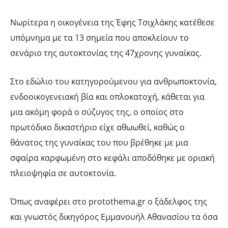
Νωρίτερα η οικογένεια της Έφης Τσιχλάκης κατέθεσε
υπόμνημα με τα 13 σημεία που αποκλείουν το
σενάριο της αυτοκτονίας της 47χρονης γυναίκας.
Στο εδώλιο του κατηγορούμενου για ανθρωποκτονία,
ενδοοικογενειακή βία και οπλοκατοχή, κάθεται για
μια ακόμη φορά ο σύζυγος της, ο οποίος στο
πρωτόδικο δικαστήριο είχε αθωωθεί, καθώς ο
θάνατος της γυναίκας του που βρέθηκε με μια
σφαίρα καρφωμένη στο κεφάλι αποδόθηκε με οριακή
πλειοψηφία σε αυτοκτονία.
Όπως αναφέρει στο protothema.gr ο ξάδελφος της
και γνωστός δικηγόρος Εμμανουήλ Αθανασίου τα όσα