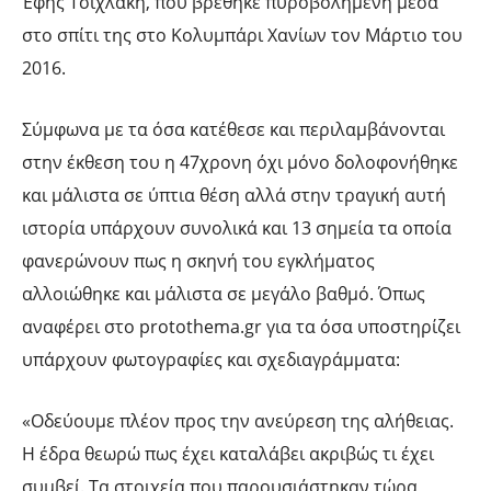
Έφης Τσιχλάκη, που βρέθηκε πυροβολημένη μέσα
στο σπίτι της στο Κολυμπάρι Χανίων τον Μάρτιο του
2016.
Σύμφωνα με τα όσα κατέθεσε και περιλαμβάνονται
στην έκθεση του η 47χρονη όχι μόνο δολοφονήθηκε
και μάλιστα σε ύπτια θέση αλλά στην τραγική αυτή
ιστορία υπάρχουν συνολικά και 13 σημεία τα οποία
φανερώνουν πως η σκηνή του εγκλήματος
αλλοιώθηκε και μάλιστα σε μεγάλο βαθμό. Όπως
αναφέρει στο protothema.gr για τα όσα υποστηρίζει
υπάρχουν φωτογραφίες και σχεδιαγράμματα:
«Οδεύουμε πλέον προς την ανεύρεση της αλήθειας.
Η έδρα θεωρώ πως έχει καταλάβει ακριβώς τι έχει
συμβεί. Τα στοιχεία που παρουσιάστηκαν τώρα