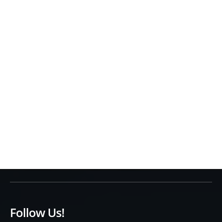
Follow Us!