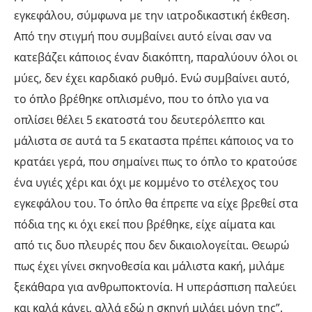
εγκεφάλου, σύμφωνα με την ιατροδικαστική έκθεση.
Από την στιγμή που συμβαίνει αυτό είναι σαν να
κατεβάζει κάποιος έναν διακόπτη, παραλύουν όλοι οι
μύες, δεν έχει καρδιακό ρυθμό. Ενώ συμβαίνει αυτό,
το όπλο βρέθηκε οπλισμένο, που το όπλο για να
οπλίσει θέλει 5 εκατοστά του δευτερόλεπτο και
μάλιστα σε αυτά τα 5 εκαταστα πρέπει κάποιος να το
κρατάει γερά, που σημαίνει πως το όπλο το κρατούσε
ένα υγιές χέρι και όχι με κομμένο το στέλεχος του
εγκεφάλου του. Το όπλο θα έπρεπε να είχε βρεθεί στα
πόδια της κι όχι εκεί που βρέθηκε, είχε αίματα και
από τις δυο πλευρές που δεν δικαιολογείται. Θεωρώ
πως έχει γίνει σκηνοθεσία και μάλιστα κακή, μιλάμε
ξεκάθαρα για ανθρωποκτονία. Η υπεράσπιση παλεύει
και καλά κάνει, αλλά εδώ η σκηνή μιλάει μόνη της”.