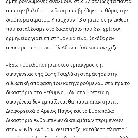
εμπειρογνώμονες αναλύουν στις 37 σελίδες τα πάντα
από την βολίδα, την θέση που βρέθηκε το θύμα, την
διασπορά αίματος. Υπάρχουν 13 σημεία στην έκθεση
που καταθέσαμε στο δικαστήριο που δεν χρίζουν
ερμηνείας γιατί επιστημονικά είναι ξεκάθαρα»
αναφέρει ο Εμμανουήλ Αθανασίου και συνεχίζει:
«Έχω προειδοποιήσει ότι ο εμπαιγμός της
οικογένειας της Έφης Τσιχλάκη σταμάτησε στην
αθωωτική απόφαση του κατηγορούμενου στο πρώτο
δικαστήριο στο Ρέθυμνο. Εδώ στο Εφετείο η
οικογένεια δεν εμπαίζεται θα πάρει απαντήσεις.
Διαφορετικά ο Άρειος Πάγος και το Ευρωπαϊκό
Δικαστήριο Ανθρωπίνων δικαιωμάτων περιμένουν
στην γωνία. Ακόμα κι αν υπάρξει κατάθεση πλαστού