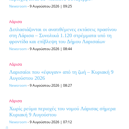
Newsroom
-
9 Αυγούστου 2026 | 09:25
Λάρισα
Διπλασιάζονται οι ανατιθέμενες εκτάσεις πρασίνου
στη Λάρισα – Συνολικά 1.120 στρέμματα υπό τη
φροντίδα και επίβλεψη του Δήμου Λαρισαίων
Newsroom
-
9 Αυγούστου 2026 | 08:44
Λάρισα
Λαρισαίοι που «έφυγαν» από τη ζωή – Κυριακή 9
Αυγούστου 2026
Newsroom
-
9 Αυγούστου 2026 | 08:27
Λάρισα
Χωρίς ρεύμα περιοχές του νομού Λάρισας σήμερα
Κυριακή 9 Αυγούστου
Newsroom
-
9 Αυγούστου 2026 | 07:12