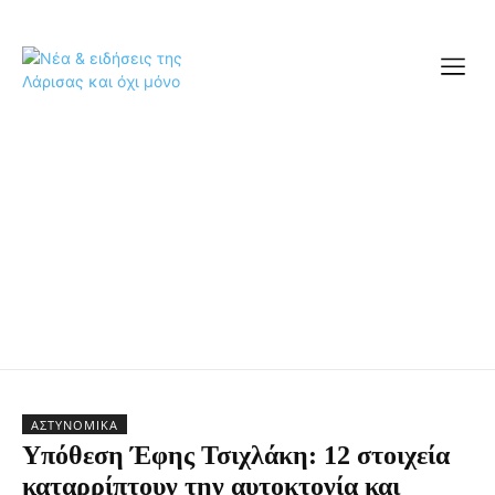
ΑΣΤΥΝΟΜΙΚΆ
Υπόθεση Έφης Τσιχλάκη: 12 στοιχεία
καταρρίπτουν την αυτοκτονία και