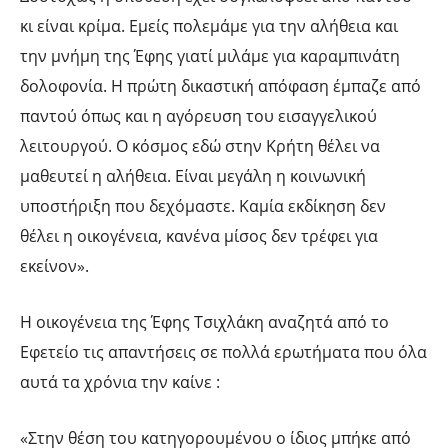
κι είναι κρίμα. Εμείς πολεμάμε για την αλήθεια και
την μνήμη της Έφης γιατί μιλάμε για καραμπινάτη
δολοφονία. Η πρώτη δικαστική απόφαση έμπαζε από
παντού όπως και η αγόρευση του εισαγγελικού
λειτουργού. Ο κόσμος εδώ στην Κρήτη θέλει να
μαθευτεί η αλήθεια. Είναι μεγάλη η κοινωνική
υποστήριξη που δεχόμαστε. Καμία εκδίκηση δεν
θέλει η οικογένεια, κανένα μίσος δεν τρέφει για
εκείνον».
Η οικογένεια της Έφης Τσιχλάκη αναζητά από το
Εφετείο τις απαντήσεις σε πολλά ερωτήματα που όλα
αυτά τα χρόνια την καίνε :
«Στην θέση του κατηγορουμένου ο ίδιος μπήκε από