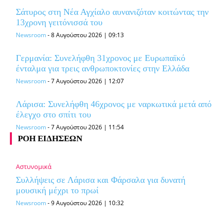
Σάτυρος στη Νέα Αγχίαλο αυνανιζόταν κοιτώντας την
13χρονη γειτόνισσά του
Newsroom
-
8 Αυγούστου 2026 | 09:13
Γερμανία: Συνελήφθη 31χρονος με Ευρωπαϊκό
ένταλμα για τρεις ανθρωποκτονίες στην Ελλάδα
Newsroom
-
7 Αυγούστου 2026 | 12:07
Λάρισα: Συνελήφθη 46χρονος με ναρκωτικά μετά από
έλεγχο στο σπίτι του
Newsroom
-
7 Αυγούστου 2026 | 11:54
ΡΟΗ ΕΙΔΗΣΕΩΝ
Αστυνομικά
Συλλήψεις σε Λάρισα και Φάρσαλα για δυνατή
μουσική μέχρι το πρωί
Newsroom
-
9 Αυγούστου 2026 | 10:32