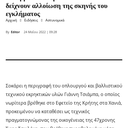
δείχνουν αλλοίωση της σκηνής του
εγκλήματος
Αρχική
Ειδήσεις
Αστυνομικά
By
Editor
24 Μαΐου 2022 | 09:28
Σοκάρει η περιγραφή του οπλουργού και βαλλιστικού
τεχνικού εκρηκτικών υλών Γιάννη Τσιάμπα, ο οποίος
νωρίτερα βρέθηκε στο Εφετείο της Κρήτης στα Χανιά,
προκειμένου να καταθέσει ως τεχνικός
πραγματογνώμονας της οικογένειας της 47χρονης