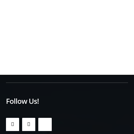
Follow Us!