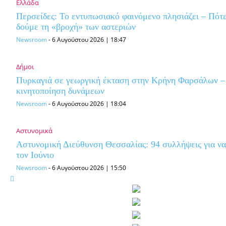
Ελλάδα
Περσείδες: Το εντυπωσιακό φαινόμενο πλησιάζει – Πότ
δούμε τη «βροχή» των αστεριών
Newsroom
-
6 Αυγούστου 2026 | 18:47
Δήμοι
Πυρκαγιά σε γεωργική έκταση στην Κρήνη Φαρσάλων 
κινητοποίηση δυνάμεων
Newsroom
-
6 Αυγούστου 2026 | 18:04
Αστυνομικά
Αστυνομική Διεύθυνση Θεσσαλίας: 94 συλλήψεις για ν
τον Ιούνιο
Newsroom
-
6 Αυγούστου 2026 | 15:50