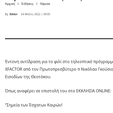
Αρχική
Ειδήσεις
Λάρισα
By
Editor
24 Μαΐου 2022 | 09:05
Έντονη αντίδραση για το φιλί στο τηλεοπτικό πρόγραμ
XFACTOR από τον Πρωτοπρεσβύτερο π Νικόλαο Γκούσιο
Εισοδίων της Θεοτόκου.
Όπως αναφέρει σε επιστολή του στο ΕΚΚΛΗΣΙΑ ONLINE:
“Σημεία των Έσχατων Καιρών!