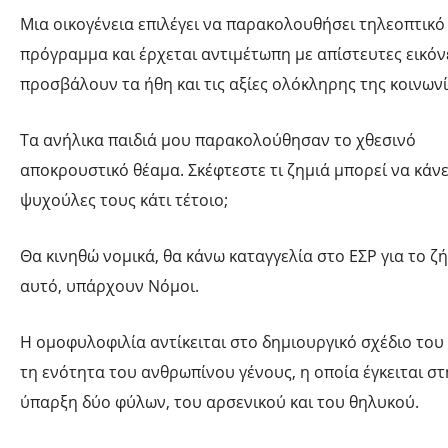
Μια οικογένεια επιλέγει να παρακολουθήσει τηλεοπτικό
πρόγραμμα και έρχεται αντιμέτωπη με απίστευτες εικόν
προσβάλουν τα ήθη και τις αξίες ολόκληρης της κοινωνί
Τα ανήλικα παιδιά μου παρακολούθησαν το χθεσινό
αποκρουστικό θέαμα. Σκέφτεστε τι ζημιά μπορεί να κάνε
ψυχούλες τους κάτι τέτοιο;
Θα κινηθώ νομικά, θα κάνω καταγγελία στο ΕΣΡ για το ζ
αυτό, υπάρχουν Νόμοι.
Η ομοφυλοφιλία αντίκειται στο δημιουργικό σχέδιο του
τη ενότητα του ανθρωπίνου γένους, η οποία έγκειται στ
ύπαρξη δύο φύλων, του αρσενικού και του θηλυκού.