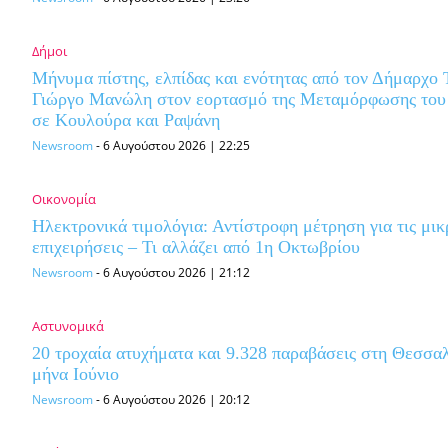
Δήμοι
Μήνυμα πίστης, ελπίδας και ενότητας από τον Δήμαρχο
Γιώργο Μανώλη στον εορτασμό της Μεταμόρφωσης του
σε Κουλούρα και Ραψάνη
Newsroom
-
6 Αυγούστου 2026 | 22:25
Οικονομία
Ηλεκτρονικά τιμολόγια: Αντίστροφη μέτρηση για τις μι
επιχειρήσεις – Τι αλλάζει από 1η Οκτωβρίου
Newsroom
-
6 Αυγούστου 2026 | 21:12
Αστυνομικά
20 τροχαία ατυχήματα και 9.328 παραβάσεις στη Θεσσαλ
μήνα Ιούνιο
Newsroom
-
6 Αυγούστου 2026 | 20:12