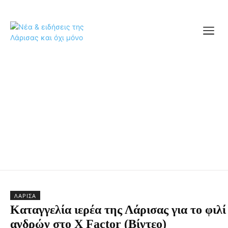
ΛΆΡΙΣΑ
Καταγγελία ιερέα της Λάρισας για το φιλί
ανδρών στο X Factor (Βίντεο)