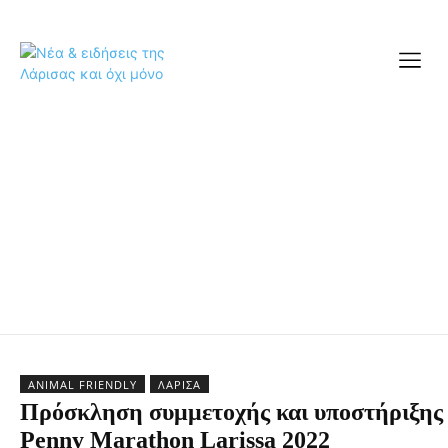
ANIMAL FRIENDLY
ΛΆΡΙΣΑ
Πρόσκληση συμμετοχής και υποστήριξης 
Penny Marathon Larissa 2022