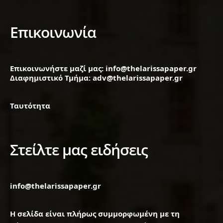
Επικοινωνία
Επικοινωνήστε μαζί μας: info@thelarissapaper.gr
Διαφημιστικό Τμήμα: adv@thelarissapaper.gr
Ταυτότητα
Στείλτε μας ειδήσεις
info@thelarissapaper.gr
Η σελίδα είναι πλήρως συμμορφωμένη με τη