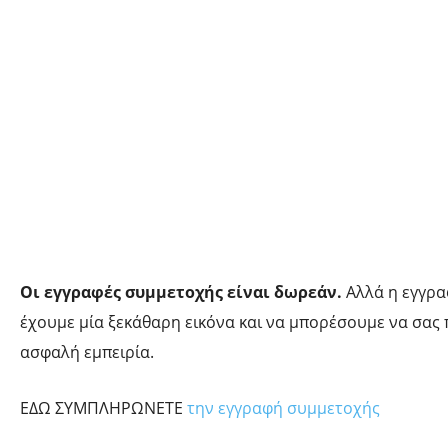
Οι εγγραφές συμμετοχής είναι δωρεάν.
Αλλά η εγγρα
έχουμε μία ξεκάθαρη εικόνα και να μπορέσουμε να σας 
ασφαλή εμπειρία.
ΕΔΩ ΣΥΜΠΛΗΡΩΝΕΤΕ
την εγγραφή συμμετοχής