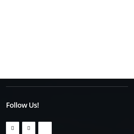
Follow Us!