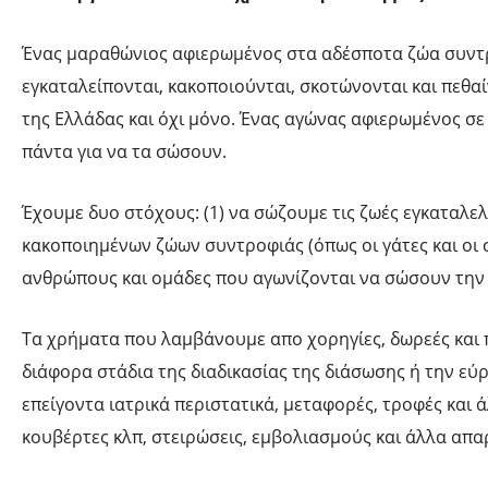
Ένας μαραθώνιος αφιερωμένος στα αδέσποτα ζώα συντρ
εγκαταλείπονται, κακοποιούνται, σκοτώνονται και πεθ
της Ελλάδας και όχι μόνο. Ένας αγώνας αφιερωμένος σ
πάντα για να τα σώσουν.
Έχουμε δυο στόχους: (1) να σώζουμε τις ζωές εγκαταλ
κακοποιημένων ζώων συντροφιάς (όπως οι γάτες και οι σ
ανθρώπους και ομάδες που αγωνίζονται να σώσουν την
Τα χρήματα που λαμβάνουμε απο χορηγίες, δωρεές και 
διάφορα στάδια της διαδικασίας της διάσωσης ή την εύρ
επείγοντα ιατρικά περιστατικά, μεταφορές, τροφές και
κουβέρτες κλπ, στειρώσεις, εμβολιασμούς και άλλα απα