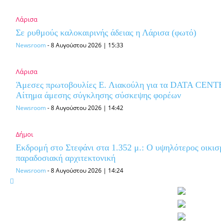
Λάρισα
Σε ρυθμούς καλοκαιρινής άδειας η Λάρισα (φωτό)
Newsroom
-
8 Αυγούστου 2026 | 15:33
Λάρισα
Άμεσες πρωτοβουλίες Ε. Λιακούλη για τα DATA CENTE
Αίτημα άμεσης σύγκλησης σύσκεψης φορέων
Newsroom
-
8 Αυγούστου 2026 | 14:42
Δήμοι
Εκδρομή στο Στεφάνι στα 1.352 μ.: Ο υψηλότερος οικισ
παραδοσιακή αρχιτεκτονική
Newsroom
-
8 Αυγούστου 2026 | 14:24