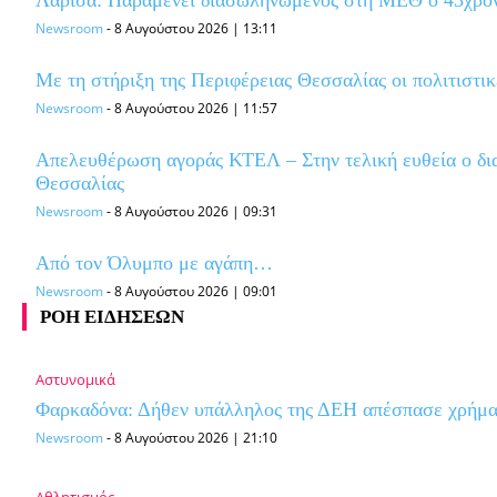
Newsroom
-
8 Αυγούστου 2026 | 13:11
Με τη στήριξη της Περιφέρειας Θεσσαλίας οι πολιτιστι
Newsroom
-
8 Αυγούστου 2026 | 11:57
Απελευθέρωση αγοράς ΚΤΕΛ – Στην τελική ευθεία o δια
Θεσσαλίας
Newsroom
-
8 Αυγούστου 2026 | 09:31
Από τον Όλυμπο με αγάπη…
Newsroom
-
8 Αυγούστου 2026 | 09:01
ΡΟΗ ΕΙΔΗΣΕΩΝ
Αστυνομικά
Φαρκαδόνα: Δήθεν υπάλληλος της ΔΕΗ απέσπασε χρήμα
Newsroom
-
8 Αυγούστου 2026 | 21:10
Αθλητισμός