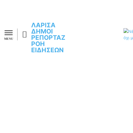
ΛΑΡΙΣΑ
ΔΗΜΟΙ
ΡΕΠΟΡΤΑΖ
MENU
ΡΟΗ
ΕΙΔΗΣΕΩΝ