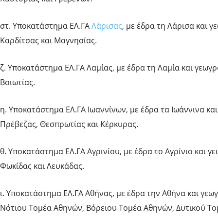
στ. Υποκατάστημα ΕΛ.ΓΑ
Λάρισας
, με έδρα τη Λάρισα και 
Καρδίτσας και Μαγνησίας.
ζ. Υποκατάστημα ΕΛ.ΓΑ Λαμίας, με έδρα τη Λαμία και γεωγρ
Βοιωτίας.
η. Υποκατάστημα ΕΛ.ΓΑ Ιωαννίνων, με έδρα τα Ιωάννινα και
Πρέβεζας, Θεσπρωτίας και Κέρκυρας.
θ. Υποκατάστημα ΕΛ.ΓΑ Αγρινίου, με έδρα το Αγρίνιο και γ
Φωκίδας και Λευκάδας.
ι. Υποκατάστημα ΕΛ.ΓΑ Αθήνας, με έδρα την Αθήνα και γεω
Νότιου Τομέα Αθηνών, Βόρειου Τομέα Αθηνών, Δυτικού Τομ