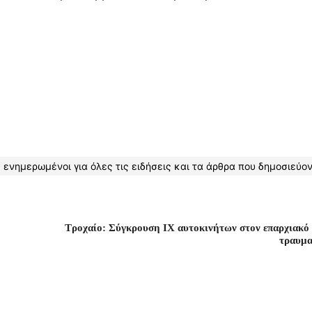
 ενημερωμένοι για όλες τις ειδήσεις και τα άρθρα που δημοσιεύον
Τροχαίο: Σύγκρουση ΙΧ αυτοκινήτων στον επαρχιακό 
τραυμα