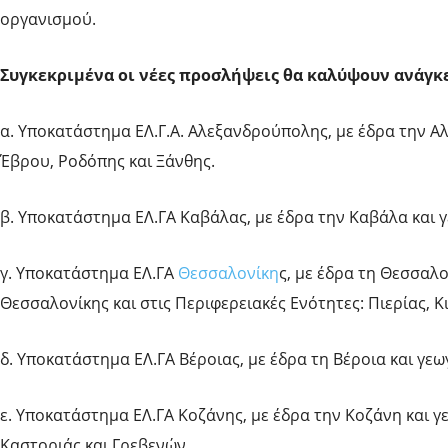
οργανισμού.
Συγκεκριμένα οι νέες προσλήψεις θα καλύψουν ανάγκε
α. Υποκατάστημα ΕΛ.Γ.Α. Αλεξανδρούπολης, με έδρα την Α
Έβρου, Ροδόπης και Ξάνθης.
β. Υποκατάστημα ΕΛ.ΓΑ Καβάλας, με έδρα την Καβάλα και γ
γ. Υποκατάστημα ΕΛ.ΓΑ
Θεσσαλονίκη
ς, με έδρα τη Θεσσαλ
Θεσσαλονίκης και στις Περιφερειακές Ενότητες: Πιερίας, Κι
δ. Υποκατάστημα ΕΛ.ΓΑ Βέροιας, με έδρα τη Βέροια και γεω
ε. Υποκατάστημα ΕΛ.ΓΑ Κοζάνης, με έδρα την Κοζάνη και γ
Καστοριάς και Γρεβενών.