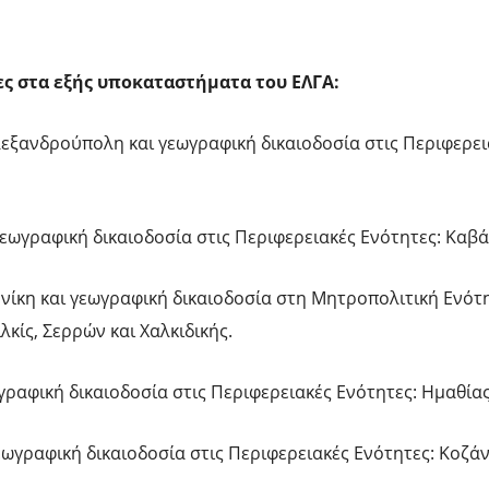
ς στα εξής υποκαταστήματα του ΕΛΓΑ:
λεξανδρούπολη και γεωγραφική δικαιοδοσία στις Περιφερει
εωγραφική δικαιοδοσία στις Περιφερειακές Ενότητες: Καβά
ονίκη και γεωγραφική δικαιοδοσία στη Μητροπολιτική Ενότ
λκίς, Σερρών και Χαλκιδικής.
γραφική δικαιοδοσία στις Περιφερειακές Ενότητες: Ημαθίας
εωγραφική δικαιοδοσία στις Περιφερειακές Ενότητες: Κοζά