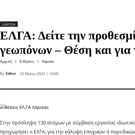
ΛΆΡΙΣΑ
ΕΛΓΑ: Δείτε την προθεσμί
γεωπόνων – Θέση και για
Αρχική
Ειδήσεις
Λάρισα
By
Editor
22 Μαΐου 2022 | 19:00
Στην πρόσληψη 130 ατόμων με σύμβαση εργασίας ιδιωτικο
προχωρήσει ο ΕΛΓΑ, για την κάλυψη εποχικών ή παροδικώ