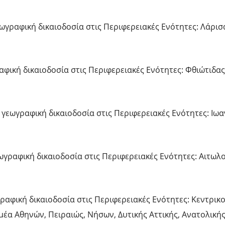
γεωγραφική δικαιοδοσία στις Περιφερειακές Ενότητες: Λάρισ
αφική δικαιοδοσία στις Περιφερειακές Ενότητες: Φθιώτιδας
 γεωγραφική δικαιοδοσία στις Περιφερειακές Ενότητες: Ιωα
εωγραφική δικαιοδοσία στις Περιφερειακές Ενότητες: Αιτωλ
γραφική δικαιοδοσία στις Περιφερειακές Ενότητες: Κεντρικ
έα Αθηνών, Πειραιώς, Νήσων, Δυτικής Αττικής, Ανατολικής