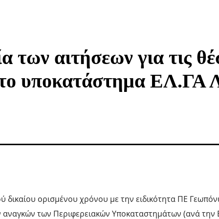
α των αιτήσεων για τις θέ
 το υποκατάστημα ΕΛ.ΓΑ 
ύ δικαίου ορισμένου χρόνου με την ειδικότητα ΠΕ Γεωπόν
ν αναγκών των Περιφερειακών Υποκαταστημάτων (ανά την Ε