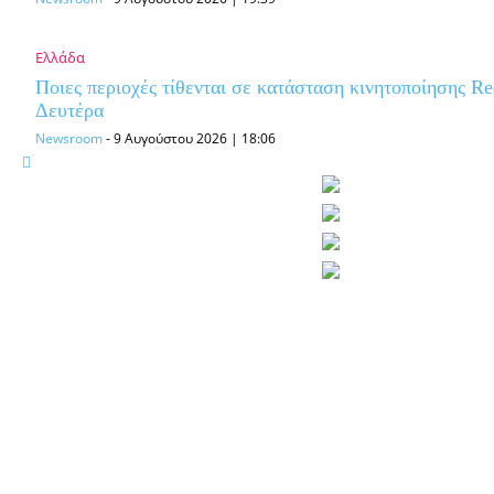
Ελλάδα
Ποιες περιοχές τίθενται σε κατάσταση κινητοποίησης R
Δευτέρα
Newsroom
-
9 Αυγούστου 2026 | 18:06