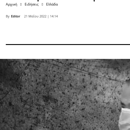
Αρχική
Ειδήσεις
Ελλάδα
By
Editor
21 Μαΐου 2022 | 14:14