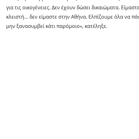
για τις οικογένειες. Δεν έχουν δώσει δικαιώματα. Είμαστ
κλειστή… δεν είμαστε στην Αθήνα. Ελπίζουμε όλα να πάν
μην ξανασυμβεί κάτι παρόμοιο», κατέληξε.