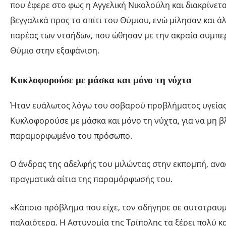
που έφερε στο φως η Αγγελική Νικολούλη και διακρίνετα
βεγγαλικά προς το σπίτι του Θύμιου, ενώ μίλησαν και ά
παρέας των νταήδων, που ώθησαν με την ακραία συμπε
Θύμιο στην εξαφάνιση.
Κυκλοφορούσε με μάσκα και μόνο τη νύχτα
Ήταν ευάλωτος λόγω του σοβαρού προβλήματος υγείας 
Κυκλοφορούσε με μάσκα και μόνο τη νύχτα, για να μη β
παραμορφωμένο του πρόσωπο.
Ο άνδρας της αδελφής του μιλώντας στην εκπομπή, αν
πραγματικά αίτια της παραμόρφωσής του.
«Κάποιο πρόβλημα που είχε, τον οδήγησε σε αυτοτραυ
παλαιότερα. Η Αστυνομία της Τρίπολης τα ξέρει πολύ κ