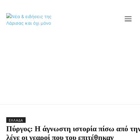
ΕΛΛΆΔΑ
Πύργος: Η άγνωστη ιστορία πίσω από την
λένε οι νεαροί που του επιτέθηκαν