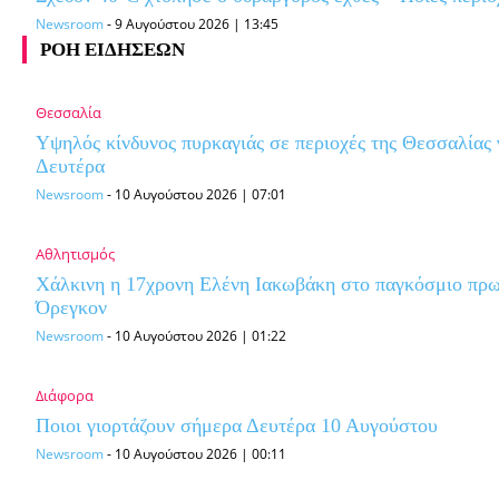
Newsroom
-
9 Αυγούστου 2026 | 13:45
ΡΟΗ ΕΙΔΗΣΕΩΝ
Θεσσαλία
Υψηλός κίνδυνος πυρκαγιάς σε περιοχές της Θεσσαλίας 
Δευτέρα
Newsroom
-
10 Αυγούστου 2026 | 07:01
Αθλητισμός
Χάλκινη η 17χρονη Ελένη Ιακωβάκη στο παγκόσμιο πρ
Όρεγκον
Newsroom
-
10 Αυγούστου 2026 | 01:22
Διάφορα
Ποιοι γιορτάζουν σήμερα Δευτέρα 10 Αυγούστου
Newsroom
-
10 Αυγούστου 2026 | 00:11