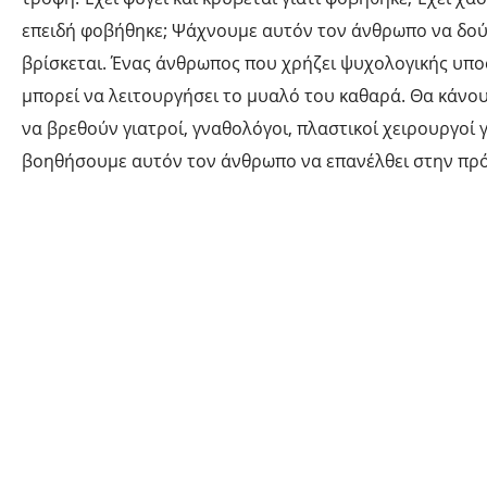
επειδή φοβήθηκε; Ψάχνουμε αυτόν τον άνθρωπο να δο
βρίσκεται. Ένας άνθρωπος που χρήζει ψυχολογικής υπο
μπορεί να λειτουργήσει το μυαλό του καθαρά. Θα κάνου
να βρεθούν γιατροί, γναθολόγοι, πλαστικοί χειρουργοί γ
βοηθήσουμε αυτόν τον άνθρωπο να επανέλθει στην πρό