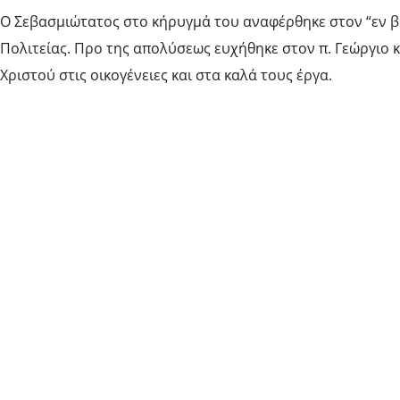
Ο Σεβασμιώτατος στο κήρυγμά του αναφέρθηκε στον “εν βα
Πολιτείας. Προ της απολύσεως ευχήθηκε στον π. Γεώργιο 
Χριστού στις οικογένειες και στα καλά τους έργα.