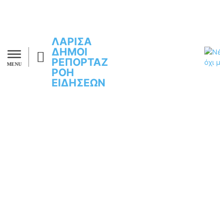
ΛΑΡΙΣΑ
ΔΗΜΟΙ
ΡΕΠΟΡΤΑΖ
MENU
ΡΟΗ
ΕΙΔΗΣΕΩΝ