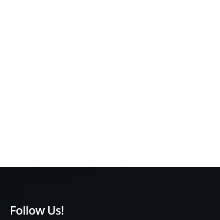
Follow Us!