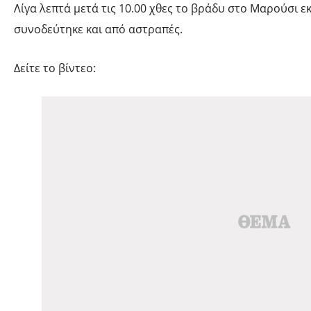
Λίγα λεπτά μετά τις 10.00 χθες το βράδυ στο Μαρούσι 
συνοδεύτηκε και από αστραπές.
Δείτε το βίντεο: