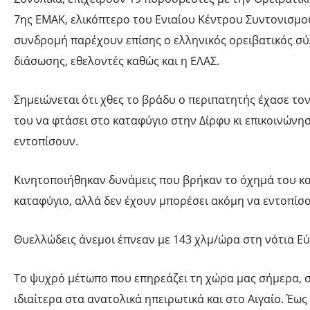
7ης ΕΜΑΚ, ελικόπτερο του Ενιαίου Κέντρου Συντονισμο
συνδρομή παρέχουν επίσης ο ελληνικός ορειβατικός σύ
διάσωσης, εθελοντές καθώς και η ΕΛΑΣ.
Σημειώνεται ότι χθες το βράδυ ο περιπατητής έχασε τ
του να φτάσει στο καταφύγιο στην Δίρφυ κι επικοινώνησ
εντοπίσουν.
Κινητοποιήθηκαν δυνάμεις που βρήκαν το όχημά του κα
καταφύγιο, αλλά δεν έχουν μπορέσει ακόμη να εντοπίσο
Θυελλώδεις άνεμοι έπνεαν με 143 χλμ/ώρα στη νότια Ε
Το ψυχρό μέτωπο που επηρεάζει τη χώρα μας σήμερα, 
ιδιαίτερα στα ανατολικά ηπειρωτικά και στο Αιγαίο. Έω