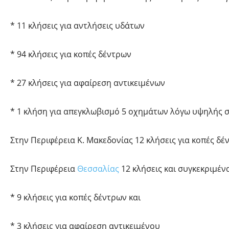
* 11 κλήσεις για αντλήσεις υδάτων
* 94 κλήσεις για κοπές δέντρων
* 27 κλήσεις για αφαίρεση αντικειμένων
* 1 κλήση για απεγκλωβισμό 5 οχημάτων λόγω υψηλής 
Στην Περιφέρεια Κ. Μακεδονίας 12 κλήσεις για κοπές δέ
Στην Περιφέρεια
Θεσσαλίας
12 κλήσεις και συγκεκριμέν
* 9 κλήσεις για κοπές δέντρων και
* 3 κλήσεις για αφαίρεση αντικειμένου