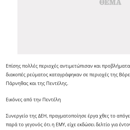
Επίσης πολλές περιοχές αντιμετώπισαν και προβλήματα
διακοπές ρεύματος καταγράφηκαν σε περιοχές της Βόρε
Πάρνηθας και της Πεντέλης.
Εικόνες από την Πεντέλη
Συνεργείο της ΔΕΗ, πραγματοποίησε έργα χθες το απόγ
παρά το γεγονός ότι η ΕΜΥ, είχε εκδώσει δελτίο για έντ