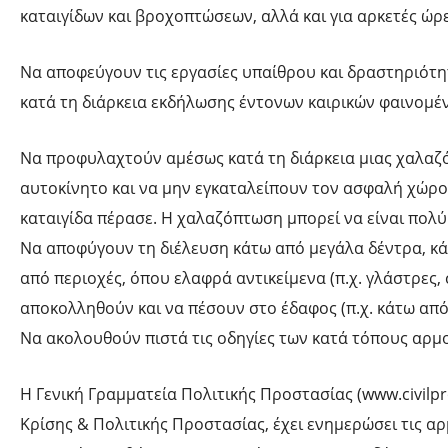
καταιγίδων και βροχοπτώσεων, αλλά και για αρκετές ώρε
Να αποφεύγουν τις εργασίες υπαίθρου και δραστηριότητ
κατά τη διάρκεια εκδήλωσης έντονων καιρικών φαινομέ
Να προφυλαχτούν αμέσως κατά τη διάρκεια μιας χαλαζό
αυτοκίνητο και να μην εγκαταλείπουν τον ασφαλή χώρο
καταιγίδα πέρασε. Η χαλαζόπτωση μπορεί να είναι πολύ 
Να αποφύγουν τη διέλευση κάτω από μεγάλα δέντρα, κά
από περιοχές, όπου ελαφρά αντικείμενα (π.χ. γλάστρες,
αποκολληθούν και να πέσουν στο έδαφος (π.χ. κάτω από
Να ακολουθούν πιστά τις οδηγίες των κατά τόπους αρμ
Η Γενική Γραμματεία Πολιτικής Προστασίας (www.civilpr
Κρίσης & Πολιτικής Προστασίας, έχει ενημερώσει τις α