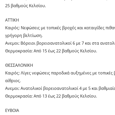
25 βαθμούς Κελσίου.
ΑΤΤΙΚΗ
Καιρός: Νεφώσεις με τοπικές βροχές και καταιγίδες πιθ
γρήγορη βελτίωση.
Ανεμοι: Βόρειοι βορειοανατολικoί 6 με 7 και στα ανατο
Θερμοκρασία: Από 15 έως 22 βαθμούς Κελσίου.
ΘΕΣΣΑΛΟΝΙΚΗ
Καιρός: Λίγες νεφώσεις παροδικά αυξημένες με τοπικές 
αίθριος.
Ανεμοι: Ανατολικοί βορειοανατολικοί 4 με 5 και βαθμιαί
Θερμοκρασία: Από 13 έως 22 βαθμούς Κελσίου.
ΕΥΒΟΙΑ