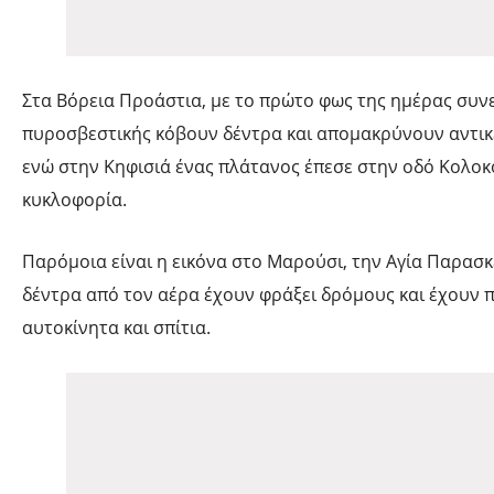
Στα Βόρεια Προάστια, με το πρώτο φως της ημέρας συν
πυροσβεστικής κόβουν δέντρα και απομακρύνουν αντικ
ενώ στην Κηφισιά ένας πλάτανος έπεσε στην οδό Κολοκ
κυκλοφορία.
Παρόμοια είναι η εικόνα στο Μαρούσι, την Αγία Παρασ
δέντρα από τον αέρα έχουν φράξει δρόμους και έχουν 
αυτοκίνητα και σπίτια.