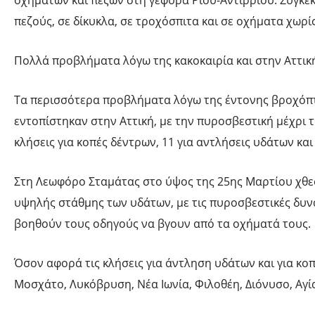
πεζούς, σε δίκυκλα, σε τροχόσπιτα και σε οχήματα χωρί
Πολλά προβλήματα λόγω της κακοκαιρία και στην Αττικ
Τα περισσότερα προβλήματα λόγω της έντονης βροχόπ
εντοπίστηκαν στην Αττική, με την πυροσβεστική μέχρι 
κλήσεις για κοπές δέντρων, 11 για αντλήσεις υδάτων και
Στη Λεωφόρο Σταμάτας στο ύψος της 25ης Μαρτίου χθες
υψηλής στάθμης των υδάτων, με τις πυροσβεστικές δυν
βοηθούν τους οδηγούς να βγουν από τα οχήματά τους.
Όσον αφορά τις κλήσεις για άντληση υδάτων και για κοπ
Μοσχάτο, Λυκόβρυση, Νέα Ιωνία, Φιλοθέη, Διόνυσο, Αγί