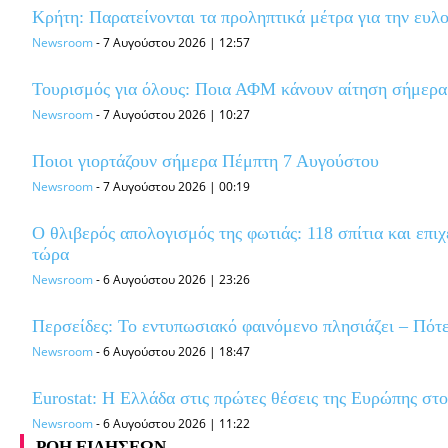
Κρήτη: Παρατείνονται τα προληπτικά μέτρα για την ευλ
Newsroom
-
7 Αυγούστου 2026 | 12:57
Τουρισμός για όλους: Ποια ΑΦΜ κάνουν αίτηση σήμερα 
Newsroom
-
7 Αυγούστου 2026 | 10:27
Ποιοι γιορτάζουν σήμερα Πέμπτη 7 Αυγούστου
Newsroom
-
7 Αυγούστου 2026 | 00:19
Ο θλιβερός απολογισμός της φωτιάς: 118 σπίτια και επιχ
τώρα
Newsroom
-
6 Αυγούστου 2026 | 23:26
Περσείδες: Το εντυπωσιακό φαινόμενο πλησιάζει – Πότ
Newsroom
-
6 Αυγούστου 2026 | 18:47
Eurostat: Η Ελλάδα στις πρώτες θέσεις της Ευρώπης στ
Newsroom
-
6 Αυγούστου 2026 | 11:22
ΡΟΗ ΕΙΔΗΣΕΩΝ