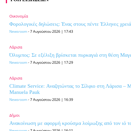
Οικονομία
Φορολογικές δηλώσεις: Ένας στους πέντε Έλληνες χρειά
Newsroom
-
7 Αυγούστου 2026 | 17:43
Λάρισα
Όλυμπος: Σε εξέλιξη βρίσκεται πυρκαγιά στη θέση Μαγα
Newsroom
-
7 Αυγούστου 2026 | 17:29
Λάρισα
Climate Service: Αναζητώντας το Σίλφιο στη Λάρισα – 
Manuela Pauk
Newsroom
-
7 Αυγούστου 2026 | 16:39
Δήμοι
Ανακοίνωση με αφορμή κρούσμα λοίμωξης από τον ιό τ
Newsroom
-
7 Αυγούστου 2026 | 16:11