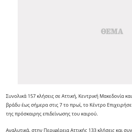
Συνολικά 157 κλήσεις σε Αττική, Κεντρική Μακεδονία και
βράδυ έως σήμερα στις 7 το πρωί, το Κέντρο Επιχειρή
της πρόσκαιρης επιδείνωσης του καιρού.
Αναλυτικά, στην Περιφέρεια Αττικής 133 κλήσεις και συ