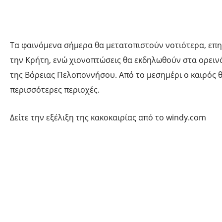
Τα φαινόμενα σήμερα θα μετατοπιστούν νοτιότερα, επη
την Κρήτη, ενώ χιονοπτώσεις θα εκδηλωθούν στα ορειν
της Βόρειας Πελοποννήσου. Από το μεσημέρι ο καιρός 
περισσότερες περιοχές.
Δείτε την εξέλιξη της κακοκαιρίας από το windy.com