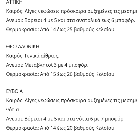
ΑΤΤΙΚΗ
Καιρός: Λίγες νεφώσεις πρόσκαιρα αυξημένες τις μεσημ
Ανεμοι: Βόρειοι 4 με 5 και στα ανατολικά έως 6 μποφόρ.
Θερμοκρασία: Από 14 έως 25 βαθμούς Κελσίου.
ΘΕΣΣΑΛΟΝΙΚΗ
Καιρός: Γενικά αίθριος.
Ανεμοι: Μεταβλητοί 3 με 4 μποφόρ.
Θερμοκρασία: Από 15 έως 26 βαθμούς Κελσίου.
ΕΥΒΟΙΑ
Καιρός: Λίγες νεφώσεις πρόσκαιρα αυξημένες τις μεσημ
νότια.
Ανεμοι: Βόρειοι 4 με 5 και στα νότια 6 με 7 μποφόρ
Θερμοκρασία: Από 14 έως 20 βαθμούς Κελσίου.