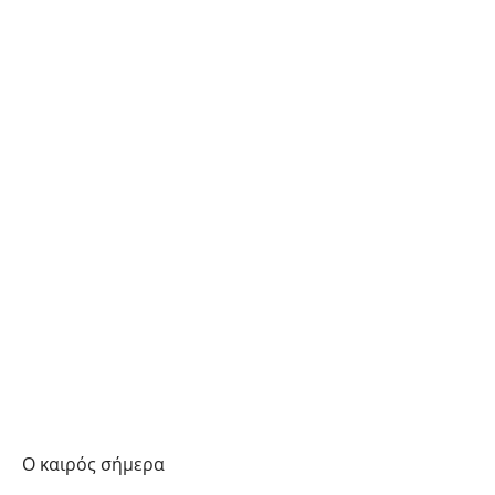
Ο καιρός σήμερα