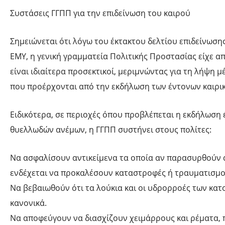
Συστάσεις ΓΓΠΠ για την επιδείνωση του καιρού
Σημειώνεται ότι λόγω του έκτακτου δελτίου επιδείνωσης
ΕΜΥ, η γενική γραμματεία Πολιτικής Προστασίας είχε α
είναι ιδιαίτερα προσεκτικοί, μεριμνώντας για τη λήψη
που προέρχονται από την εκδήλωση των έντονων καιρι
Ειδικότερα, σε περιοχές όπου προβλέπεται η εκδήλωση
θυελλωδών ανέμων, η ΓΓΠΠ συστήνει στους πολίτες:
Να ασφαλίσουν αντικείμενα τα οποία αν παρασυρθούν 
ενδέχεται να προκαλέσουν καταστροφές ή τραυματισμο
Να βεβαιωθούν ότι τα λούκια και οι υδρορροές των κατο
κανονικά.
Να αποφεύγουν να διασχίζουν χειμάρρους και ρέματα, π