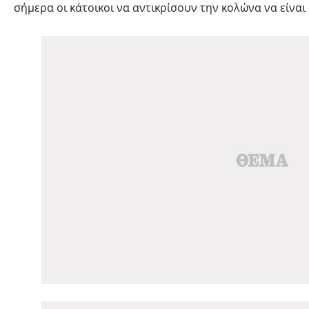
σήμερα οι κάτοικοι να αντικρίσουν την κολώνα να είναι 