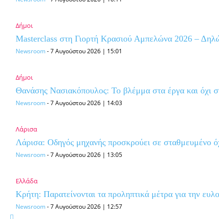
Δήμοι
Masterclass στη Γιορτή Κρασιού Αμπελώνα 2026 – Δηλ
Newsroom
-
7 Αυγούστου 2026 | 15:01
Δήμοι
Θανάσης Νασιακόπουλος: Το βλέμμα στα έργα και όχι σ
Newsroom
-
7 Αυγούστου 2026 | 14:03
Λάρισα
Λάρισα: Οδηγός μηχανής προσκρούει σε σταθμευμένο όχη
Newsroom
-
7 Αυγούστου 2026 | 13:05
Ελλάδα
Κρήτη: Παρατείνονται τα προληπτικά μέτρα για την ευλ
Newsroom
-
7 Αυγούστου 2026 | 12:57