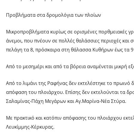
Προβλήματα στα δρομολόγια των πλοίων
Μικροπροβλήματα κυρίως σε ορισμένες πορθμειακές γρα
άνεμοι, που πνέουν σε πολλές θαλάσσιες περιοχές και
πελάγη τα 8, πρόσκαιρα στη θάλασσα Κυθήρων έως τα 9
Από το μεσημέρι και από τα βόρεια αναμένεται μικρή ε
Από το λιμάνι της Ραφήνας δεν εκτελέστηκε το πρωινό
απόφαση του πλοιάρχου. Επίσης δεν εκτελούνται τα δ
Σαλαμίνας-Πάχη Μεγάρων και Αγ.Μαρίνα-Νέα Στύρα.
Με πρακτικό και κατόπιν απόφασης του πλοιάρχου εκτε
Λευκίμμης-Κέρκυρας.