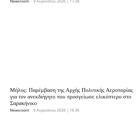
Newsroom
-
9 Αυγούστου 2026 | 17:38
Μήλος: Παρέμβαση της Αρχής Πολιτικής Αεροπορίας
για τον ανεκδιήγητο που προσγείωσε ελικόπτερο στο
Σαρακήνικο
Newsroom
-
9 Αυγούστου 2026 | 16:36