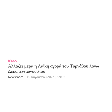
Δήμοι
Αλλάζει μέρα η Λαϊκή αγορά του Τυρνάβου λόγω
Δεκαπενταύγουστου
Newsroom
-
10 Αυγούστου 2026 | 09:02