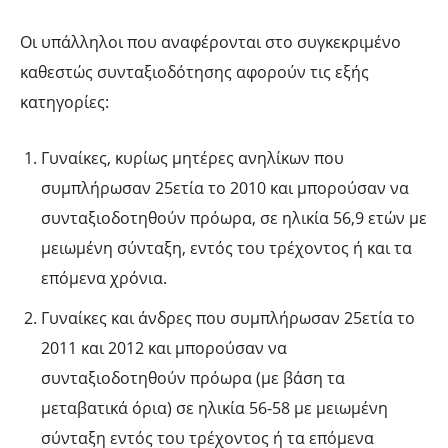
Οι υπάλληλοι που αναφέρονται στο συγκεκριμένο
καθεστώς συνταξιοδότησης αφορούν τις εξής
κατηγορίες:
Γυναίκες, κυρίως μητέρες ανηλίκων που
συμπλήρωσαν 25ετία το 2010 και μπορούσαν να
συνταξιοδοτηθούν πρόωρα, σε ηλικία 56,9 ετών με
μειωμένη σύνταξη, εντός του τρέχοντος ή και τα
επόμενα χρόνια.
Γυναίκες και άνδρες που συμπλήρωσαν 25ετία το
2011 και 2012 και μπορούσαν να
συνταξιοδοτηθούν πρόωρα (με βάση τα
μεταβατικά όρια) σε ηλικία 56-58 με μειωμένη
σύνταξη εντός του τρέχοντος ή τα επόμενα