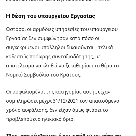
Η θέση του υπουργείου Εργασίας
Ωστόσο, οι αρμόδιες υπηρεσίες του υπουργείου
Εργασίας δεν συμφώνησαν κατά πόσο οι
συγκεκριμένοι υπάλληλοι δικαιούνται – τελικά –
καθεστώς πρόωρης συνταξιοδότησης, με
αποτέλεσμα να κληθεί να ξεκαθαρίσει το θέμα το
Νομικό Συμβούλιο του Κράτους.
Οι ασφαλισμένοι της κατηγορίας αυτής είχαν
συμπληρώσει μέχρι 31/12/2021 τον απαιτούμενο
χρόνο ασφάλισης, δεν είχαν όμως φτάσει το
προβλεπόμενο ηλικιακό όριο.