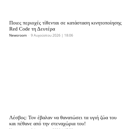
Ποιες περιοχές τίθενται σε κατάσταση κινητοποίησης
Red Code τη Δευτέρα
Newsroom
-
9 Αυγούστου 2026 | 18:06
Λέσβος: Τον έβαλαν να θανατώσει τα υγιή ζώα του
και πέθανε από την στεναχώρια του!