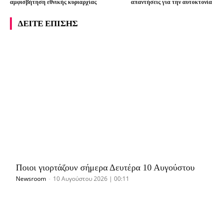
αμφισβήτηση εθνικής κυριαρχίας
απαντήσεις για την αυτοκτονία
ΔΕΙΤΕ ΕΠΙΣΗΣ
Ποιοι γιορτάζουν σήμερα Δευτέρα 10 Αυγούστου
Newsroom
-
10 Αυγούστου 2026 | 00:11