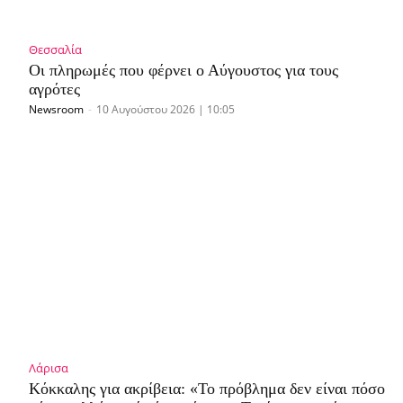
Θεσσαλία
Οι πληρωμές που φέρνει ο Αύγουστος για τους
αγρότες
Newsroom
-
10 Αυγούστου 2026 | 10:05
Λάρισα
Κόκκαλης για ακρίβεια: «Το πρόβλημα δεν είναι πόσο