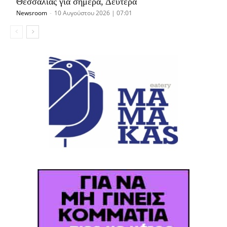
Θεσσαλίας για σήμερα, Δευτέρα
Newsroom
-
10 Αυγούστου 2026 | 07:01