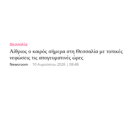
Θεσσαλία
Αίθριος ο καιρός σήμερα στη Θεσσαλία με τοπικές
νεφώσεις τις απογευματινές ώρες
Newsroom
-
10 Αυγούστου 2026 | 08:48