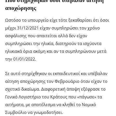
Που στηρίχθηκαν όσοι υπέβαλαν αίτηση
αποχώρησης
Ωστόσο το υπουργείο είχε τότε ξεκαθαρίσει ότι όσοι
μέχρι 31/12/2021 είχαν συμπληρώσει τον χρόνο
ασφάλισης που απαιτείται αλλά δεν είχαν
συμπληρώσει την ηλικία, διατηρούν τα ισχύοντα
ηλικιακά όρια ακόμη και αν τα συμπληρώνουν μετά
την 01/01/2022.
Σε αυτό στηρίχθηκαν οι εκπαιδευτικοί και υπέβαλαν
αίτηση αποχώρησης τον Φεβρουάριο όταν είχαν το
σχετικό δικαίωμα. Διαφορετική άποψη εξέφρασε το
Γενικό Λογιστήριο του Κράτους που «πάγωσε» τα
αιτήματα, με αποτέλεσμα να κληθεί το Νομικό
Συμβούλιο να γνωμοδοτήσει.