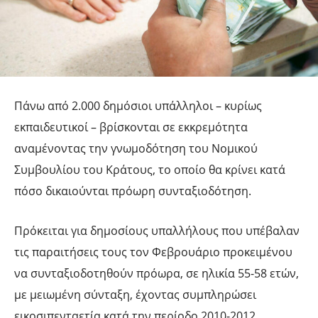
Πάνω από 2.000 δημόσιοι υπάλληλοι – κυρίως
εκπαιδευτικοί – βρίσκονται σε εκκρεμότητα
αναμένοντας την γνωμοδότηση του Νομικού
Συμβουλίου του Κράτους, το οποίο θα κρίνει κατά
πόσο δικαιούνται πρόωρη συνταξιοδότηση.
Πρόκειται για δημοσίους υπαλλήλους που υπέβαλαν
τις παραιτήσεις τους τον Φεβρουάριο προκειμένου
να συνταξιοδοτηθούν πρόωρα, σε ηλικία 55-58 ετών,
με μειωμένη σύνταξη, έχοντας συμπληρώσει
εικοσιπενταετία κατά την περίοδο 2010-2012.