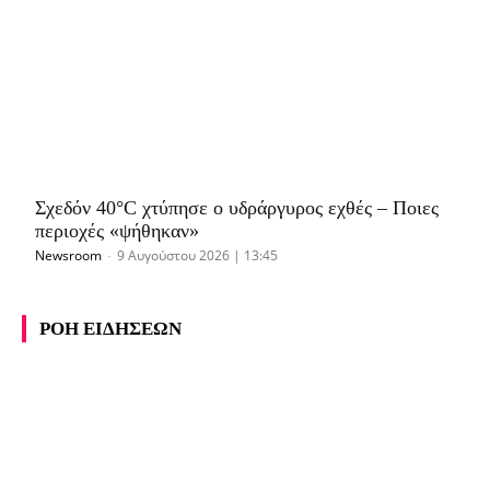
Σχεδόν 40°C χτύπησε ο υδράργυρος εχθές – Ποιες
περιοχές «ψήθηκαν»
Newsroom
-
9 Αυγούστου 2026 | 13:45
ΡΟΗ ΕΙΔΗΣΕΩΝ