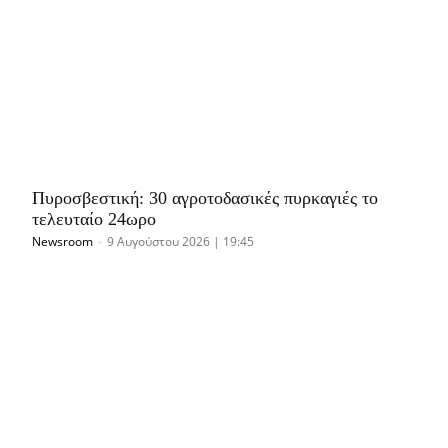
Πυροσβεστική: 30 αγροτοδασικές πυρκαγιές το
τελευταίο 24ωρο
Newsroom
-
9 Αυγούστου 2026 | 19:45