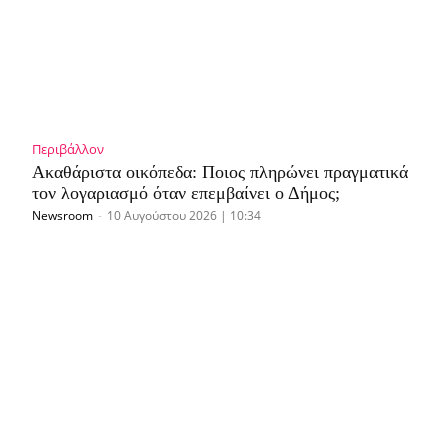
Περιβάλλον
Ακαθάριστα οικόπεδα: Ποιος πληρώνει πραγματικά
τον λογαριασμό όταν επεμβαίνει ο Δήμος;
Newsroom
-
10 Αυγούστου 2026 | 10:34