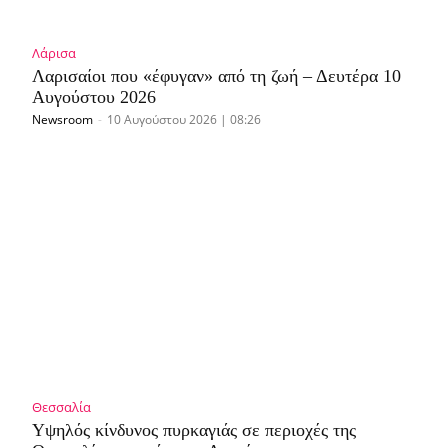
Λάρισα
Λαρισαίοι που «έφυγαν» από τη ζωή – Δευτέρα 10
Αυγούστου 2026
Newsroom
-
10 Αυγούστου 2026 | 08:26
Θεσσαλία
Υψηλός κίνδυνος πυρκαγιάς σε περιοχές της