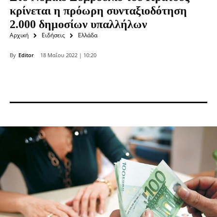
κρίνεται η πρόωρη συνταξιοδότηση
2.000 δημοσίων υπαλλήλων
Αρχική
Ειδήσεις
Ελλάδα
By
Editor
18 Μαΐου 2022 | 10:20