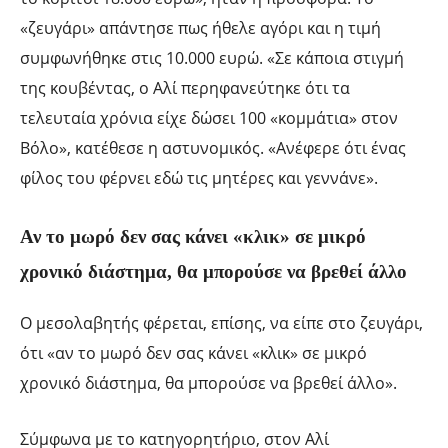
«ζευγάρι» απάντησε πως ήθελε αγόρι και η τιμή
συμφωνήθηκε στις 10.000 ευρώ. «Σε κάποια στιγμή
της κουβέντας, ο Αλί περηφανεύτηκε ότι τα
τελευταία χρόνια είχε δώσει 100 «κομμάτια» στον
Βόλο», κατέθεσε η αστυνομικός. «Ανέφερε ότι ένας
φίλος του φέρνει εδώ τις μητέρες και γεννάνε».
Αν το μωρό δεν σας κάνει «κλικ» σε μικρό
χρονικό διάστημα, θα μπορούσε να βρεθεί άλλο
Ο μεσολαβητής φέρεται, επίσης, να είπε στο ζευγάρι,
ότι «αν το μωρό δεν σας κάνει «κλικ» σε μικρό
χρονικό διάστημα, θα μπορούσε να βρεθεί άλλο».
Σύμφωνα με το κατηγορητήριο, στον Αλί