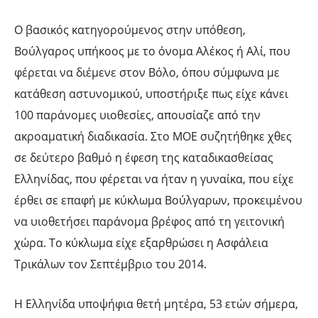
Ο βασικός κατηγορούμενος στην υπόθεση,
Βούλγαρος υπήκοος με το όνομα Αλέκος ή Αλί, που
φέρεται να διέμενε στον Βόλο, όπου σύμφωνα με
κατάθεση αστυνομικού, υποστήριξε πως είχε κάνει
100 παράνομες υιοθεσίες, απουσίαζε από την
ακροαματική διαδικασία. Στο ΜΟΕ συζητήθηκε χθες
σε δεύτερο βαθμό η έφεση της καταδικασθείσας
Ελληνίδας, που φέρεται να ήταν η γυναίκα, που είχε
έρθει σε επαφή με κύκλωμα Βούλγαρων, προκειμένου
να υιοθετήσει παράνομα βρέφος από τη γειτονική
χώρα. Το κύκλωμα είχε εξαρθρώσει η Ασφάλεια
Τρικάλων τον Σεπτέμβριο του 2014.
Η Ελληνίδα υποψήφια θετή μητέρα, 53 ετών σήμερα,