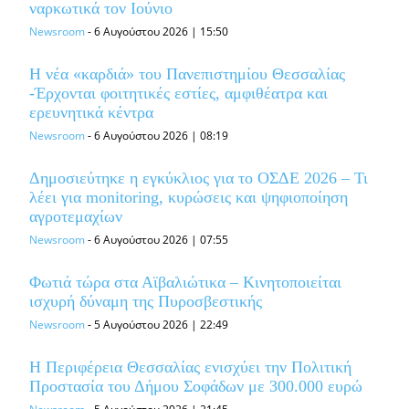
ναρκωτικά τον Ιούνιο
Newsroom
-
6 Αυγούστου 2026 | 15:50
Η νέα «καρδιά» του Πανεπιστημίου Θεσσαλίας
-Έρχονται φοιτητικές εστίες, αμφιθέατρα και
ερευνητικά κέντρα
Newsroom
-
6 Αυγούστου 2026 | 08:19
Δημοσιεύτηκε η εγκύκλιος για το ΟΣΔΕ 2026 – Τι
λέει για monitoring, κυρώσεις και ψηφιοποίηση
αγροτεμαχίων
Newsroom
-
6 Αυγούστου 2026 | 07:55
Φωτιά τώρα στα Αϊβαλιώτικα – Κινητοποιείται
ισχυρή δύναμη της Πυροσβεστικής
Newsroom
-
5 Αυγούστου 2026 | 22:49
Η Περιφέρεια Θεσσαλίας ενισχύει την Πολιτική
Προστασία του Δήμου Σοφάδων με 300.000 ευρώ