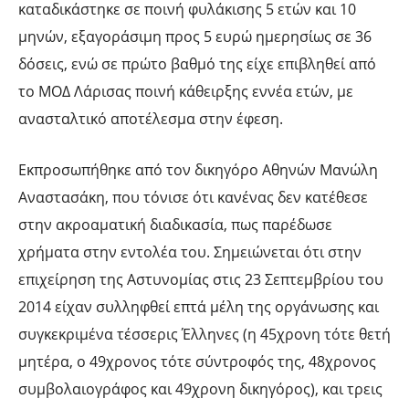
καταδικάστηκε σε ποινή φυλάκισης 5 ετών και 10
μηνών, εξαγοράσιμη προς 5 ευρώ ημερησίως σε 36
δόσεις, ενώ σε πρώτο βαθμό της είχε επιβληθεί από
το ΜΟΔ Λάρισας ποινή κάθειρξης εννέα ετών, με
ανασταλτικό αποτέλεσμα στην έφεση.
Εκπροσωπήθηκε από τον δικηγόρο Αθηνών Μανώλη
Αναστασάκη, που τόνισε ότι κανένας δεν κατέθεσε
στην ακροαματική διαδικασία, πως παρέδωσε
χρήματα στην εντολέα του. Σημειώνεται ότι στην
επιχείρηση της Αστυνομίας στις 23 Σεπτεμβρίου του
2014 είχαν συλληφθεί επτά μέλη της οργάνωσης και
συγκεκριμένα τέσσερις Έλληνες (η 45χρονη τότε θετή
μητέρα, ο 49χρονος τότε σύντροφός της, 48χρονος
συμβολαιογράφος και 49χρονη δικηγόρος), και τρεις