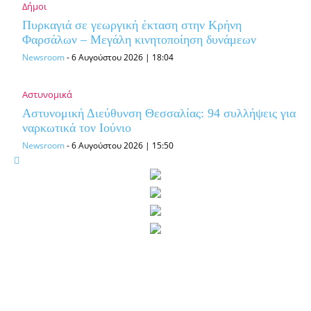
Δήμοι
Πυρκαγιά σε γεωργική έκταση στην Κρήνη
Φαρσάλων – Μεγάλη κινητοποίηση δυνάμεων
Newsroom
-
6 Αυγούστου 2026 | 18:04
Αστυνομικά
Αστυνομική Διεύθυνση Θεσσαλίας: 94 συλλήψεις για
ναρκωτικά τον Ιούνιο
Newsroom
-
6 Αυγούστου 2026 | 15:50