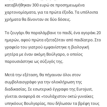
καταβλήθηκαν 300 ευρώ σε προσημειωμένα
χαρτονομίσματα, για τα πρώτα έξοδα. Τα υπόλοιπα
χρήματα θα δίνονταν σε δύο δόσεις.
Το ζευγάρι θα παραλάμβανε το παιδί, ένα αγοράκι 20
ημερών, αφού πρώτα εξεταζόταν από παιδίατρο. Στο
γραφείο του γιατρού εμφανίστηκε η βιολογική
μητέρα με έναν ακόμη Βούλγαρο, ο οποίος
παρουσιάστηκε ως σύζυγός της.
Μετά την εξέταση, θα πήγαιναν όλοι στον
συμβολαιογράφο για την ολοκλήρωση της
διαδικασίας. Σε εσωτερικό έγγραφο της Eurojust,
γίνεται αναφορά σε «τουλάχιστον οκτώ γυναίκες
υπηκόους Βουλγαρίας, που δήλωσαν τα βρέφη τους