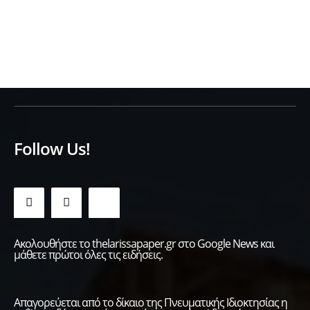
Follow Us!
Ακολουθήστε το thelarissapaper.gr στο Google News και
μάθετε πρώτοι όλες τις ειδήσεις.
Απαγορεύεται από το δίκαιο της Πνευματικής Ιδιοκτησίας η