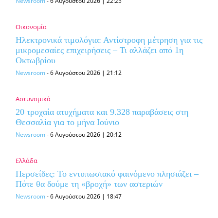
Newsroom
-
6 Αυγούστου 2026 | 22:25
Οικονομία
Ηλεκτρονικά τιμολόγια: Αντίστροφη μέτρηση για τις
μικρομεσαίες επιχειρήσεις – Τι αλλάζει από 1η
Οκτωβρίου
Newsroom
-
6 Αυγούστου 2026 | 21:12
Αστυνομικά
20 τροχαία ατυχήματα και 9.328 παραβάσεις στη
Θεσσαλία για το μήνα Ιούνιο
Newsroom
-
6 Αυγούστου 2026 | 20:12
Ελλάδα
Περσείδες: Το εντυπωσιακό φαινόμενο πλησιάζει –
Πότε θα δούμε τη «βροχή» των αστεριών
Newsroom
-
6 Αυγούστου 2026 | 18:47