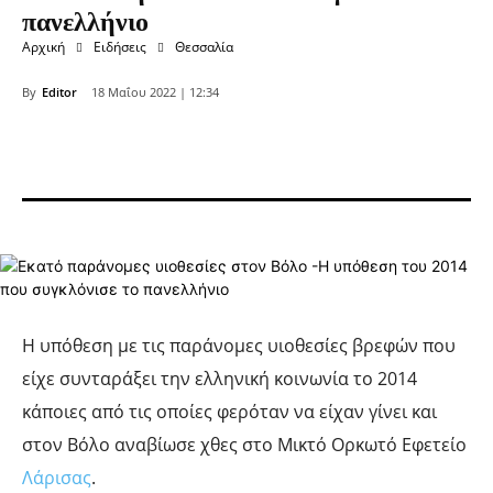
πανελλήνιο
Αρχική
Ειδήσεις
Θεσσαλία
By
Editor
18 Μαΐου 2022 | 12:34
Η υπόθεση με τις παράνομες υιοθεσίες βρεφών που
είχε συνταράξει την ελληνική κοινωνία το 2014
κάποιες από τις οποίες φερόταν να είχαν γίνει και
στον Βόλο αναβίωσε χθες στο Μικτό Ορκωτό Εφετείο
Λάρισας
.