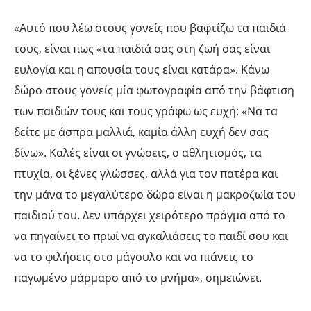
«Αυτό που λέω στους γονείς που βαφτίζω τα παιδιά
τους, είναι πως «τα παιδιά σας στη ζωή σας είναι
ευλογία και η απουσία τους είναι κατάρα». Κάνω
δώρο στους γονείς μία φωτογραφία από την βάφτιση
των παιδιών τους και τους γράφω ως ευχή: «Να τα
δείτε με άσπρα μαλλιά, καμία άλλη ευχή δεν σας
δίνω». Καλές είναι οι γνώσεις, ο αθλητισμός, τα
πτυχία, οι ξένες γλώσσες, αλλά για τον πατέρα και
την μάνα το μεγαλύτερο δώρο είναι η μακροζωία του
παιδιού του. Δεν υπάρχει χειρότερο πράγμα από το
να πηγαίνει το πρωί να αγκαλιάσεις το παιδί σου και
να το φιλήσεις στο μάγουλο και να πιάνεις το
παγωμένο μάρμαρο από το μνήμα», σημειώνει.