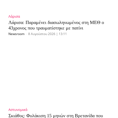
Λάρισα
Λάρισα: Παραμένει διασωληνωμένος στη ΜΕΘ o
43χρονος που τραυματίστηκε με πατίνι
Newsroom
-
8 Αυγούστου 2026 | 13:11
Αστυνομικά
Σκιάθος: Φυλάκιση 15 μηνών στη Βρετανίδα που