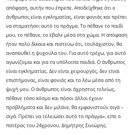
απόφαση, αυτήν που έπρεπε. Αποδείχθηκε ότι ο
άνθρωπος είναι εγκληματίας, είναι φονιάς και πρέπει
να σταματήσει αυτό το πράγμα. Το πέθανε το παιδί
μου, το πέθανε, το έβαλε μέσα στο χώμα. Η απόφαση
ήταν πολύ δίκαια και πιστεύω ότι, τουλάχιστον, θα
αναπαυθεί η ψυχούλα του. Για αυτό τρέχω, για αυτό
αγωνίζομαι και για τα υπόλοιπα παιδιά. Ο άνθρωπος
είναι εγκληματίας. Δεν είναι χειρουργός, δεν είναι
επιστήμονας, είναι φονιάς και το λέω μέσα από τη
ψυχή μου. Ο άνθρωπος είναι άχρηστος τελείως,
πέθανε τόσο κόσμο και πόσοι άλλοι έχουν
προβλήματα και δεν μιλάνε, θα εμφανιστούν σιγά –
σιγά. Πρέπει να τελειώσει αυτό το πράγμα», είπε ο
πατέρας του 24χρονου, Δημήτρης Σινιώρης.