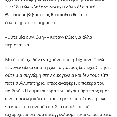
των 18 ετών. «Δηλαδή δεν έχει δόλο όλο αυτό;
Θεωρούμε βέβαιο πως θα αποδειχθεί στο
δικαστήριο», επισημαίνει.
«Ούτε μία συγνώμη» – Καταγγελίες για άλλα
περιστατικά
Μετά από σχεδόν ένα χρόνο που η 14χρονη Γωγώ
«έφυγε» άδικα από τη ζωή, ο γιατρός δεν έχει ζητήσει
ούτε μία συγνώμη στην οικογένεια και δεν τους είπε
ποτέ συλλυπητήρια, όπως αναφέρει ο πατέρα του
παιδιού. «Η συμπεριφορά του μέχρι τώρα προς εμάς
είναι προκλητικότατη και το μόνο που έκανε ήτανε
να κρύψει το όνομά του. Στο φινάλε, αφού
ισχυρίζεται ότι όσα καταγγέλλουμε είναι ψευδέστατα