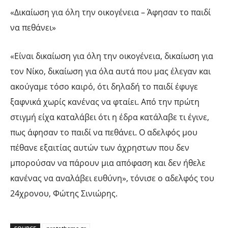
«Δικαίωση για όλη την οικογένεια – Άφησαν το παιδί
να πεθάνει»
«Είναι δικαίωση για όλη την οικογένεια, δικαίωση για
τον Νίκο, δικαίωση για όλα αυτά που μας έλεγαν και
ακούγαμε τόσο καιρό, ότι δηλαδή το παιδί έφυγε
ξαφνικά χωρίς κανένας να φταίει. Από την πρώτη
στιγμή είχα καταλάβει ότι η έδρα κατάλαβε τι έγινε,
πως άφησαν το παιδί να πεθάνει. Ο αδελφός μου
πέθανε εξαιτίας αυτών των άχρηστων που δεν
μπορούσαν να πάρουν μια απόφαση και δεν ήθελε
κανένας να αναλάβει ευθύνη», τόνισε ο αδελφός του
24χρονου, Φώτης Σινιώρης.