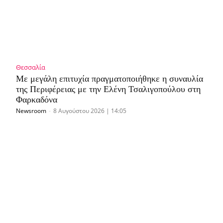
Θεσσαλία
Με μεγάλη επιτυχία πραγματοποιήθηκε η συναυλία
της Περιφέρειας με την Ελένη Τσαλιγοπούλου στη
Φαρκαδόνα
Newsroom
-
8 Αυγούστου 2026 | 14:05