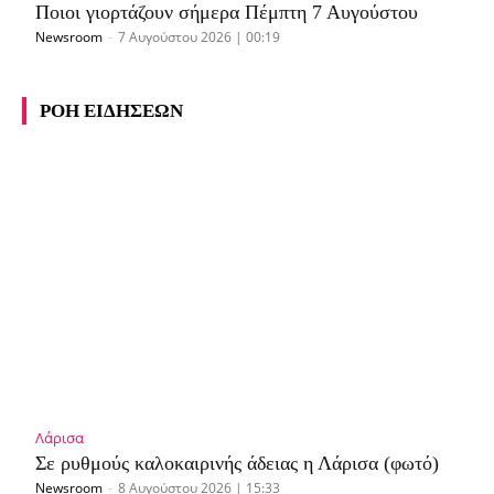
Ποιοι γιορτάζουν σήμερα Πέμπτη 7 Αυγούστου
Newsroom
-
7 Αυγούστου 2026 | 00:19
ΡΟΗ ΕΙΔΗΣΕΩΝ
Λάρισα
Σε ρυθμούς καλοκαιρινής άδειας η Λάρισα (φωτό)
Newsroom
-
8 Αυγούστου 2026 | 15:33