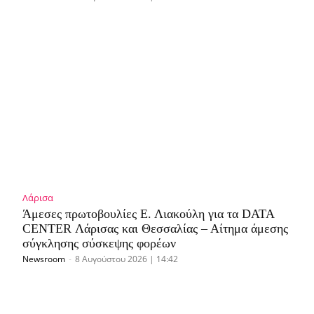
Λάρισα
Άμεσες πρωτοβουλίες Ε. Λιακούλη για τα DATA
CENTER Λάρισας και Θεσσαλίας – Αίτημα άμεσης
σύγκλησης σύσκεψης φορέων
Newsroom
-
8 Αυγούστου 2026 | 14:42