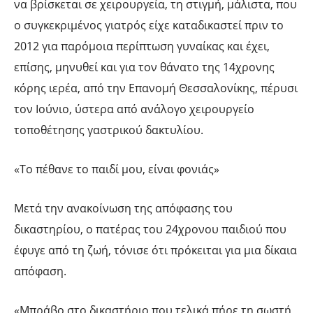
να βρίσκεται σε χειρουργεία, τη στιγμή, μάλιστα, που
ο συγκεκριμένος γιατρός είχε καταδικαστεί πριν το
2012 για παρόμοια περίπτωση γυναίκας και έχει,
επίσης, μηνυθεί και για τον θάνατο της 14χρονης
κόρης ιερέα, από την Επανομή Θεσσαλονίκης, πέρυσι
τον Ιούνιο, ύστερα από ανάλογο χειρουργείο
τοποθέτησης γαστρικού δακτυλίου.
«Το πέθανε το παιδί μου, είναι φονιάς»
Μετά την ανακοίνωση της απόφασης του
δικαστηρίου, ο πατέρας του 24χρονου παιδιού που
έφυγε από τη ζωή, τόνισε ότι πρόκειται για μια δίκαια
απόφαση.
«Μπράβο στο δικαστήριο που τελικά πήρε τη σωστή