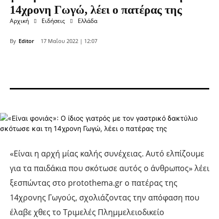
14χρονη Γωγώ, λέει ο πατέρας της
Αρχική
Ειδήσεις
Ελλάδα
By
Editor
17 Μαΐου 2022 | 12:07
«Είναι η αρχή μίας καλής συνέχειας. Αυτό ελπίζουμε
για τα παιδάκια που σκότωσε αυτός ο άνθρωπος» λέει
ξεσπώντας στο protothema.gr ο πατέρας της
14χρονης Γωγούς, σχολιάζοντας την απόφαση που
έλαβε χθες το Τριμελές Πλημμελειοδικείο