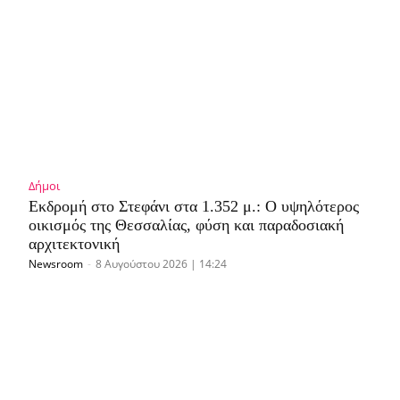
Δήμοι
Εκδρομή στο Στεφάνι στα 1.352 μ.: Ο υψηλότερος
οικισμός της Θεσσαλίας, φύση και παραδοσιακή
αρχιτεκτονική
Newsroom
-
8 Αυγούστου 2026 | 14:24