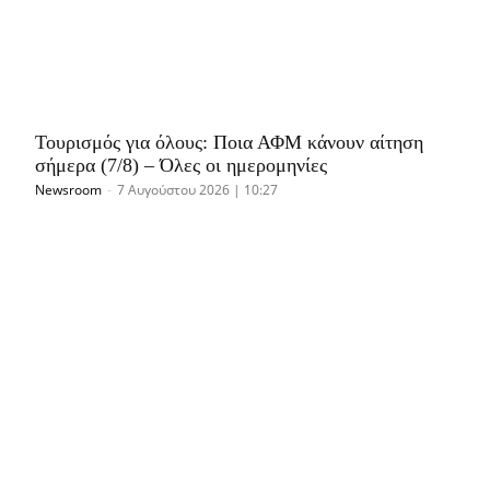
Τουρισμός για όλους: Ποια ΑΦΜ κάνουν αίτηση
σήμερα (7/8) – Όλες οι ημερομηνίες
Newsroom
-
7 Αυγούστου 2026 | 10:27