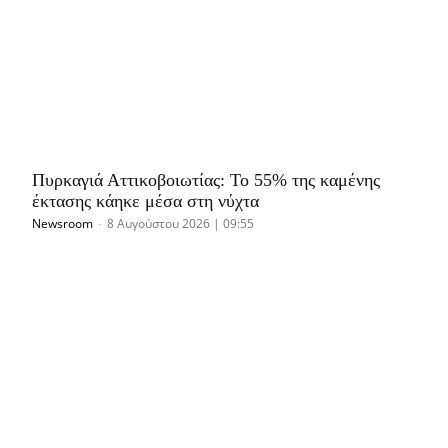
Πυρκαγιά Αττικοβοιωτίας: Το 55% της καμένης
έκτασης κάηκε μέσα στη νύχτα
Newsroom
-
8 Αυγούστου 2026 | 09:55