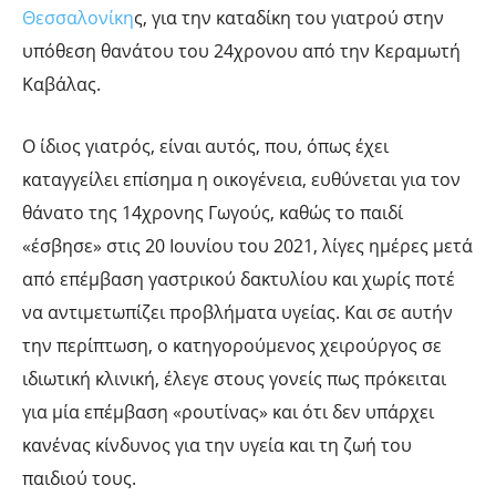
Θεσσαλονίκη
ς, για την καταδίκη του γιατρού στην
υπόθεση θανάτου του 24χρονου από την Κεραμωτή
Καβάλας.
Ο ίδιος γιατρός, είναι αυτός, που, όπως έχει
καταγγείλει επίσημα η οικογένεια, ευθύνεται για τον
θάνατο της 14χρονης Γωγούς, καθώς το παιδί
«έσβησε» στις 20 Ιουνίου του 2021, λίγες ημέρες μετά
από επέμβαση γαστρικού δακτυλίου και χωρίς ποτέ
να αντιμετωπίζει προβλήματα υγείας. Και σε αυτήν
την περίπτωση, ο κατηγορούμενος χειρούργος σε
ιδιωτική κλινική, έλεγε στους γονείς πως πρόκειται
για μία επέμβαση «ρουτίνας» και ότι δεν υπάρχει
κανένας κίνδυνος για την υγεία και τη ζωή του
παιδιού τους.