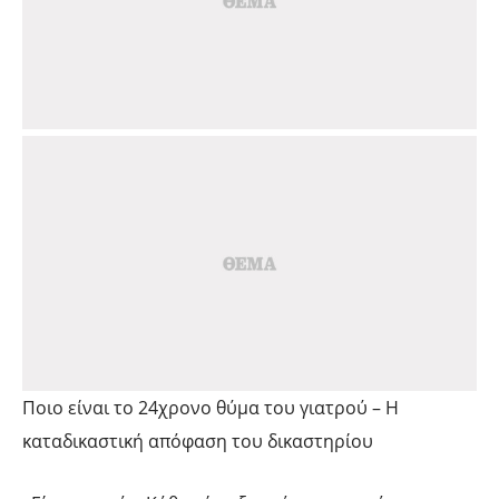
Ποιο είναι το 24χρονο θύμα του γιατρού – Η
καταδικαστική απόφαση του δικαστηρίου