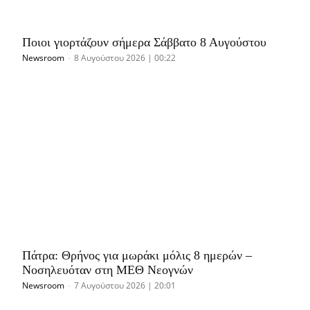
Ποιοι γιορτάζουν σήμερα Σάββατο 8 Αυγούστου
Newsroom
-
8 Αυγούστου 2026 | 00:22
Πάτρα: Θρήνος για μωράκι μόλις 8 ημερών –
Νοσηλευόταν στη ΜΕΘ Νεογνών
Newsroom
-
7 Αυγούστου 2026 | 20:01