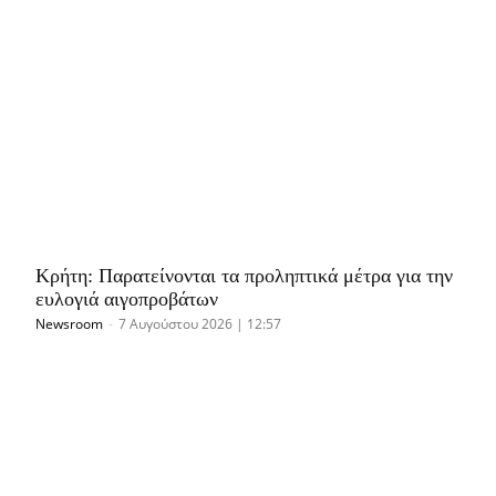
Κρήτη: Παρατείνονται τα προληπτικά μέτρα για την
ευλογιά αιγοπροβάτων
Newsroom
-
7 Αυγούστου 2026 | 12:57