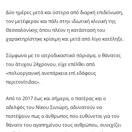
Δύο ημέρες μετά και ύστερα από διαρκή επιδείνωση,
τον μετέφεραν και πάλι στην ιδιωτική κλινική της
Θεσσαλονίκης όπου πλέον η κατάστασή του
χαρακτηρίστηκε κρίσιμη και μετά από λίγο κατέληξε.
Σύμφωνα με το ιατροδικαστικό πόρισμα, ο θάνατος
του άτυχου 24χρονου, είχε επέλθει από
«πολυοργανική ανεπάρκεια επί εδάφους
περιτονίτιδας».
Από το 2017 έως και σήμερα, ο πατέρας και ο
αδελφός του Νίκου Σινιώρη, αδυνατούν να
πιστέψουν πως ο άνθρωπος που ευθύνεται για τον
θάνατο του αγαπημένου τους ανθρώπου, συνεχίζει