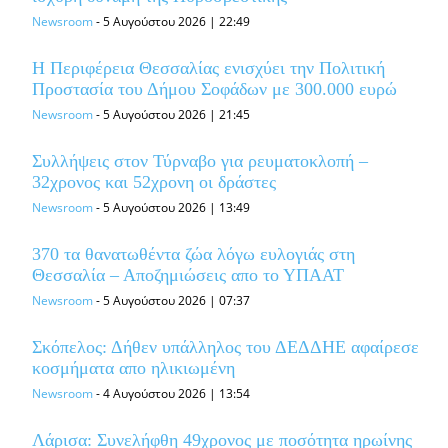
Newsroom
-
5 Αυγούστου 2026 | 22:49
Η Περιφέρεια Θεσσαλίας ενισχύει την Πολιτική
Προστασία του Δήμου Σοφάδων με 300.000 ευρώ
Newsroom
-
5 Αυγούστου 2026 | 21:45
Συλλήψεις στον Τύρναβο για ρευματοκλοπή –
32χρονος και 52χρονη οι δράστες
Newsroom
-
5 Αυγούστου 2026 | 13:49
370 τα θανατωθέντα ζώα λόγω ευλογιάς στη
Θεσσαλία – Αποζημιώσεις απο το ΥΠΑΑΤ
Newsroom
-
5 Αυγούστου 2026 | 07:37
Σκόπελος: Δήθεν υπάλληλος του ΔΕΔΔΗΕ αφαίρεσε
κοσμήματα απο ηλικιωμένη
Newsroom
-
4 Αυγούστου 2026 | 13:54
Λάρισα: Συνελήφθη 49χρονος με ποσότητα ηρωίνης