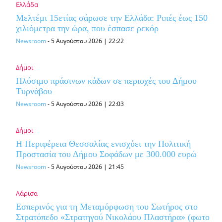
Ελλάδα
Μελτέμι 15ετίας σάρωσε την Ελλάδα: Ριπές έως 150
χιλιόμετρα την ώρα, που έσπασε ρεκόρ
Newsroom
-
5 Αυγούστου 2026 | 22:22
Δήμοι
Πλύσιμο πράσινων κάδων σε περιοχές του Δήμου
Τυρνάβου
Newsroom
-
5 Αυγούστου 2026 | 22:03
Δήμοι
Η Περιφέρεια Θεσσαλίας ενισχύει την Πολιτική
Προστασία του Δήμου Σοφάδων με 300.000 ευρώ
Newsroom
-
5 Αυγούστου 2026 | 21:45
Λάρισα
Εσπερινός για τη Μεταμόρφωση του Σωτήρος στο
Στρατόπεδο «Στρατηγού Νικολάου Πλαστήρα» (φωτο