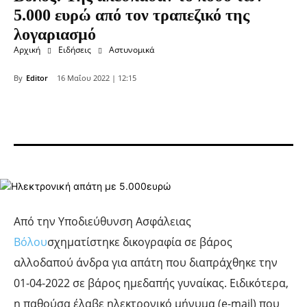
5.000 ευρώ από τον τραπεζικό της
λογαριασμό
Αρχική
Ειδήσεις
Αστυνομικά
By
Editor
16 Μαΐου 2022 | 12:15
Από την Υποδιεύθυνση Ασφάλειας
Βόλου
σχηματίστηκε δικογραφία σε βάρος
αλλοδαπού άνδρα για απάτη που διαπράχθηκε την
01-04-2022 σε βάρος ημεδαπής γυναίκας. Ειδικότερα,
η παθούσα έλαβε ηλεκτρονικό μήνυμα (e-mail) που