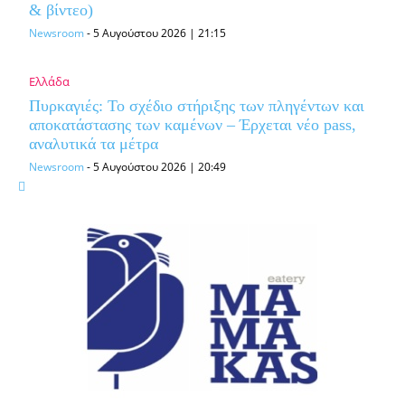
& βίντεο)
Newsroom
-
5 Αυγούστου 2026 | 21:15
Ελλάδα
Πυρκαγιές: Το σχέδιο στήριξης των πληγέντων και
αποκατάστασης των καμένων – Έρχεται νέο pass,
αναλυτικά τα μέτρα
Newsroom
-
5 Αυγούστου 2026 | 20:49