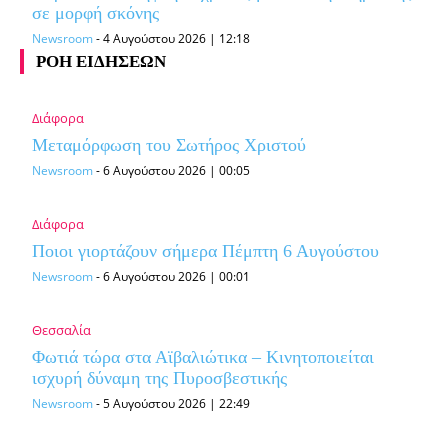
σε μορφή σκόνης
Newsroom
-
4 Αυγούστου 2026 | 12:18
ΡΟΗ ΕΙΔΗΣΕΩΝ
Διάφορα
Μεταμόρφωση του Σωτήρος Χριστού
Newsroom
-
6 Αυγούστου 2026 | 00:05
Διάφορα
Ποιοι γιορτάζουν σήμερα Πέμπτη 6 Αυγούστου
Newsroom
-
6 Αυγούστου 2026 | 00:01
Θεσσαλία
Φωτιά τώρα στα Αϊβαλιώτικα – Κινητοποιείται
ισχυρή δύναμη της Πυροσβεστικής
Newsroom
-
5 Αυγούστου 2026 | 22:49