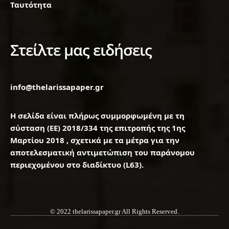
Ταυτότητα
Στείλτε μας ειδήσεις
info@thelarissapaper.gr
Η σελίδα είναι πλήρως συμμορφωμένη με τη
σύσταση (ΕΕ) 2018/334 της επιτροπής της 1ης
Μαρτίου 2018 , σχετικά με τα μέτρα για την
αποτελεσματική αντιμετώπιση του παράνομου
περιεχομένου στο διαδίκτυο (L63).
© 2022 thelarissapaper.gr All Rights Reserved.