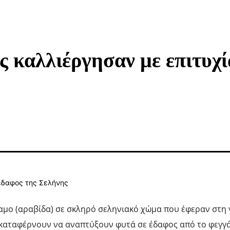
ς καλλιέργησαν με επιτυχ
μο (αραβίδα) σε σκληρό σεληνιακό χώμα που έφεραν στη 
 καταφέρνουν να αναπτύξουν φυτά σε έδαφος από το φεγγάρ