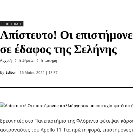
ΕΠΙΣΤΉΜΗ
Απίστευτο! Οι επιστήμονε
σε έδαφος της Σελήνης
Αρχική
Ειδήσεις
Επιστήμη
By
Editor
16 Μαΐου 2022 | 13:37
Ερευνητές στο Πανεπιστήμιο της Φλόριντα φύτεψαν κάρδα
αστροναύτες του Apollo 11. Για πρώτη φορά, επιστήμονες