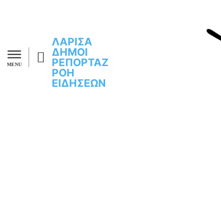
ΛΑΡΙΣΑ
ΔΗΜΟΙ
ΡΕΠΟΡΤΑΖ
MENU
ΡΟΗ
ΕΙΔΗΣΕΩΝ