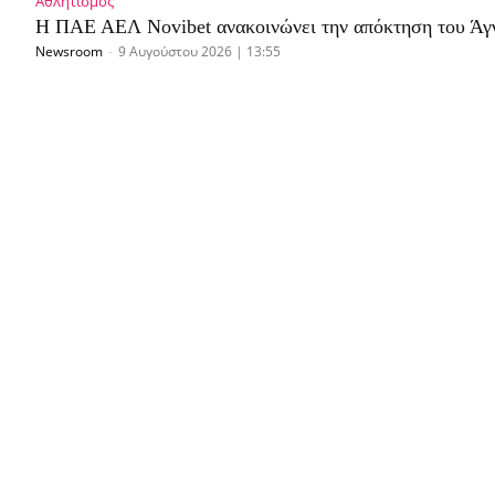
Αθλητισμός
Η ΠΑΕ ΑΕΛ Novibet ανακοινώνει την απόκτηση του Άγ
Newsroom
-
9 Αυγούστου 2026 | 13:55