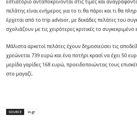
εστιατόριο ανταποκρίνονται στις τιμές και αναγράφοντα
πελάτης είναι ενήμερος για το τι θα πάρει και τι θα πλ
έρχεται από το trip advisor, με δεκάδες πελάτες του σ
σχολιάζουν με τις χειρότερες κριτικές το συγκεκριμένο 
Μάλιστα αρκετοί πελάτες έχουν δημοσιεύσει τις αποδείξ
χρεώνεται 739 ευρώ και ένα ποτήρι κρασί να έχει 50 ευρ
μερίδα γαρίδες 168 ευρώ, προειδοποιώντας τους επισκ
στο μαγαζί.
SOURCE
in.gr