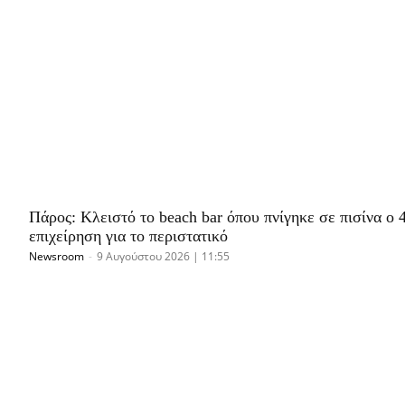
Πάρος: Κλειστό το beach bar όπου πνίγηκε σε πισίνα ο 
επιχείρηση για το περιστατικό
Newsroom
-
9 Αυγούστου 2026 | 11:55