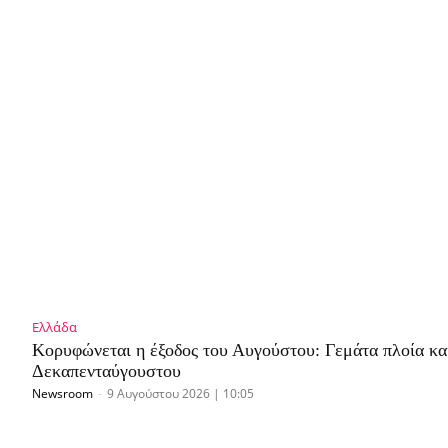
Ελλάδα
Κορυφώνεται η έξοδος του Αυγούστου: Γεμάτα πλοία κ
Δεκαπενταύγουστου
Newsroom
-
9 Αυγούστου 2026 | 10:05