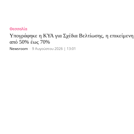
Θεσσαλία
Υπογράφηκε η ΚΥΑ για Σχέδια Βελτίωσης, η επικείμεν
από 50% έως 70%
Newsroom
-
9 Αυγούστου 2026 | 13:01