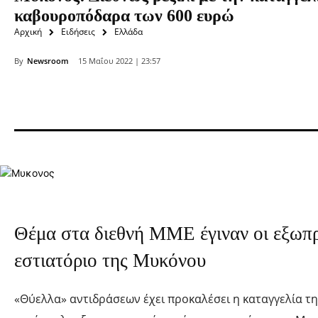
καβουροπόδαρα των 600 ευρώ
Αρχική
Ειδήσεις
Ελλάδα
By
Newsroom
15 Μαΐου 2022 | 23:57
Θέμα στα διεθνή ΜΜΕ έγιναν οι εξωπρ
εστιατόριο της Μυκόνου
«Θύελλα» αντιδράσεων έχει προκαλέσει η καταγγελία τη