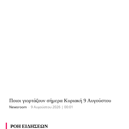
Ποιοι γιορτάζουν σήμερα Κυριακή 9 Αυγούστου
Newsroom
-
9 Αυγούστου 2026 | 00:01
ΡΟΗ ΕΙΔΗΣΕΩΝ