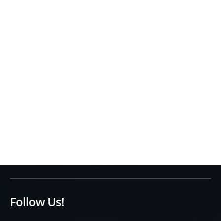
Follow Us!