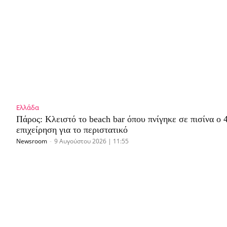
Ελλάδα
Πάρος: Κλειστό το beach bar όπου πνίγηκε σε πισίνα ο 
επιχείρηση για το περιστατικό
Newsroom
-
9 Αυγούστου 2026 | 11:55