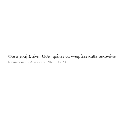
Φοιτητική Στέγη: Όσα πρέπει να γνωρίζει κάθε οικογένει
Newsroom
-
9 Αυγούστου 2026 | 12:23