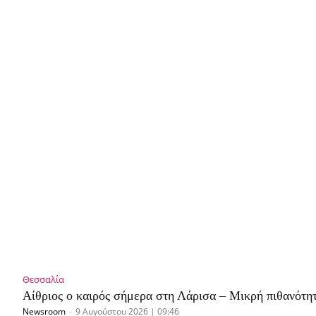
Θεσσαλία
Αίθριος ο καιρός σήμερα στη Λάρισα – Μικρή πιθανότ
Newsroom
-
9 Αυγούστου 2026 | 09:46