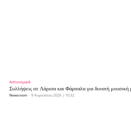
Αστυνομικά
Συλλήψεις σε Λάρισα και Φάρσαλα για δυνατή μουσική 
Newsroom
-
9 Αυγούστου 2026 | 10:32