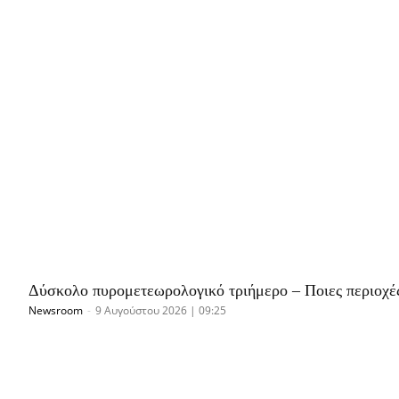
Δύσκολο πυρομετεωρολογικό τριήμερο – Ποιες περιοχές
Newsroom
-
9 Αυγούστου 2026 | 09:25