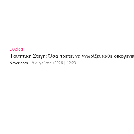
Ελλάδα
Φοιτητική Στέγη: Όσα πρέπει να γνωρίζει κάθε οικογένει
Newsroom
-
9 Αυγούστου 2026 | 12:23