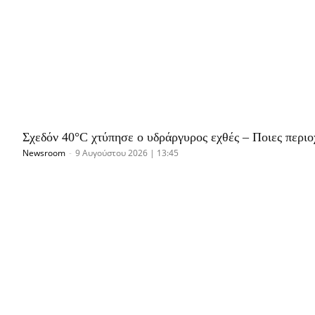
Σχεδόν 40°C χτύπησε ο υδράργυρος εχθές – Ποιες περι
Newsroom
-
9 Αυγούστου 2026 | 13:45