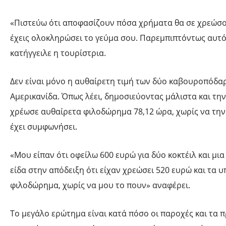
«Πιστεύω ότι αποφασίζουν πόσα χρήματα θα σε χρεώσο
έχεις ολοκληρώσει το γεύμα σου. Παρεμπιπτόντως αυτό
κατήγγειλε η τουρίστρια.
Δεν είναι μόνο η αυθαίρετη τιμή των δύο καβουροπόδα
Αμερικανίδα. Όπως λέει, δημοσιεύοντας μάλιστα και την
χρέωσε αυθαίρετα φιλοδώρημα 78,12 ώρα, χωρίς να την 
έχει συμφωνήσει.
«Μου είπαν ότι οφείλω 600 ευρώ για δύο κοκτέιλ και μ
είδα στην απόδειξη ότι είχαν χρεώσει 520 ευρώ και τα 
φιλοδώρημα, χωρίς να μου το πουν» αναφέρει.
Το μεγάλο ερώτημα είναι κατά πόσο οι παροχές και τα 