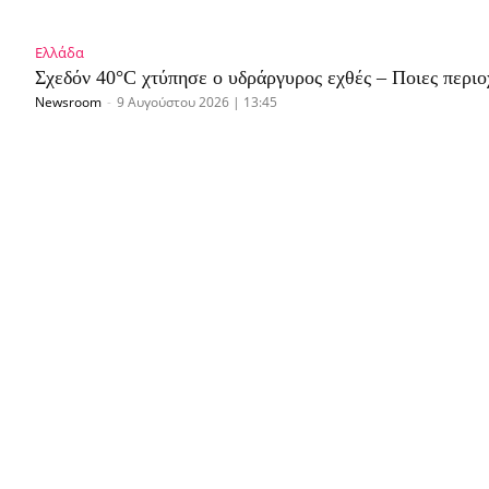
Ελλάδα
Σχεδόν 40°C χτύπησε ο υδράργυρος εχθές – Ποιες περι
Newsroom
-
9 Αυγούστου 2026 | 13:45