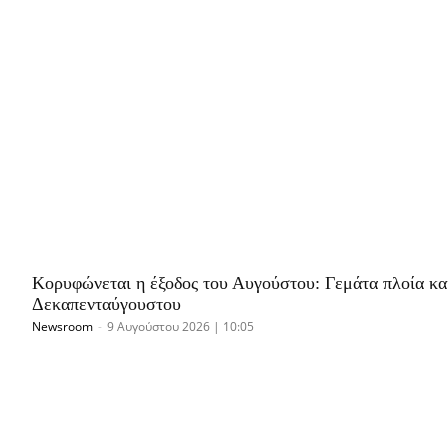
Κορυφώνεται η έξοδος του Αυγούστου: Γεμάτα πλοία κ
Δεκαπενταύγουστου
Newsroom
-
9 Αυγούστου 2026 | 10:05