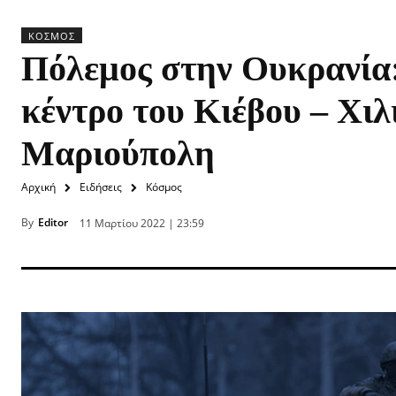
ΚΌΣΜΟΣ
Πόλεμος στην Ουκρανία:
κέντρο του Κιέβου – Χιλ
Μαριούπολη
Αρχική
Ειδήσεις
Κόσμος
By
Editor
11 Μαρτίου 2022 | 23:59