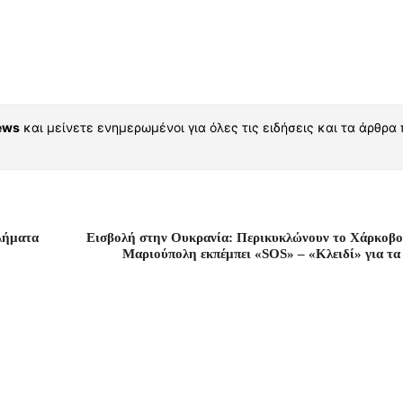
ews
και μείνετε ενημερωμένοι για όλες τις ειδήσεις και τα άρθρα
λήματα
Εισβολή στην Ουκρανία: Περικυκλώνουν το Χάρκοβο 
Μαριούπολη εκπέμπει «SOS» – «Κλειδί» για τα